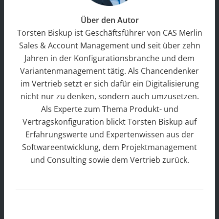
Über den Autor
Torsten Biskup ist Geschäftsführer von CAS Merlin
Sales & Account Management und seit über zehn
Jahren in der Konfigurationsbranche und dem
Variantenmanagement tätig. Als Chancendenker
im Vertrieb setzt er sich dafür ein Digitalisierung
nicht nur zu denken, sondern auch umzusetzen.
Als Experte zum Thema Produkt- und
Vertragskonfiguration blickt Torsten Biskup auf
Erfahrungswerte und Expertenwissen aus der
Softwareentwicklung, dem Projektmanagement
und Consulting sowie dem Vertrieb zurück.