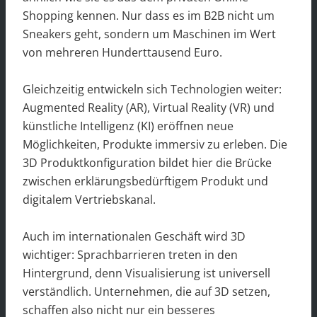
Shopping kennen. Nur dass es im B2B nicht um
Sneakers geht, sondern um Maschinen im Wert
von mehreren Hunderttausend Euro.
Gleichzeitig entwickeln sich Technologien weiter:
Augmented Reality (AR), Virtual Reality (VR) und
künstliche Intelligenz (KI) eröffnen neue
Möglichkeiten, Produkte immersiv zu erleben. Die
3D Produktkonfiguration bildet hier die Brücke
zwischen erklärungsbedürftigem Produkt und
digitalem Vertriebskanal.
Auch im internationalen Geschäft wird 3D
wichtiger: Sprachbarrieren treten in den
Hintergrund, denn Visualisierung ist universell
verständlich. Unternehmen, die auf 3D setzen,
schaffen also nicht nur ein besseres