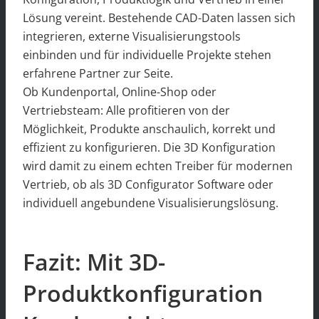
Lösung vereint. Bestehende CAD-Daten lassen sich
integrieren, externe Visualisierungstools
einbinden und für individuelle Projekte stehen
erfahrene Partner zur Seite.
Ob Kundenportal, Online-Shop oder
Vertriebsteam: Alle profitieren von der
Möglichkeit, Produkte anschaulich, korrekt und
effizient zu konfigurieren. Die 3D Konfiguration
wird damit zu einem echten Treiber für modernen
Vertrieb, ob als 3D Configurator Software oder
individuell angebundene Visualisierungslösung.
Fazit: Mit 3D-
Produktkonfiguration