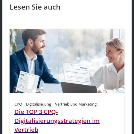
Lesen Sie auch
CPQ | Digitalisierung | Vertrieb und Marketing
Die TOP 3 CPQ-
Digitalisierungsstrategien im
Vertrieb