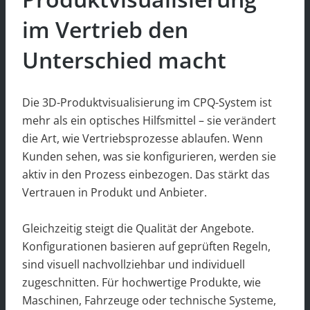
im Vertrieb den
Unterschied macht
Die 3D-Produktvisualisierung im CPQ-System ist
mehr als ein optisches Hilfsmittel – sie verändert
die Art, wie Vertriebsprozesse ablaufen. Wenn
Kunden sehen, was sie konfigurieren, werden sie
aktiv in den Prozess einbezogen. Das stärkt das
Vertrauen in Produkt und Anbieter.
Gleichzeitig steigt die Qualität der Angebote.
Konfigurationen basieren auf geprüften Regeln,
sind visuell nachvollziehbar und individuell
zugeschnitten. Für hochwertige Produkte, wie
Maschinen, Fahrzeuge oder technische Systeme,