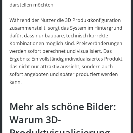
darstellen möchten.
Während der Nutzer die 3D Produktkonfiguration
zusammenstellt, sorgt das System im Hintergrund
dafür, dass nur baubare, technisch korrekte
Kombinationen möglich sind. Preisveränderungen
werden sofort berechnet und visualisiert. Das
Ergebnis: Ein vollständig individualisiertes Produkt,
das nicht nur attraktiv aussieht, sondern auch
sofort angeboten und später produziert werden
kann.
Mehr als schöne Bilder:
Warum 3D-
Produktvisualisierung