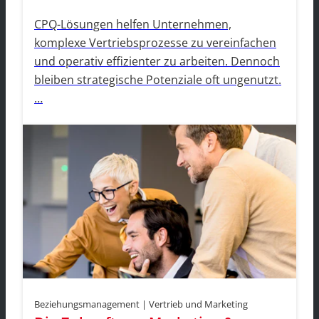
CPQ-Lösungen helfen Unternehmen,
komplexe Vertriebsprozesse zu vereinfachen
und operativ effizienter zu arbeiten. Dennoch
bleiben strategische Potenziale oft ungenutzt.
…
Beziehungsmanagement | Vertrieb und Marketing