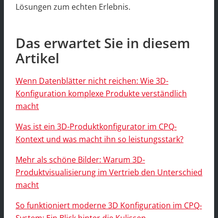
Lösungen zum echten Erlebnis.
Das erwartet Sie in diesem
Artikel
Wenn Datenblätter nicht reichen: Wie 3D-
Konfiguration komplexe Produkte verständlich
macht
Was ist ein 3D-Produktkonfigurator im CPQ-
Kontext und was macht ihn so leistungsstark?
Mehr als schöne Bilder: Warum 3D-
Produktvisualisierung im Vertrieb den Unterschied
macht
So funktioniert moderne 3D Konfiguration im CPQ-