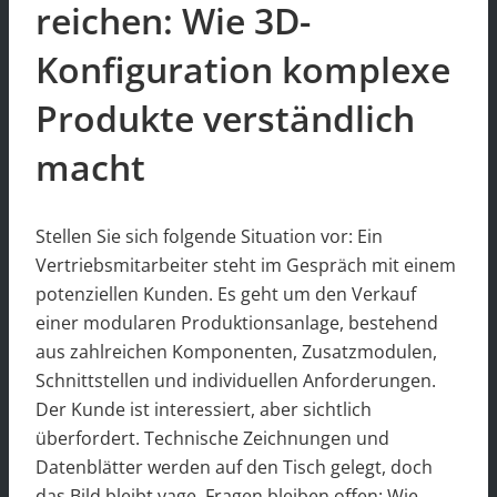
reichen: Wie 3D-
Konfiguration komplexe
Produkte verständlich
macht
Stellen Sie sich folgende Situation vor: Ein
Vertriebsmitarbeiter steht im Gespräch mit einem
potenziellen Kunden. Es geht um den Verkauf
einer modularen Produktionsanlage, bestehend
aus zahlreichen Komponenten, Zusatzmodulen,
Schnittstellen und individuellen Anforderungen.
Der Kunde ist interessiert, aber sichtlich
überfordert. Technische Zeichnungen und
Datenblätter werden auf den Tisch gelegt, doch
das Bild bleibt vage. Fragen bleiben offen: Wie