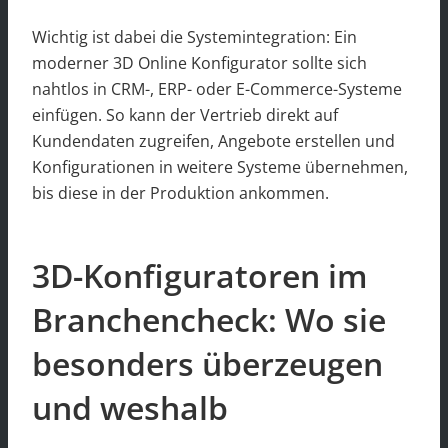
Wichtig ist dabei die Systemintegration: Ein
moderner 3D Online Konfigurator sollte sich
nahtlos in CRM-, ERP- oder E-Commerce-Systeme
einfügen. So kann der Vertrieb direkt auf
Kundendaten zugreifen, Angebote erstellen und
Konfigurationen in weitere Systeme übernehmen,
bis diese in der Produktion ankommen.
3D-Konfiguratoren im
Branchencheck: Wo sie
besonders überzeugen
und weshalb