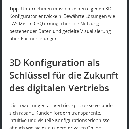
Tipp
: Unternehmen müssen keinen eigenen 3D-
Konfigurator entwickeln. Bewährte Lösungen wie
CAS Merlin CPQ ermöglichen die Nutzung
bestehender Daten und gezielte Visualisierung
über Partnerlösungen.
3D Konfiguration als
Schlüssel für die Zukunft
des digitalen Vertriebs
Die Erwartungen an Vertriebsprozesse verändern
sich rasant. Kunden fordern transparente,
intuitive und visuelle Konfigurationserlebnisse,
ähnlich wie sie es aus dem privaten Online-