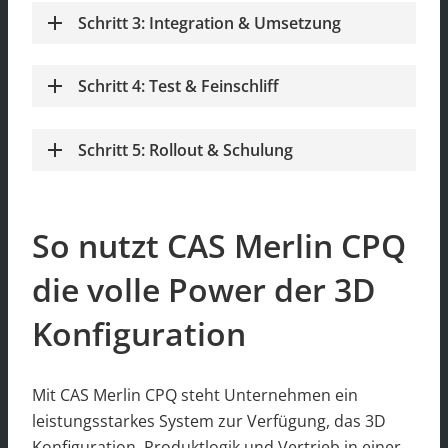
Schritt 3: Integration & Umsetzung
Schritt 4: Test & Feinschliff
Schritt 5: Rollout & Schulung
So nutzt CAS Merlin CPQ
die volle Power der 3D
Konfiguration
Mit CAS Merlin CPQ steht Unternehmen ein
leistungsstarkes System zur Verfügung, das 3D
Konfiguration, Produktlogik und Vertrieb in einer