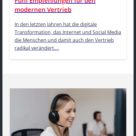
Fünf Empfehlungen für den
modernen Vertrieb
In den letzten Jahren hat die digitale
Transformation, das Internet und Social Media
die Menschen und damit auch den Vertrieb
radikal verändert.…