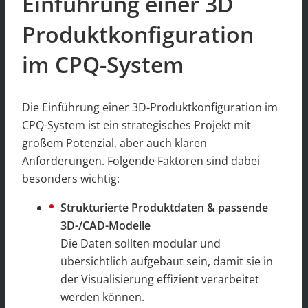
Einführung einer 3D
Produktkonfiguration
im CPQ-System
Die Einführung einer 3D-Produktkonfiguration im
CPQ-System ist ein strategisches Projekt mit
großem Potenzial, aber auch klaren
Anforderungen. Folgende Faktoren sind dabei
besonders wichtig:
Strukturierte Produktdaten & passende
3D-/CAD-Modelle
Die Daten sollten modular und
übersichtlich aufgebaut sein, damit sie in
der Visualisierung effizient verarbeitet
werden können.