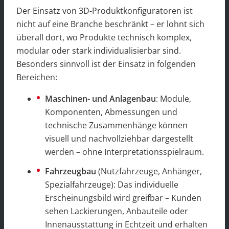
Der Einsatz von 3D-Produktkonfiguratoren ist
nicht auf eine Branche beschränkt – er lohnt sich
überall dort, wo Produkte technisch komplex,
modular oder stark individualisierbar sind.
Besonders sinnvoll ist der Einsatz in folgenden
Bereichen:
Maschinen- und Anlagenbau
: Module,
Komponenten, Abmessungen und
technische Zusammenhänge können
visuell und nachvollziehbar dargestellt
werden – ohne Interpretationsspielraum.
Fahrzeugbau
(Nutzfahrzeuge, Anhänger,
Spezialfahrzeuge): Das individuelle
Erscheinungsbild wird greifbar – Kunden
sehen Lackierungen, Anbauteile oder
Innenausstattung in Echtzeit und erhalten