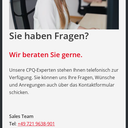
Sie haben Fragen?
Wir beraten Sie gerne.
Unsere CPQ-Experten stehen Ihnen telefonisch zur
Verfügung. Sie können uns Ihre Fragen, Wünsche
und Anregungen auch über das Kontaktformular
schicken.
Sales Team
Tel
:
+49 721 9638-901