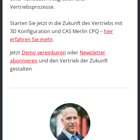
Vertriebsprozesse.
Starten Sie jetzt in die Zukunft des Vertriebs mit
3D Konfiguration und CAS Merlin CPQ –
hier
erfahren Sie mehr
.
Jetzt
Demo vereinbaren
oder
Newsletter
abonnieren
und den Vertrieb der Zukunft
gestalten