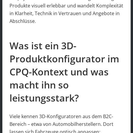
Produkte visuell erlebbar und wandelt Komplexität
in Klarheit, Technik in Vertrauen und Angebote in
Abschlüsse.
Was ist ein 3D-
Produktkonfigurator im
CPQ-Kontext und was
macht ihn so
leistungsstark?
Viele kennen 3D-Konfiguratoren aus dem B2C-
Bereich – etwa von Automobilherstellern. Dort
lassen sich Fahrzeuge optisch anpassen: