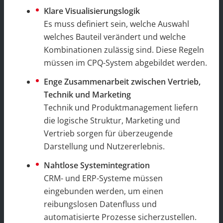
Klare Visualisierungslogik
Es muss definiert sein, welche Auswahl
welches Bauteil verändert und welche
Kombinationen zulässig sind. Diese Regeln
müssen im CPQ-System abgebildet werden.
Enge Zusammenarbeit zwischen Vertrieb,
Technik und Marketing
Technik und Produktmanagement liefern
die logische Struktur, Marketing und
Vertrieb sorgen für überzeugende
Darstellung und Nutzererlebnis.
Nahtlose Systemintegration
CRM- und ERP-Systeme müssen
eingebunden werden, um einen
reibungslosen Datenfluss und
automatisierte Prozesse sicherzustellen.