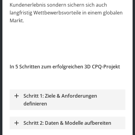
Kundenerlebnis sondern sichern sich auch
langfristig Wettbewerbsvorteile in einem globalen
Markt.
In 5 Schritten zum erfolgreichen 3D CPQ-Projekt
Schritt 1: Ziele & Anforderungen
definieren
Schritt 2: Daten & Modelle aufbereiten