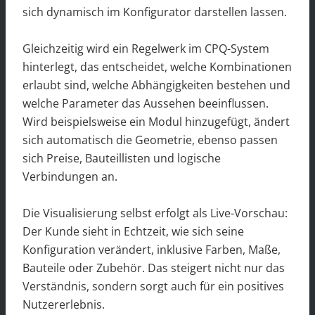
sich dynamisch im Konfigurator darstellen lassen.
Gleichzeitig wird ein Regelwerk im CPQ-System
hinterlegt, das entscheidet, welche Kombinationen
erlaubt sind, welche Abhängigkeiten bestehen und
welche Parameter das Aussehen beeinflussen.
Wird beispielsweise ein Modul hinzugefügt, ändert
sich automatisch die Geometrie, ebenso passen
sich Preise, Bauteillisten und logische
Verbindungen an.
Die Visualisierung selbst erfolgt als Live-Vorschau:
Der Kunde sieht in Echtzeit, wie sich seine
Konfiguration verändert, inklusive Farben, Maße,
Bauteile oder Zubehör. Das steigert nicht nur das
Verständnis, sondern sorgt auch für ein positives
Nutzererlebnis.