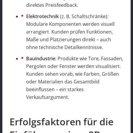
direktes Preisfeedback.
Elektrotechnik
(z. B. Schaltschränke):
Modulare Komponenten werden visuell
arrangiert. Kunden prüfen Funktionen,
Maße und Platzierungen direkt – auch
ohne technische Detailkenntnisse.
Bauindustrie
: Produkte wie Tore, Fassaden,
Pergolen oder Fenster werden visualisiert.
Kunden sehen vorab, wie Farben, Größen
oder Materialien das Gesamtbild
beeinflussen – ein starkes
Verkaufsargument.
Erfolgsfaktoren für die