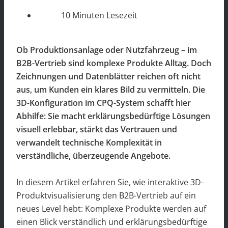
10 Minuten Lesezeit
Ob Produktionsanlage oder Nutzfahrzeug – im
B2B-Vertrieb sind komplexe Produkte Alltag. Doch
Zeichnungen und Datenblätter reichen oft nicht
aus, um Kunden ein klares Bild zu vermitteln. Die
3D-Konfiguration im CPQ-System schafft hier
Abhilfe: Sie macht erklärungsbedürftige Lösungen
visuell erlebbar, stärkt das Vertrauen und
verwandelt technische Komplexität in
verständliche, überzeugende Angebote.
In diesem Artikel erfahren Sie, wie interaktive 3D-
Produktvisualisierung den B2B-Vertrieb auf ein
neues Level hebt: Komplexe Produkte werden auf
einen Blick verständlich und erklärungsbedürftige