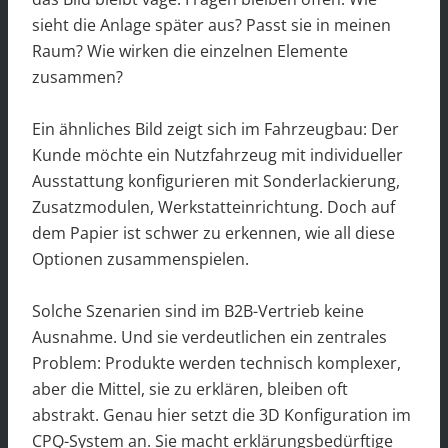
sieht die Anlage später aus? Passt sie in meinen
Raum? Wie wirken die einzelnen Elemente
zusammen?
Ein ähnliches Bild zeigt sich im Fahrzeugbau: Der
Kunde möchte ein Nutzfahrzeug mit individueller
Ausstattung konfigurieren mit Sonderlackierung,
Zusatzmodulen, Werkstatteinrichtung. Doch auf
dem Papier ist schwer zu erkennen, wie all diese
Optionen zusammenspielen.
Solche Szenarien sind im B2B-Vertrieb keine
Ausnahme. Und sie verdeutlichen ein zentrales
Problem: Produkte werden technisch komplexer,
aber die Mittel, sie zu erklären, bleiben oft
abstrakt. Genau hier setzt die 3D Konfiguration im
CPQ-System an. Sie macht erklärungsbedürftige