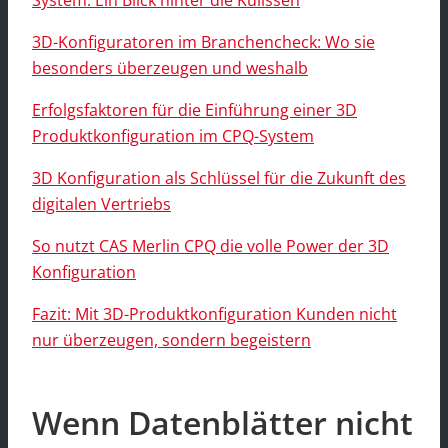
System: Ein Blick hinter die Kulissen
3D-Konfiguratoren im Branchencheck: Wo sie
besonders überzeugen und weshalb
Erfolgsfaktoren für die Einführung einer 3D
Produktkonfiguration im CPQ-System
3D Konfiguration als Schlüssel für die Zukunft des
digitalen Vertriebs
So nutzt CAS Merlin CPQ die volle Power der 3D
Konfiguration
Fazit: Mit 3D-Produktkonfiguration Kunden nicht
nur überzeugen, sondern begeistern
Wenn Datenblätter nicht