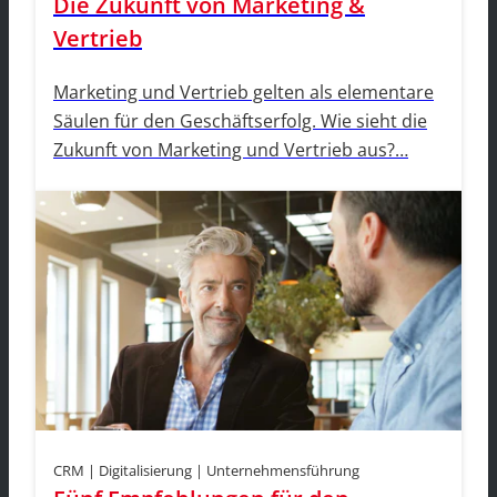
Die Zukunft von Marketing &
Vertrieb
Marketing und Vertrieb gelten als elementare
Säulen für den Geschäftserfolg. Wie sieht die
Zukunft von Marketing und Vertrieb aus?…
CRM | Digitalisierung | Unternehmensführung