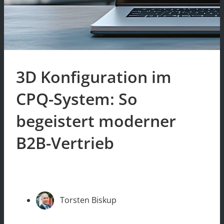
3D Konfiguration im
CPQ-System: So
begeistert moderner
B2B-Vertrieb
Torsten Biskup