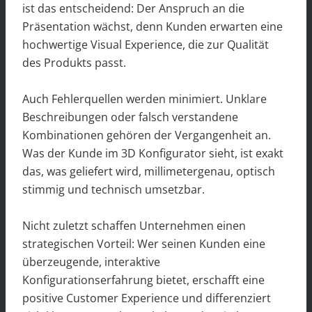
ist das entscheidend: Der Anspruch an die
Präsentation wächst, denn Kunden erwarten eine
hochwertige Visual Experience, die zur Qualität
des Produkts passt.
Auch Fehlerquellen werden minimiert. Unklare
Beschreibungen oder falsch verstandene
Kombinationen gehören der Vergangenheit an.
Was der Kunde im 3D Konfigurator sieht, ist exakt
das, was geliefert wird, millimetergenau, optisch
stimmig und technisch umsetzbar.
Nicht zuletzt schaffen Unternehmen einen
strategischen Vorteil: Wer seinen Kunden eine
überzeugende, interaktive
Konfigurationserfahrung bietet, erschafft eine
positive Customer Experience und differenziert