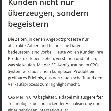
Kunden nicht nur
überzeugen, sondern
begeistern
Die Zeiten, in denen Angebotsprozesse nur
abstrakte Zahlen und technische Daten
bedeuteten, sind vorbei. Heute wollen Kunden ihre
Produkte erleben: sehen, verstehen und fühlen,
was sie kaufen. Mit der 3D-Konfiguration im CPQ-
System wird aus einem komplexen Produkt ein
greifbares Erlebnis, das Vertrauen schafft und den
Verkaufsprozess zum Highlight macht.
CAS Merlin CPQ begleitet Sie dabei mit ausgereifter
Technologie, beeindruckender Visualisierung und
einer nahtlosen Integration aller