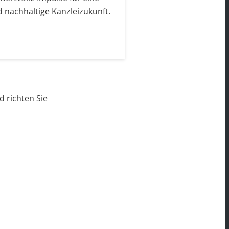
d nachhaltige Kanzleizukunft.
 richten Sie