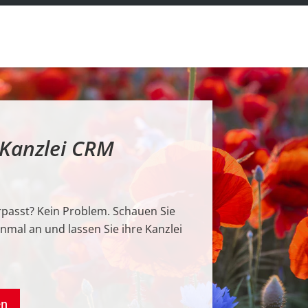
 Kanzlei CRM
rpasst? Kein Problem. Schauen Sie
inmal an und lassen Sie ihre Kanzlei
en