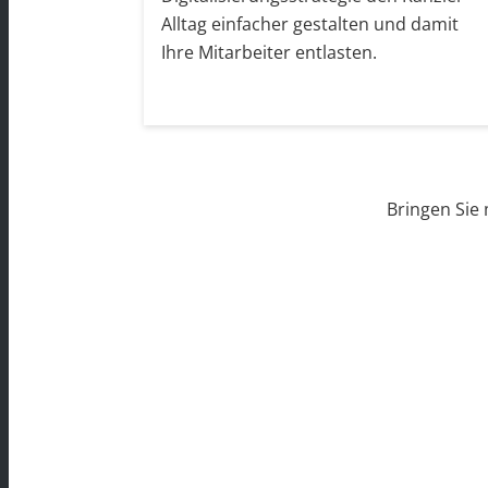
Alltag einfacher gestalten und damit
Ihre Mitarbeiter entlasten.
Bringen Sie