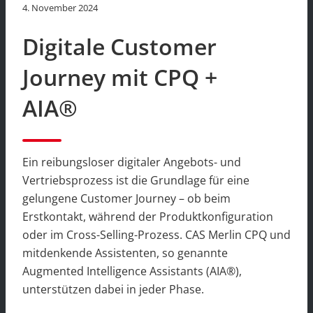
4. November 2024
Digitale Customer
Journey mit CPQ +
AIA®
Ein reibungsloser digitaler Angebots- und
Vertriebsprozess ist die Grundlage für eine
gelungene Customer Journey – ob beim
Erstkontakt, während der Produktkonfiguration
oder im Cross-Selling-Prozess. CAS Merlin CPQ und
mitdenkende Assistenten, so genannte
Augmented Intelligence Assistants (AIA®),
unterstützen dabei in jeder Phase.