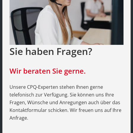
Sie haben Fragen?
Wir beraten Sie gerne.
Unsere CPQ-Experten stehen Ihnen gerne
telefonisch zur Verfügung. Sie können uns Ihre
Fragen, Wünsche und Anregungen auch über das
Kontaktformular schicken. Wir freuen uns auf Ihre
Anfrage.