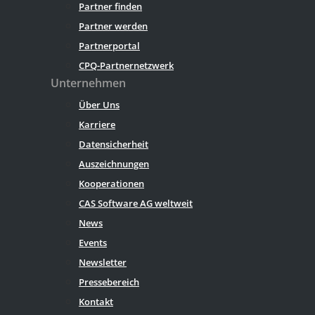
Partner finden
Partner werden
Partnerportal
CPQ-Partnernetzwerk
Unternehmen
Über Uns
Karriere
Datensicherheit
Auszeichnungen
Kooperationen
CAS Software AG weltweit
News
Events
Newsletter
Pressebereich
Kontakt