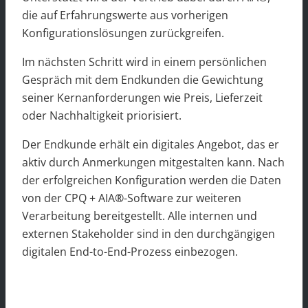
die auf Erfahrungswerte aus vorherigen
Konfigurationslösungen zurückgreifen.
Im nächsten Schritt wird in einem persönlichen
Gespräch mit dem Endkunden die Gewichtung
seiner Kernanforderungen wie Preis, Lieferzeit
oder Nachhaltigkeit priorisiert.
Der Endkunde erhält ein digitales Angebot, das er
aktiv durch Anmerkungen mitgestalten kann. Nach
der erfolgreichen Konfiguration werden die Daten
von der CPQ + AIA
®
-Software zur weiteren
Verarbeitung bereitgestellt. Alle internen und
externen Stakeholder sind in den durchgängigen
digitalen End-to-End-Prozess einbezogen.