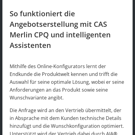
So funktioniert die
Angebotserstellung mit CAS
Merlin CPQ und intelligenten
Assistenten
Mithilfe des Online-Konfigurators lernt der
Endkunde die Produktwelt kennen und trifft die
Auswahl für seine optimale Lösung, wobei er seine
Anforderungen an das Produkt sowie seine
Wunschvariante angibt.
Die Anfrage wird an den Vertrieb übermittelt, der
in Absprache mit dem Kunden technische Details
hinzufügt und die Wunschkonfiguration optimiert.
Unterstützt wird der Vertrieb dabei durch AIA
®
,