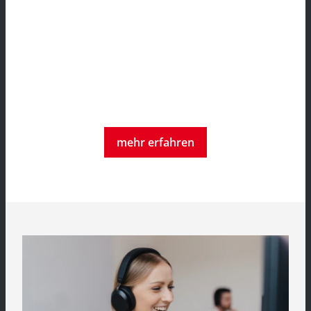
mehr erfahren