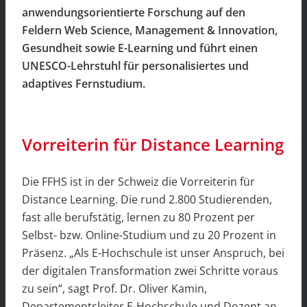
anwendungsorientierte Forschung auf den
Feldern Web Science, Management & Innovation,
Gesundheit sowie E-Learning und führt einen
UNESCO-Lehrstuhl für personalisiertes und
adaptives Fernstudium.
Vorreiterin für Distance Learning
Die FFHS ist in der Schweiz die Vorreiterin für
Distance Learning. Die rund 2.800 Studierenden,
fast alle berufstätig, lernen zu 80 Prozent per
Selbst- bzw. Online-Studium und zu 20 Prozent in
Präsenz. „Als E-Hochschule ist unser Anspruch, bei
der digitalen Transformation zwei Schritte voraus
zu sein“, sagt Prof. Dr. Oliver Kamin,
Departementsleiter E-Hochschule und Dozent an