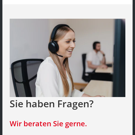
Sie haben Fragen?
Wir beraten Sie gerne.