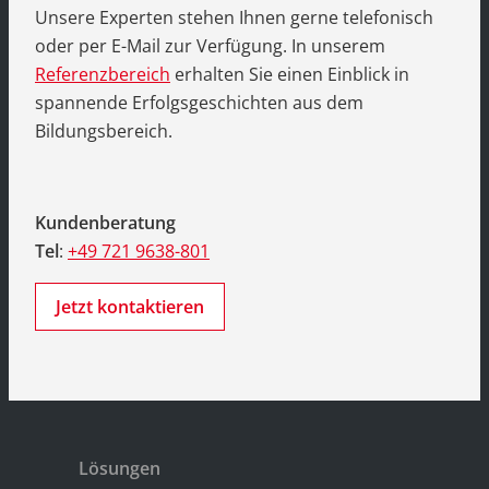
Unsere Experten stehen Ihnen gerne telefonisch
oder per E-Mail zur Verfügung. In unserem
Referenzbereich
erhalten Sie einen Einblick in
spannende Erfolgsgeschichten aus dem
Bildungsbereich.
Kundenberatung
Tel
:
+49 721 9638-801
Jetzt kontaktieren
Lösungen