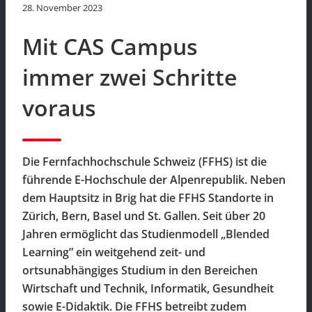
28. November 2023
Mit CAS Campus
immer zwei Schritte
voraus
Die Fernfachhochschule Schweiz (FFHS) ist die
führende E-Hochschule der Alpenrepublik. Neben
dem Hauptsitz in Brig hat die FFHS Standorte in
Zürich, Bern, Basel und St. Gallen. Seit über 20
Jahren ermöglicht das Studienmodell „Blended
Learning” ein weitgehend zeit- und
ortsunabhängiges Studium in den Bereichen
Wirtschaft und Technik, Informatik, Gesundheit
sowie E-Didaktik. Die FFHS betreibt zudem