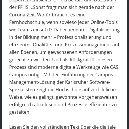
der FFHS. „Sonst fragt man sich gerade nach der
Corona-Zeit: Wofür braucht es eine
Fernhochschule, wenn sowieso jeder Online-Tools
wie Teams einsetzt? Dabei bedeutet Digitalisierung
in der Bildung mehr – Professionalisierung und
effizientes Qualitäts- und Prozessmanagement auf
allen Ebenen, um gewachsenen Anforderungen
gerecht zu werden. Und als Rückgrat für diesen
Prozess sind moderne digitale Werkzeuge wie CAS
Campus nötig." Mit der Einführung der Campus-
Management-Lösung der Karlsruher Software-
Spezialisten zeigt die Hochschule auf vorbildliche
Weise, wie es gelingt, gewohnte Vorgehensweisen
erfolgreich abzulösen und Prozesse effizienter zu
gestalten.
Lesen Sie den vollständigen Text über die digitale