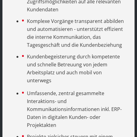
Zugriffsmöglichkeiten auf alle relevanten
Kundendaten
Komplexe Vorgänge transparent abbilden
und automatisieren - unterstützt effizient
die interne Kommunikation, das
Tagesgeschäft und die Kundenbeziehung
Kundenbegeisterung durch kompetente
und schnelle Betreuung von jedem
Arbeitsplatz und auch mobil von
unterwegs
Umfassende, zentral gesammelte
Interaktions- und
Kommunikationsinformationen inkl. ERP-
Daten in digitalen Kunden- oder
Projektakten
Projekte zielsicher steuern mit einem