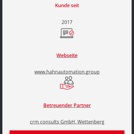
Kunde seit
2017
Webseite
www.hahnautomation.group
Betreuender Partner
crm consults GmbH, Wettenberg