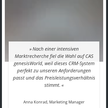
Nach einer intensiven
Marktrecherche fiel die Wahl auf CAS
genesisWorld, weil dieses CRM-System
perfekt zu unseren Anforderungen
passt und das Preisleistungsverhältnis
stimmt.
Anna Konrad, Marketing Manager