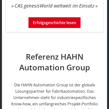
CAS genesisWorld weltweit im Einsatz
Erfolgsgeschichte lesen
Referenz HAHN
Automation Group
Die HAHN Automation Group ist der globale
Lösungspartner für Fabrikautomation. Das
Unternehmen steht für industriespezifisches
Know-how, ein umfangreiches Projekt-Portfolio