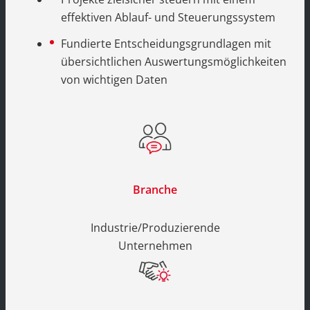
effektiven Ablauf- und Steuerungssystem
Fundierte Entscheidungsgrundlagen mit
übersichtlichen Auswertungsmöglichkeiten
von wichtigen Daten
Branche
Industrie/Produzierende
Unternehmen