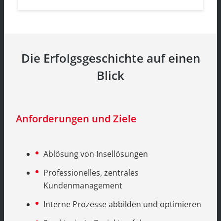
Die Erfolgsgeschichte auf einen
Blick
Anforderungen und Ziele
Ablösung von Insellösungen
Professionelles, zentrales
Kundenmanagement
Interne Prozesse abbilden und optimieren