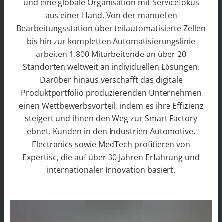
und eine globale Organisation mit Servicefokus
aus einer Hand. Von der manuellen
Bearbeitungsstation über teilautomatisierte Zellen
bis hin zur kompletten Automatisierungslinie
arbeiten 1.800 Mitarbeitende an über 20
Standorten weltweit an individuellen Lösungen.
Darüber hinaus verschafft das digitale
Produktportfolio produzierenden Unternehmen
einen Wettbewerbsvorteil, indem es ihre Effizienz
steigert und ihnen den Weg zur Smart Factory
ebnet. Kunden in den Industrien Automotive,
Electronics sowie MedTech profitieren von
Expertise, die auf über 30 Jahren Erfahrung und
internationaler Innovation basiert.