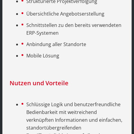
Strukturierte Projektverfolgung
Übersichtliche Angebotserstellung
Schnittstellen zu den bereits verwendeten
ERP-Systemen
Anbindung aller Standorte
Mobile Lösung
Nutzen und Vorteile
Schlüssige Logik und benutzerfreundliche
Bedienbarkeit mit weitreichend
verknüpften Informationen und einfachen,
standortübergreifenden