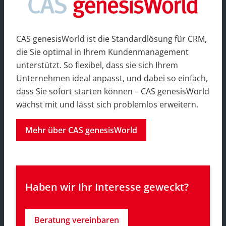
CAS genesisWorld ist die Standardlösung für CRM,
die Sie optimal in Ihrem Kundenmanagement
unterstützt. So flexibel, dass sie sich Ihrem
Unternehmen ideal anpasst, und dabei so einfach,
dass Sie sofort starten können – CAS genesisWorld
wächst mit und lässt sich problemlos erweitern.
Mehr über CAS genesisWorld
Haben wir Ihr Interesse geweckt?
Beratung vereinbaren