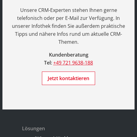
Unsere CRM-Experten stehen Ihnen gerne
telefonisch oder per E-Mail zur Verfügung. In
unserer Infothek finden Sie außerdem praktische
Tipps und nähere Infos rund um aktuelle CRM-
Themen.
Kundenberatung
Tel:
+49 721 9638-188
Jetzt kontaktieren
Lösungen