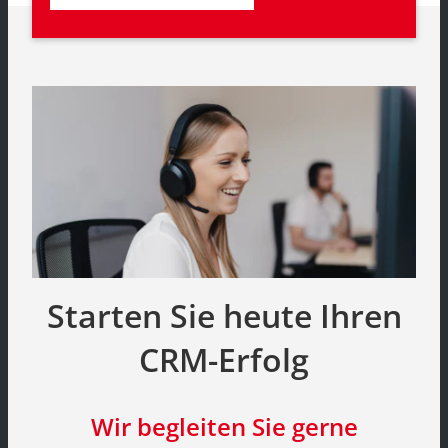
Starten Sie heute Ihren
CRM-Erfolg
Wir begleiten Sie gerne