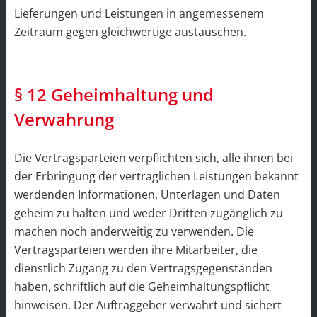
Lieferungen und Leistungen in angemessenem
Zeitraum gegen gleichwertige austauschen.
§ 12 Geheimhaltung und
Verwahrung
Die Vertragsparteien verpflichten sich, alle ihnen bei
der Erbringung der vertraglichen Leistungen bekannt
werdenden Informationen, Unterlagen und Daten
geheim zu halten und weder Dritten zugänglich zu
machen noch anderweitig zu verwenden. Die
Vertragsparteien werden ihre Mitarbeiter, die
dienstlich Zugang zu den Vertragsgegenständen
haben, schriftlich auf die Geheimhaltungspflicht
hinweisen. Der Auftraggeber verwahrt und sichert