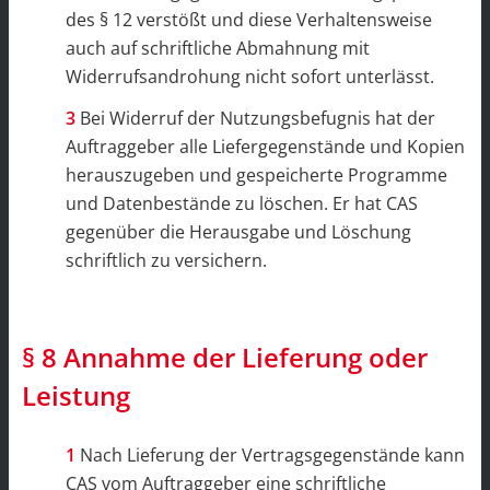
des § 12 verstößt und diese Verhaltensweise
auch auf schriftliche Abmahnung mit
Widerrufsandrohung nicht sofort unterlässt.
Bei Widerruf der Nutzungsbefugnis hat der
Auftraggeber alle Liefergegenstände und Kopien
herauszugeben und gespeicherte Programme
und Datenbestände zu löschen. Er hat CAS
gegenüber die Herausgabe und Löschung
schriftlich zu versichern.
§ 8 Annahme der Lieferung oder
Leistung
Nach Lieferung der Vertragsgegenstände kann
CAS vom Auftraggeber eine schriftliche