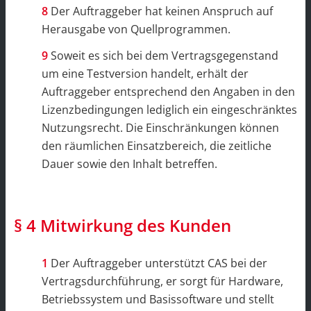
Der Auftraggeber hat keinen Anspruch auf
Herausgabe von Quellprogrammen.
Soweit es sich bei dem Vertragsgegenstand
um eine Testversion handelt, erhält der
Auftraggeber entsprechend den Angaben in den
Lizenzbedingungen lediglich ein eingeschränktes
Nutzungsrecht. Die Einschränkungen können
den räumlichen Einsatzbereich, die zeitliche
Dauer sowie den Inhalt betreffen.
§ 4 Mitwirkung des Kunden
Der Auftraggeber unterstützt CAS bei der
Vertragsdurchführung, er sorgt für Hardware,
Betriebssystem und Basissoftware und stellt