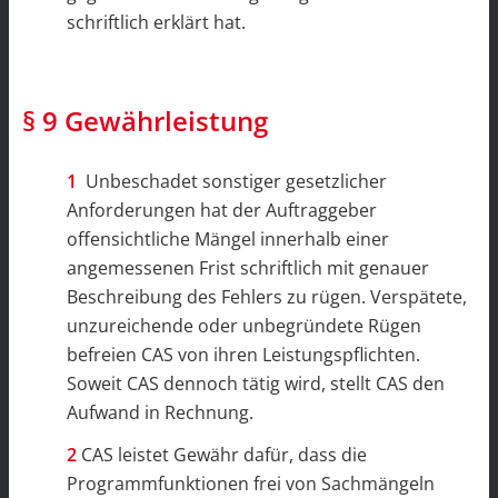
schriftlich erklärt hat.
§ 9 Gewährleistung
Unbeschadet sonstiger gesetzlicher
Anforderungen hat der Auftraggeber
offensichtliche Mängel innerhalb einer
angemessenen Frist schriftlich mit genauer
Beschreibung des Fehlers zu rügen. Verspätete,
unzureichende oder unbegründete Rügen
befreien CAS von ihren Leistungspflichten.
Soweit CAS dennoch tätig wird, stellt CAS den
Aufwand in Rechnung.
CAS leistet Gewähr dafür, dass die
Programmfunktionen frei von Sachmängeln