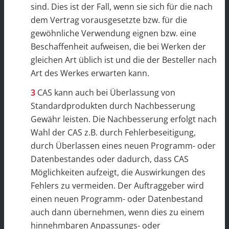
sind. Dies ist der Fall, wenn sie sich für die nach
dem Vertrag vorausgesetzte bzw. für die
gewöhnliche Verwendung eignen bzw. eine
Beschaffenheit aufweisen, die bei Werken der
gleichen Art üblich ist und die der Besteller nach
Art des Werkes erwarten kann.
CAS kann auch bei Überlassung von
Standardprodukten durch Nachbesserung
Gewähr leisten. Die Nachbesserung erfolgt nach
Wahl der CAS z.B. durch Fehlerbeseitigung,
durch Überlassen eines neuen Programm- oder
Datenbestandes oder dadurch, dass CAS
Möglichkeiten aufzeigt, die Auswirkungen des
Fehlers zu vermeiden. Der Auftraggeber wird
einen neuen Programm- oder Datenbestand
auch dann übernehmen, wenn dies zu einem
hinnehmbaren Anpassungs- oder