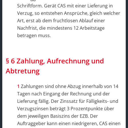
Schriftform. Gerät CAS mit einer Lieferung in
Verzug, so entstehen Ansprüche, gleich welcher
Art, erst ab dem fruchtlosen Ablauf einer
Nachfrist, die mindestens 12 Arbeitstage
betragen muss.
§ 6 Zahlung, Aufrechnung und
Abtretung
Zahlungen sind ohne Abzug innerhalb von 14
Tagen nach Eingang der Rechnung und der
Lieferung fällig. Der Zinssatz für Fälligkeits- und
Verzugszinsen beträgt 3 Prozentpunkte über
dem jeweiligen Basiszins der EZB. Der
Auftraggeber kann einen niedrigeren, CAS einen