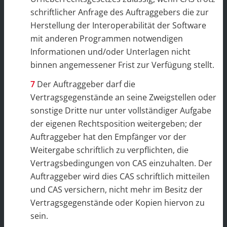
schriftlicher Anfrage des Auftraggebers die zur
Herstellung der Interoperabilität der Software
mit anderen Programmen notwendigen
Informationen und/oder Unterlagen nicht
binnen angemessener Frist zur Verfügung stellt.
Der Auftraggeber darf die
Vertragsgegenstände an seine Zweigstellen oder
sonstige Dritte nur unter vollständiger Aufgabe
der eigenen Rechtsposition weitergeben; der
Auftraggeber hat den Empfänger vor der
Weitergabe schriftlich zu verpflichten, die
Vertragsbedingungen von CAS einzuhalten. Der
Auftraggeber wird dies CAS schriftlich mitteilen
und CAS versichern, nicht mehr im Besitz der
Vertragsgegenstände oder Kopien hiervon zu
sein.