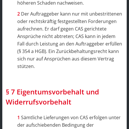
höheren Schaden nachweisen.
Der Auftraggeber kann nur mit unbestrittenen
oder rechtskräftig festgestellten Forderungen
aufrechnen. Er darf gegen CAS gerichtete
Ansprüche nicht abtreten; CAS kann in jedem
Fall durch Leistung an den Auftraggeber erfüllen
(§ 354 a HGB). Ein Zurückbehaltungsrecht kann
sich nur auf Ansprüchen aus diesem Vertrag
stützen.
§ 7 Eigentumsvorbehalt und
Widerrufsvorbehalt
Sämtliche Lieferungen von CAS erfolgen unter
der aufschiebenden Bedingung der