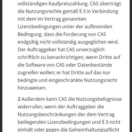
vollständigen Kaufpreiszahlung. CAS überträgt
die Nutzungsrechte gemäß § 3 in Verbindung
mit dem im Vertrag genannten
Lizenzbedingungen unter der auflösenden
Bedingung, dass die Forderung von CAS
endgültig nicht vollständig ausgeglichen wird.
Der Auftraggeber hat CAS unverzüglich
schriftlich zu benachrichtigen, wenn Dritte auf
die Software von CAS oder Datenbestände
zugreifen wollen; er hat Dritte auf das nur
bedingte und eingeschränkte Nutzungsrecht
hinzuweisen.
Außerdem kann CAS die Nutzungsbefugnisse
widerrufen, wenn der Auftraggeber die
Nutzungsbeschränkungen der dem Vertrag
beiliegenden Lizenzbedingungen und § 3 nicht
einhält oder gegen die Geheimhaltungspflicht