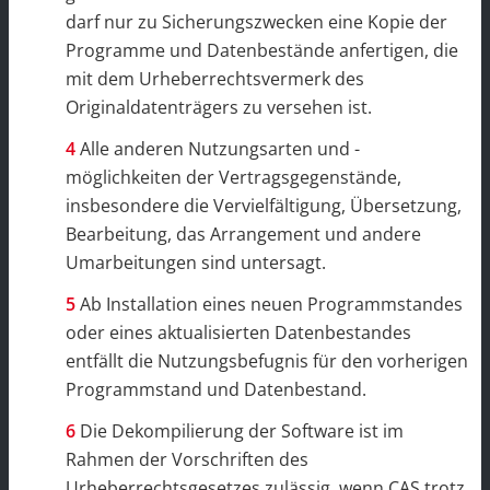
darf nur zu Sicherungszwecken eine Kopie der
Programme und Datenbestände anfertigen, die
mit dem Urheberrechtsvermerk des
Originaldatenträgers zu versehen ist.
Alle anderen Nutzungsarten und -
möglichkeiten der Vertragsgegenstände,
insbesondere die Vervielfältigung, Übersetzung,
Bearbeitung, das Arrangement und andere
Umarbeitungen sind untersagt.
Ab Installation eines neuen Programmstandes
oder eines aktualisierten Datenbestandes
entfällt die Nutzungsbefugnis für den vorherigen
Programmstand und Datenbestand.
Die Dekompilierung der Software ist im
Rahmen der Vorschriften des
Urheberrechtsgesetzes zulässig, wenn CAS trotz