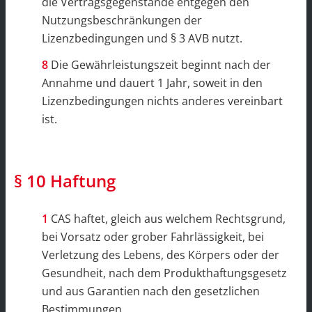
die Vertragsgegenstände entgegen den
Nutzungsbeschränkungen der
Lizenzbedingungen und § 3 AVB nutzt.
Die Gewährleistungszeit beginnt nach der
Annahme und dauert 1 Jahr, soweit in den
Lizenzbedingungen nichts anderes vereinbart
ist.
§ 10 Haftung
CAS haftet, gleich aus welchem Rechtsgrund,
bei Vorsatz oder grober Fahrlässigkeit, bei
Verletzung des Lebens, des Körpers oder der
Gesundheit, nach dem Produkthaftungsgesetz
und aus Garantien nach den gesetzlichen
Bestimmungen.