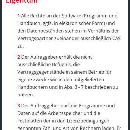
Alle Rechte an der Software (Programm und
Handbuch, ggfs. in elektronischer Form) und
den Datenbeständen stehen im Verhältnis der
Vertragspartner zueinander ausschließlich CAS
zu.
Der Aufraggeber erhält die nicht
ausschließliche Befugnis, die
Vertragsgegenstände in seinem Betrieb für
eigene Zwecke wie in den mitgelieferten
Handbüchern und in Abs. 3 - 7 beschrieben zu
nutzen.
Der Auftraggeber darf die Programme und
Daten auf die Arbeitsspeicher und die
Festplatten der in den Lizenzbedingungen
genannten Zahl und Art von Rechnern laden. Er