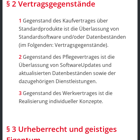
§ 2 Vertragsgegenstände
Gegenstand des Kaufvertrages über
Standardprodukte ist die Überlassung von
Standardsoftware und/oder Datenbeständen
(im Folgenden: Vertragsgegenstände).
Gegenstand des Pflegevertrages ist die
Überlassung von SoftwareUpdates und
aktualisierten Datenbeständen sowie der
dazugehörigen Dienstleistungen.
Gegenstand des Werkvertrages ist die
Realisierung individueller Konzepte.
§ 3 Urheberrecht und geistiges
Eigentum