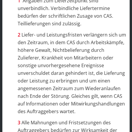
Angaben zum Lieferzeitpunkt sind
unverbindlich. Verbindliche Liefertermine
bedürfen der schriftlichen Zusage von CAS.
Teillieferungen sind zulässig.
Liefer- und Leistungsfristen verlängern sich um
den Zeitraum, in dem CAS durch Arbeitskämpfe,
höhere Gewalt, Nichtbelieferung durch
Zulieferer, Krankheit von Mitarbeitern oder
sonstige unvorhergesehene Ereignisse
unverschuldet daran gehindert ist, die Lieferung
oder Leistung zu erbringen und um einen
angemessenen Zeitraum zum Wiederanlaufen
nach Ende der Störung. Gleiches gilt, wenn CAS
auf Informationen oder Mitwirkungshandlungen
des Auftraggebers wartet.
Alle Mahnungen und Fristsetzungen des
Auftraggebers bedürfen zur Wirksamkeit der