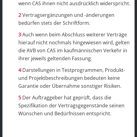
wenn CAS ihnen nicht ausdrücklich widerspricht.
Vertragsergänzungen und -änderungen
bedürfen stets der Schriftform.
Auch wenn beim Abschluss weiterer Verträge
hierauf nicht nochmals hingewiesen wird, gelten
die AVB von CAS im kaufmännischen Verkehr in
ihrer jeweils geltenden Fassung.
Darstellungen in Testprogrammen, Produkt-
und Projektbeschreibungen bedeuten keine
Garantie oder Übernahme sonstiger Risiken.
Der Auftraggeber hat geprüft, dass die
Spezifikation der Vertragsgegenstände seinen
Wünschen und Bedürfnissen entspricht.