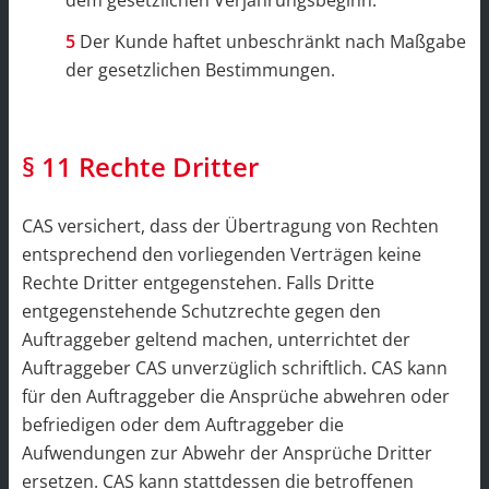
dem gesetzlichen Verjährungsbeginn.
Der Kunde haftet unbeschränkt nach Maßgabe
der gesetzlichen Bestimmungen.
§ 11 Rechte Dritter
CAS versichert, dass der Übertragung von Rechten
entsprechend den vorliegenden Verträgen keine
Rechte Dritter entgegenstehen. Falls Dritte
entgegenstehende Schutzrechte gegen den
Auftraggeber geltend machen, unterrichtet der
Auftraggeber CAS unverzüglich schriftlich. CAS kann
für den Auftraggeber die Ansprüche abwehren oder
befriedigen oder dem Auftraggeber die
Aufwendungen zur Abwehr der Ansprüche Dritter
ersetzen. CAS kann stattdessen die betroffenen