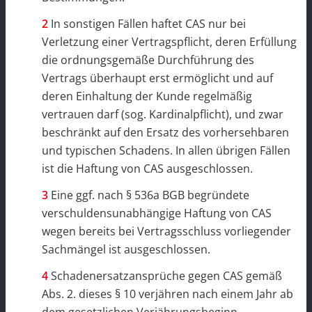
In sonstigen Fällen haftet CAS nur bei
Verletzung einer Vertragspflicht, deren Erfüllung
die ordnungsgemäße Durchführung des
Vertrags überhaupt erst ermöglicht und auf
deren Einhaltung der Kunde regelmäßig
vertrauen darf (sog. Kardinalpflicht), und zwar
beschränkt auf den Ersatz des vorhersehbaren
und typischen Schadens. In allen übrigen Fällen
ist die Haftung von CAS ausgeschlossen.
Eine ggf. nach § 536a BGB begründete
verschuldensunabhängige Haftung von CAS
wegen bereits bei Vertragsschluss vorliegender
Sachmängel ist ausgeschlossen.
Schadenersatzansprüche gegen CAS gemäß
Abs. 2. dieses § 10 verjähren nach einem Jahr ab