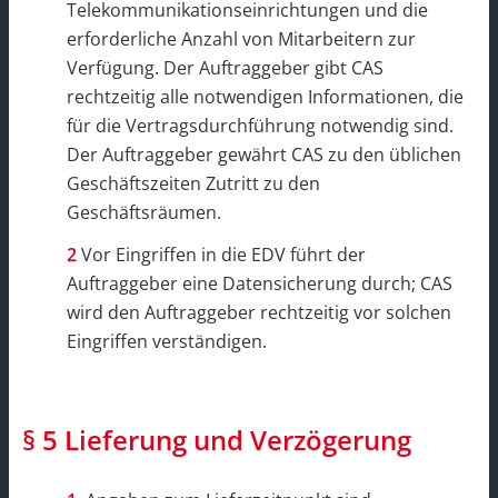
Telekommunikationseinrichtungen und die
erforderliche Anzahl von Mitarbeitern zur
Verfügung. Der Auftraggeber gibt CAS
rechtzeitig alle notwendigen Informationen, die
für die Vertragsdurchführung notwendig sind.
Der Auftraggeber gewährt CAS zu den üblichen
Geschäftszeiten Zutritt zu den
Geschäftsräumen.
Vor Eingriffen in die EDV führt der
Auftraggeber eine Datensicherung durch; CAS
wird den Auftraggeber rechtzeitig vor solchen
Eingriffen verständigen.
§ 5 Lieferung und Verzögerung