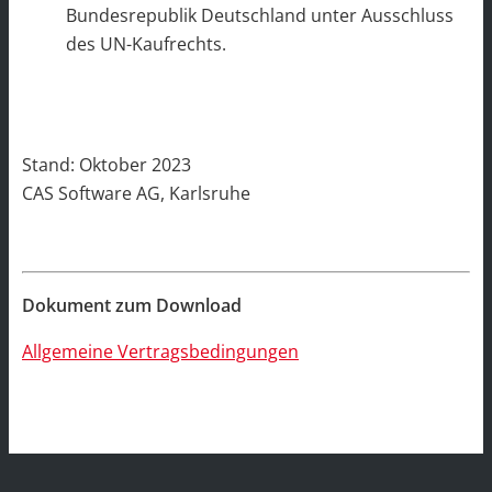
Bundesrepublik Deutschland unter Ausschluss
des UN-Kaufrechts.
Stand: Oktober 2023
CAS Software AG, Karlsruhe
Dokument zum Download
Allgemeine Vertragsbedingungen