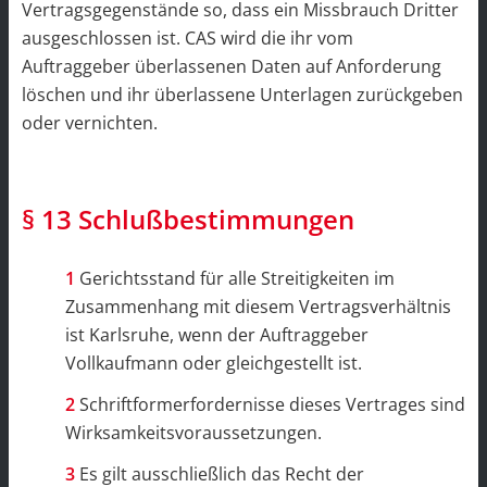
Vertragsgegenstände so, dass ein Missbrauch Dritter
ausgeschlossen ist. CAS wird die ihr vom
Auftraggeber überlassenen Daten auf Anforderung
löschen und ihr überlassene Unterlagen zurückgeben
oder vernichten.
§ 13 Schlußbestimmungen
Gerichtsstand für alle Streitigkeiten im
Zusammenhang mit diesem Vertragsverhältnis
ist Karlsruhe, wenn der Auftraggeber
Vollkaufmann oder gleichgestellt ist.
Schriftformerfordernisse dieses Vertrages sind
Wirksamkeitsvoraussetzungen.
Es gilt ausschließlich das Recht der