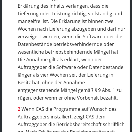
Erklärung des Inhalts verlangen, dass die
Lieferung oder Leistung richtig, vollständig und
mangelfrei ist. Die Erklärung ist binnen zwei
Wochen nach Lieferung abzugeben und darf nur
verweigert werden, wenn die Software oder die
Datenbestände betriebsverhindernde oder
wesentliche betriebsbehindernde Mängel hat.
Die Annahme gilt als erklärt, wenn der
Auftraggeber die Software oder Datenbestände
länger als vier Wochen seit der Lieferung in
Besitz hat, ohne der Annahme
entgegenstehende Mängel gemäß § 9 Abs. 1 zu
rügen, oder wenn er ohne Vorbehalt bezahlt.
Wenn CAS die Programme auf Wunsch des
Auftraggebers installiert, zeigt CAS dem
Auftraggeber die Betriebsbereitschaft schriftlich