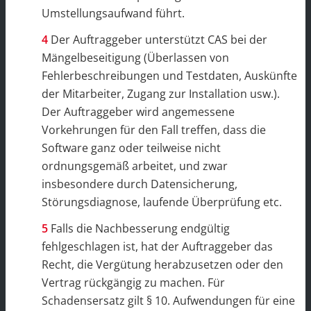
Umstellungsaufwand führt.
Der Auftraggeber unterstützt CAS bei der
Mängelbeseitigung (Überlassen von
Fehlerbeschreibungen und Testdaten, Auskünfte
der Mitarbeiter, Zugang zur Installation usw.).
Der Auftraggeber wird angemessene
Vorkehrungen für den Fall treffen, dass die
Software ganz oder teilweise nicht
ordnungsgemäß arbeitet, und zwar
insbesondere durch Datensicherung,
Störungsdiagnose, laufende Überprüfung etc.
Falls die Nachbesserung endgültig
fehlgeschlagen ist, hat der Auftraggeber das
Recht, die Vergütung herabzusetzen oder den
Vertrag rückgängig zu machen. Für
Schadensersatz gilt § 10. Aufwendungen für eine