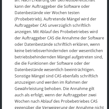
an. Nach Erklärung der Betriebsbereitschaft
kann der Auftraggeber die Software oder
Datenbestände vier Wochen testen
(Probebetrieb). Auftretende Mängel wird der
Auftraggeber CAS unverzüglich schriftlich
anzeigen. Mit Ablauf des Probebetriebes wird
der Auftraggeber CAS die Annahme der Software
oder Datenbestände schriftlich erklären, wenn
keine betriebsverhindernden oder wesentlichen
betriebsbehindernden Mängel aufgetreten sind,
die die Funktionen der Software oder der
Datenbestände wesentlich beeinträchtigen.
Sonstige Mängel sind CAS ebenfalls schriftlich
anzuzeigen und werden im Rahmen der
Gewährleistung behoben. Die Annahme gilt
auch als erfolgt, wenn der Auftraggeber zwei
Wochen nach Ablauf des Probebetriebes CAS
gegenüber die Verweigerung der Annahme nicht