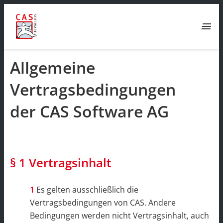
menu
Allgemeine
Vertragsbedingungen
der CAS Software AG
§ 1 Vertragsinhalt
Es gelten ausschließlich die
Vertragsbedingungen von CAS. Andere
Bedingungen werden nicht Vertragsinhalt, auch