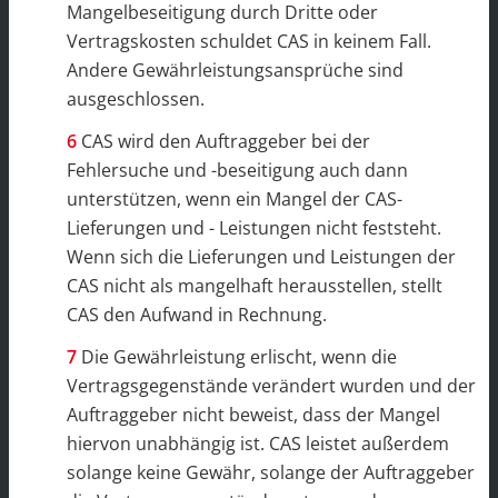
Mangelbeseitigung durch Dritte oder
Vertragskosten schuldet CAS in keinem Fall.
Andere Gewährleistungsansprüche sind
ausgeschlossen.
CAS wird den Auftraggeber bei der
Fehlersuche und -beseitigung auch dann
unterstützen, wenn ein Mangel der CAS-
Lieferungen und - Leistungen nicht feststeht.
Wenn sich die Lieferungen und Leistungen der
CAS nicht als mangelhaft herausstellen, stellt
CAS den Aufwand in Rechnung.
Die Gewährleistung erlischt, wenn die
Vertragsgegenstände verändert wurden und der
Auftraggeber nicht beweist, dass der Mangel
hiervon unabhängig ist. CAS leistet außerdem
solange keine Gewähr, solange der Auftraggeber