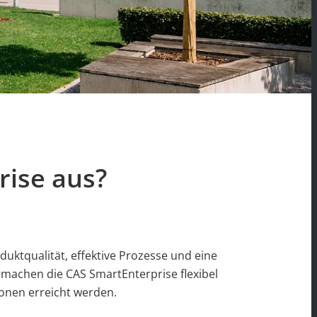
rise aus?
duktqualität, effektive Prozesse und eine
 machen die CAS SmartEnterprise flexibel
onen erreicht werden.