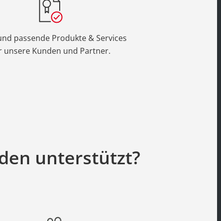
und passende Produkte & Services
r unsere Kunden und Partner.
den unterstützt?