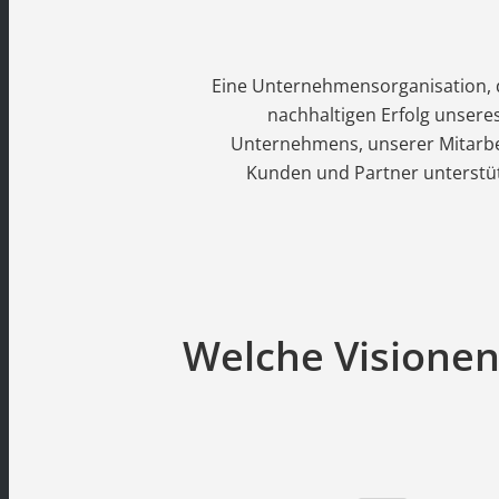
Eine Unternehmensorganisation, 
nachhaltigen Erfolg unsere
Unternehmens, unserer Mitarbe
Kunden und Partner unterstüt
Welche Visionen