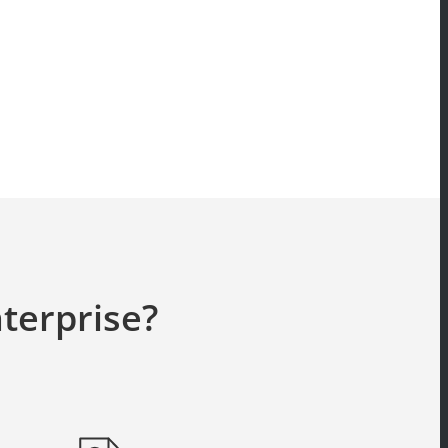
terprise?