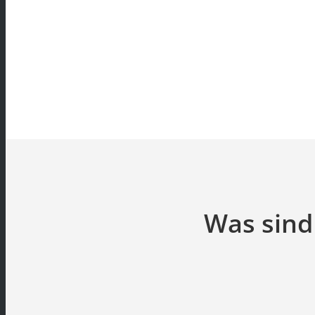
Was sind