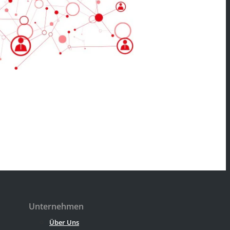
Unternehmen
Über Uns