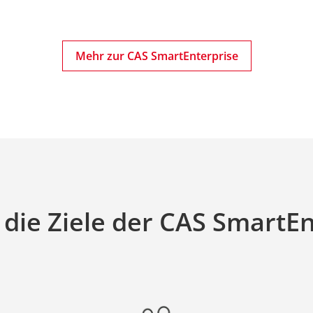
Mehr zur CAS SmartEnterprise
 die Ziele der CAS SmartEn