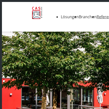
Lösungen
Branchen
Refer