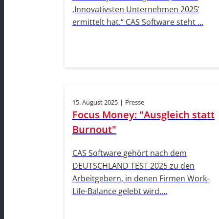
‚Innovativsten Unternehmen 2025‘
ermittelt hat.“ CAS Software steht …
15. August 2025
|
Presse
Focus Money: "Ausgleich statt
Burnout"
CAS Software gehört nach dem
DEUTSCHLAND TEST 2025 zu den
Arbeitgebern, in denen Firmen Work-
Life-Balance gelebt wird.…