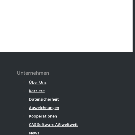
Unternehmen
Über Uns
Karriere
Datensicherheit
Auszeichnungen
Kooperationen
CAS Software AG weltweit
News