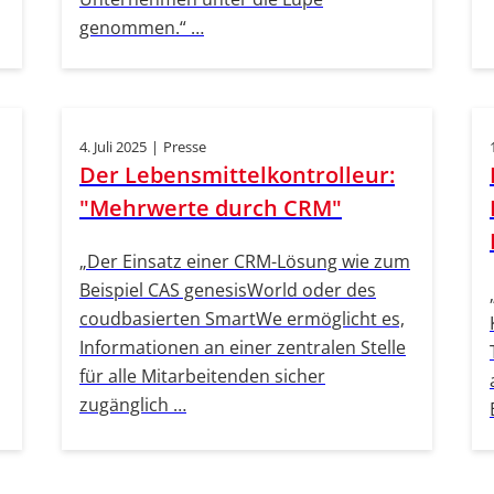
genommen.“ …
4. Juli 2025
|
Presse
Der Lebensmittelkontrolleur:
"Mehrwerte durch CRM"
„Der Einsatz einer CRM-Lösung wie zum
Beispiel CAS genesisWorld oder des
coudbasierten SmartWe ermöglicht es,
Informationen an einer zentralen Stelle
für alle Mitarbeitenden sicher
zugänglich …