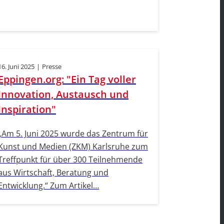
16. Juni 2025
|
Presse
Eppingen.org: "Ein Tag voller
Innovation, Austausch und
Inspiration"
„Am 5. Juni 2025 wurde das Zentrum für
Kunst und Medien (ZKM) Karlsruhe zum
Treffpunkt für über 300 Teilnehmende
aus Wirtschaft, Beratung und
Entwicklung.“ Zum Artikel…