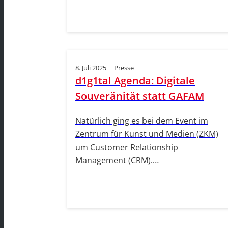
8. Juli 2025
|
Presse
d1g1tal Agenda: Digitale
Souveränität statt GAFAM
Natürlich ging es bei dem Event im
Zentrum für Kunst und Medien (ZKM)
um Customer Relationship
Management (CRM).…