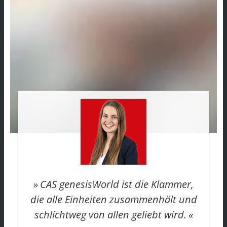
CAS genesisWorld ist die Klammer,
die alle Einheiten zusammenhält und
schlichtweg von allen geliebt wird.