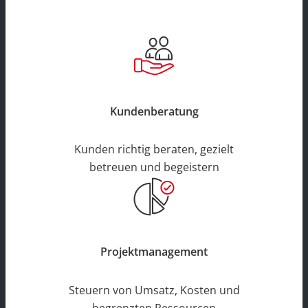
Kundenberatung
Kunden richtig beraten, gezielt
betreuen und begeistern
Projektmanagement
Steuern von Umsatz, Kosten und
begrenzten Ressourcen