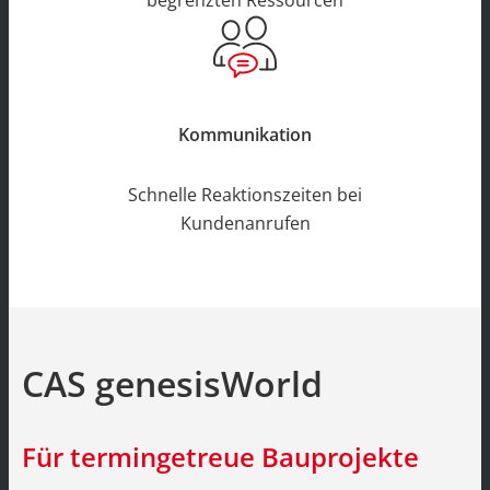
Kommunikation
Schnelle Reaktionszeiten bei
Kundenanrufen
CAS genesisWorld
Für termingetreue Bauprojekte