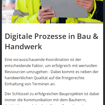
Digitale Prozesse in Bau &
Handwerk
Eine vorausschauende Koordination ist der
entscheidende Faktor, um erfolgreich mit wertvollen
Ressourcen umzugehen - Dabei kommt es neben der
handwerklichen Qualität auf die fristgerechte
Einhaltung von Terminen an.
Der Schlüssel zu erfolgreichen Bauprojekten ist dabei
immer die Kommunikation mit dem Bauherrn,