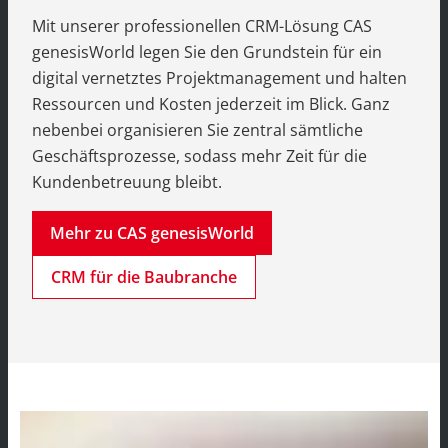
Mit unserer professionellen CRM-Lösung CAS
genesisWorld legen Sie den Grundstein für ein
digital vernetztes Projektmanagement und halten
Ressourcen und Kosten jederzeit im Blick. Ganz
nebenbei organisieren Sie zentral sämtliche
Geschäftsprozesse, sodass mehr Zeit für die
Kundenbetreuung bleibt.
Mehr zu CAS genesisWorld
CRM für die Baubranche