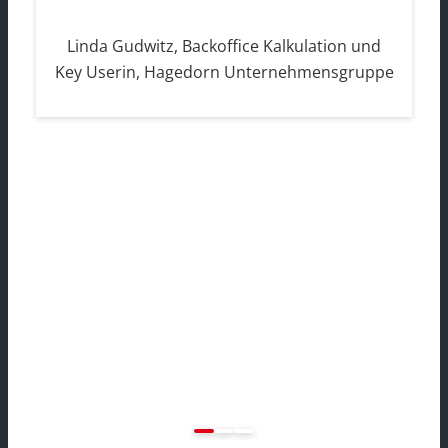
Linda Gudwitz, Backoffice Kalkulation und
Key Userin, Hagedorn Unternehmensgruppe