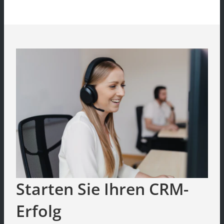
Starten Sie Ihren CRM-
Erfolg