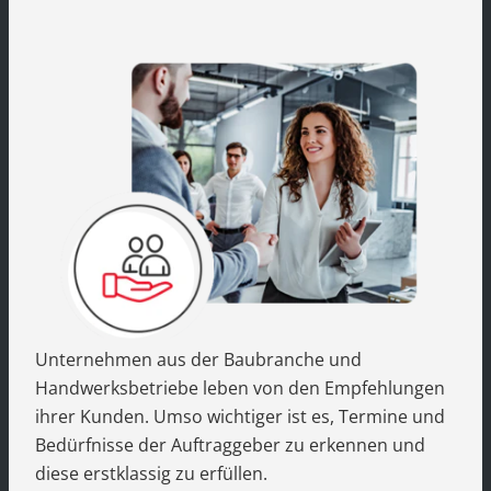
Unternehmen aus der Baubranche und
Handwerksbetriebe leben von den Empfehlungen
ihrer Kunden. Umso wichtiger ist es, Termine und
Bedürfnisse der Auftraggeber zu erkennen und
diese erstklassig zu erfüllen.