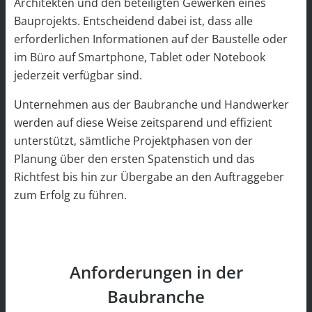
Architekten und den beteiligten Gewerken eines
Bauprojekts. Entscheidend dabei ist, dass alle
erforderlichen Informationen auf der Baustelle oder
im Büro auf Smartphone, Tablet oder Notebook
jederzeit verfügbar sind.
Unternehmen aus der Baubranche und Handwerker
werden auf diese Weise zeitsparend und effizient
unterstützt, sämtliche Projektphasen von der
Planung über den ersten Spatenstich und das
Richtfest bis hin zur Übergabe an den Auftraggeber
zum Erfolg zu führen.
Anforderungen in der
Baubranche