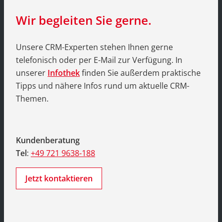
Wir begleiten Sie gerne.
Unsere CRM-Experten stehen Ihnen gerne
telefonisch oder per E-Mail zur Verfügung. In
unserer
Infothek
finden Sie außerdem praktische
Tipps und nähere Infos rund um aktuelle CRM-
Themen.
Kundenberatung
Tel
:
+49 721 9638-188
Jetzt kontaktieren