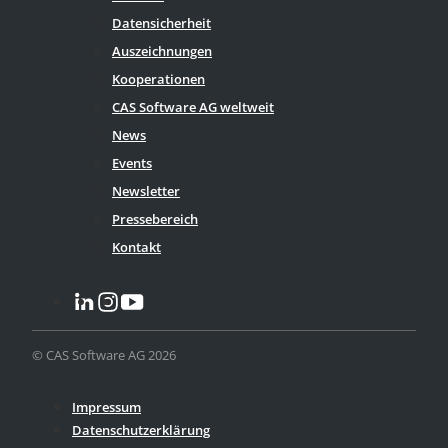
Datensicherheit
Auszeichnungen
Kooperationen
CAS Software AG weltweit
News
Events
Newsletter
Pressebereich
Kontakt
© CAS Software AG 2026
Impressum
Datenschutzerklärung