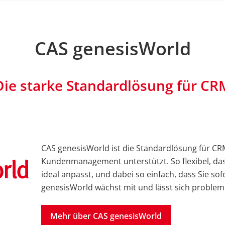
CAS genesisWorld
Die starke Standardlösung für CR
CAS genesisWorld ist die Standardlösung für CRM
Kundenmanagement unterstützt. So flexibel, da
ideal anpasst, und dabei so einfach, dass Sie so
genesisWorld wächst mit und lässt sich problem
Mehr über CAS genesisWorld