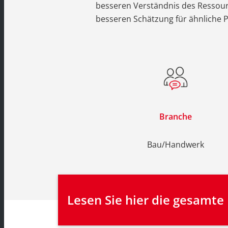
besseren Verständnis des Ressour
besseren Schätzung für ähnliche P
Branche
Bau/Handwerk
Lesen Sie hier die gesamte