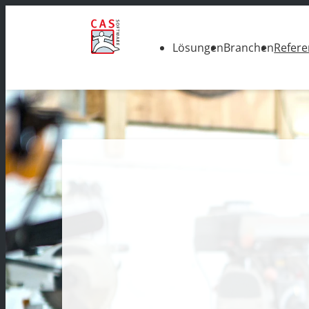
Lösungen
Branchen
Refer