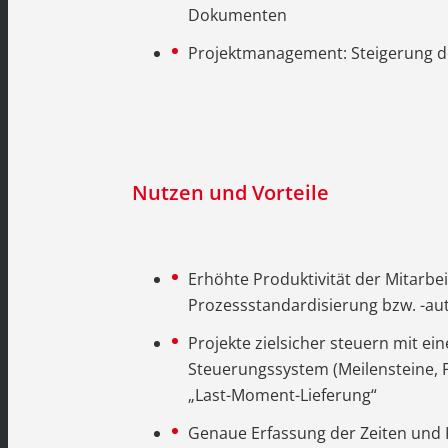
Dokumenten
Projektmanagement: Steigerung d
Nutzen und Vorteile
Erhöhte Produktivität der Mitarbe
Prozessstandardisierung bzw. -au
Projekte zielsicher steuern mit ei
Steuerungssystem (Meilensteine, 
„Last-Moment-Lieferung“
Genaue Erfassung der Zeiten und 