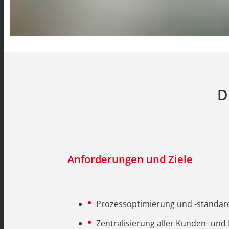
D
Anforderungen und Ziele
Prozessoptimierung und -standar
Zentralisierung aller Kunden- und