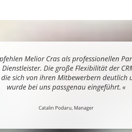
fehlen Melior Cras als professionellen Pa
ienstleister. Die große Flexibilität der 
 die sich von ihren Mitbewerbern deutlich 
wurde bei uns passgenau eingeführt.
Catalin Podaru, Manager