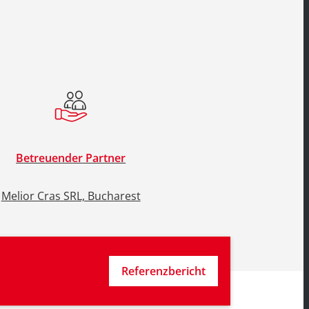
Betreuender Partner
Melior Cras SRL, Bucharest
Referenzbericht