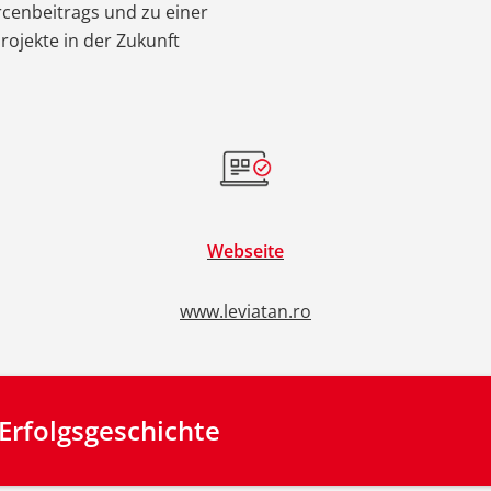
cenbeitrags und zu einer
rojekte in der Zukunft
Webseite
www.leviatan.ro
 Erfolgsgeschichte