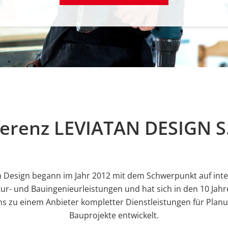
erenz LEVIATAN DESIGN S
n Design begann im Jahr 2012 mit dem Schwerpunkt auf inte
tur- und Bauingenieurleistungen und hat sich in den 10 Jahr
s zu einem Anbieter kompletter Dienstleistungen für Plan
Bauprojekte entwickelt.