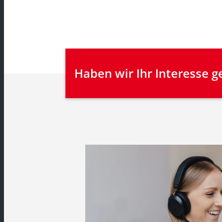
Haben wir Ihr Interesse 