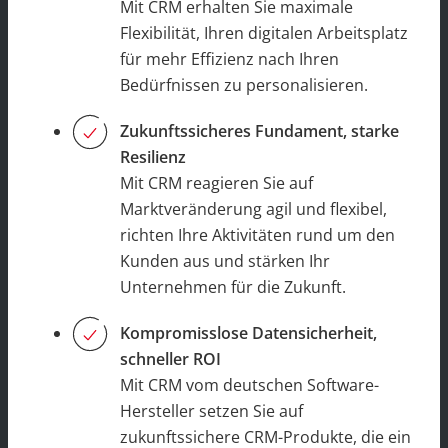
Mit CRM erhalten Sie maximale
Flexibilität, Ihren digitalen Arbeitsplatz
für mehr Effizienz nach Ihren
Bedürfnissen zu personalisieren.
Zukunftssicheres Fundament, starke
Resilienz
Mit CRM reagieren Sie auf
Marktveränderung agil und flexibel,
richten Ihre Aktivitäten rund um den
Kunden aus und stärken Ihr
Unternehmen für die Zukunft.
Kompromisslose Datensicherheit,
schneller ROI
Mit CRM vom deutschen Software-
Hersteller setzen Sie auf
zukunftssichere CRM-Produkte, die ein