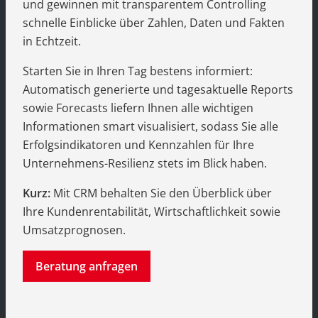
und gewinnen mit transparentem Controlling
schnelle Einblicke über Zahlen, Daten und Fakten
in Echtzeit.
Starten Sie in Ihren Tag bestens informiert:
Automatisch generierte und tagesaktuelle Reports
sowie Forecasts liefern Ihnen alle wichtigen
Informationen smart visualisiert, sodass Sie alle
Erfolgsindikatoren und Kennzahlen für Ihre
Unternehmens-Resilienz stets im Blick haben.
Kurz:
Mit CRM behalten Sie den Überblick über
Ihre Kundenrentabilität, Wirtschaftlichkeit sowie
Umsatzprognosen.
Beratung anfragen