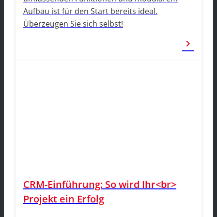
Aufbau ist für den Start bereits ideal.
Überzeugen Sie sich selbst!
chevron_right
CRM-Einführung: So wird Ihr<br>
Projekt ein Erfolg