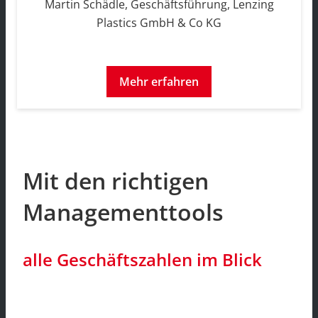
Martin Schädle, Geschäftsführung, Lenzing
Plastics GmbH & Co KG
Mehr erfahren
Mit den richtigen
Managementtools
alle Geschäftszahlen im Blick