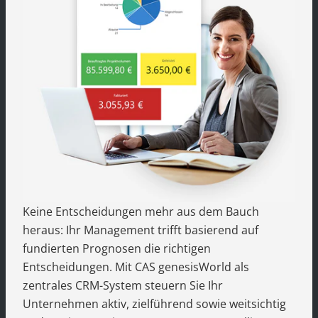
Keine Entscheidungen mehr aus dem Bauch
heraus: Ihr Management trifft basierend auf
fundierten Prognosen die richtigen
Entscheidungen. Mit CAS genesisWorld als
zentrales CRM-System steuern Sie Ihr
Unternehmen aktiv, zielführend sowie weitsichtig