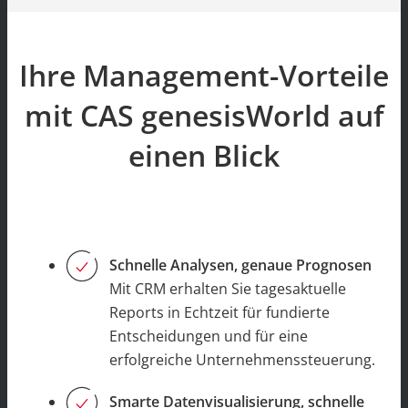
Ihre Management-Vorteile
mit CAS genesisWorld auf
einen Blick
Schnelle Analysen, genaue Prognosen
Mit CRM erhalten Sie tagesaktuelle
Reports in Echtzeit für fundierte
Entscheidungen und für eine
erfolgreiche Unternehmenssteuerung.
Smarte Datenvisualisierung, schnelle