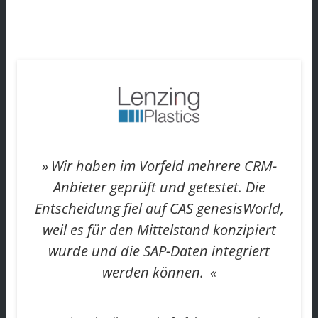
Wir haben im Vorfeld mehrere CRM-
Anbieter geprüft und getestet. Die
Entscheidung fiel auf CAS genesisWorld,
weil es für den Mittelstand konzipiert
wurde und die SAP-Daten integriert
werden können.