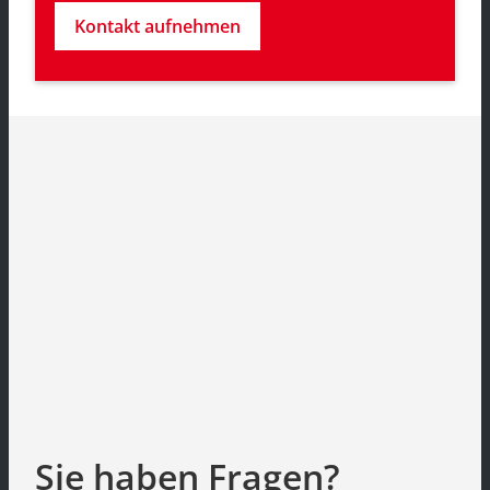
Kontakt aufnehmen
Sie haben Fragen?