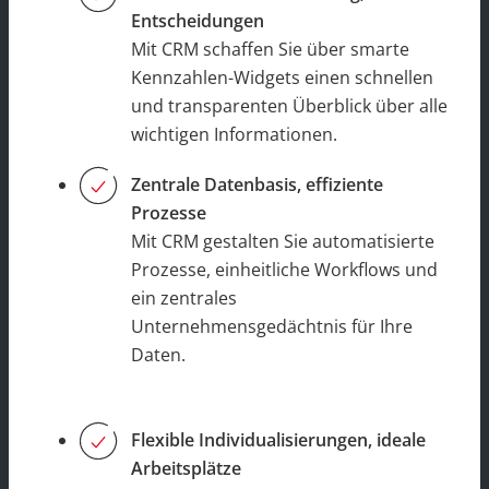
Entscheidungen
Mit CRM schaffen Sie über smarte
Kennzahlen-Widgets einen schnellen
und transparenten Überblick über alle
wichtigen Informationen.
Zentrale Datenbasis, effiziente
Prozesse
Mit CRM gestalten Sie automatisierte
Prozesse, einheitliche Workflows und
ein zentrales
Unternehmensgedächtnis für Ihre
Daten.
Flexible Individualisierungen, ideale
Arbeitsplätze