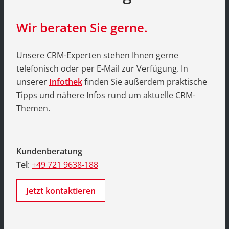
Wir beraten Sie gerne.
Unsere CRM-Experten stehen Ihnen gerne
telefonisch oder per E-Mail zur Verfügung. In
unserer
Infothek
finden Sie außerdem praktische
Tipps und nähere Infos rund um aktuelle CRM-
Themen.
Kundenberatung
Tel
:
+49 721 9638-188
Jetzt kontaktieren