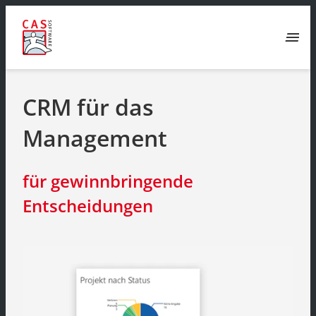
menu
CRM für das
Management
für gewinnbringende
Entscheidungen