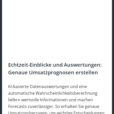
Echtzeit-Einblicke und Auswertungen:
Genaue Umsatzprognosen erstellen
KI-basierte Datenauswertungen und eine
automatische Wahrscheinlichkeitsberechnung
liefern wertvolle Informationen und machen
Forecasts zuverlässiger. So erhalten Sie genaue
Umsatzvorhersagen, um wichtige Entscheidungen