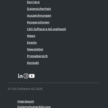
Karriere
Datensicherheit
Auszeichnungen
Kooperationen
CAS Software AG weltweit
News
Events
Newsletter
Pressebereich
Kontakt
© CAS Software AG 2026
Impressum
Datenschutzerklärung