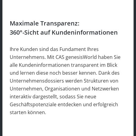
Maximale Transparenz:
360°-Sicht auf Kundeninformationen
Ihre Kunden sind das Fundament Ihres
Unternehmens. Mit CAS genesisWorld haben Sie
alle Kundeninformationen transparent im Blick
und lernen diese noch besser kennen. Dank des
Unternehmensdossiers werden Strukturen von
Unternehmen, Organisationen und Netzwerken
interaktiv dargestellt, sodass Sie neue
Geschäftspotenziale entdecken und erfolgreich
starten können.