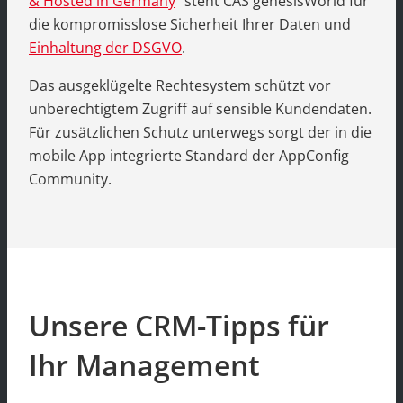
& Hosted in Germany
“ steht CAS genesisWorld für
die kompromisslose Sicherheit Ihrer Daten und
Einhaltung der DSGVO
.
Das ausgeklügelte Rechtesystem schützt vor
unberechtigtem Zugriff auf sensible Kundendaten.
Für zusätzlichen Schutz unterwegs sorgt der in die
mobile App integrierte Standard der AppConfig
Community.
Unsere CRM-Tipps für
Ihr Management