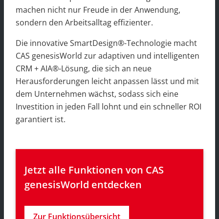
machen nicht nur Freude in der Anwendung,
sondern den Arbeitsalltag effizienter.
Die innovative SmartDesign®-Technologie macht
CAS genesisWorld zur adaptiven und intelligenten
CRM + AIA®-Lösung, die sich an neue
Herausforderungen leicht anpassen lässt und mit
dem Unternehmen wächst, sodass sich eine
Investition in jeden Fall lohnt und ein schneller ROI
garantiert ist.
Jetzt alle Funktionen von CAS 
genesisWorld entdecken
Zur Funktionsübersicht