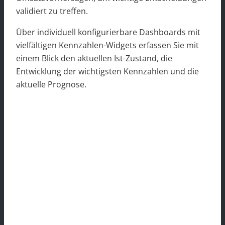
validiert zu treffen.
Über individuell konfigurierbare Dashboards mit
vielfältigen Kennzahlen-Widgets erfassen Sie mit
einem Blick den aktuellen Ist-Zustand, die
Entwicklung der wichtigsten Kennzahlen und die
aktuelle Prognose.