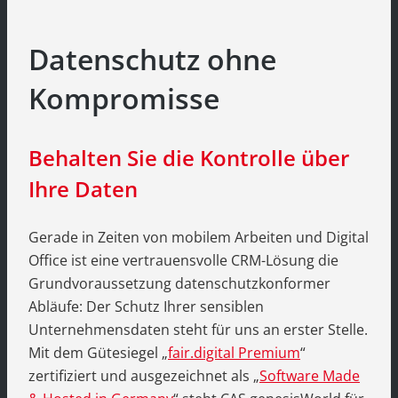
Datenschutz ohne
Kompromisse
Behalten Sie die Kontrolle über
Ihre Daten
Gerade in Zeiten von mobilem Arbeiten und Digital
Office ist eine vertrauensvolle CRM-Lösung die
Grundvoraussetzung datenschutzkonformer
Abläufe: Der Schutz Ihrer sensiblen
Unternehmensdaten steht für uns an erster Stelle.
Mit dem Gütesiegel „
fair.digital Premium
“
zertifiziert und ausgezeichnet als „
Software Made