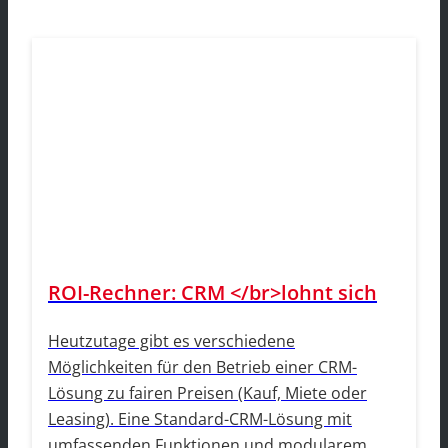
ROI-Rechner: CRM </br>lohnt sich
Heutzutage gibt es verschiedene
Möglichkeiten für den Betrieb einer CRM-
Lösung zu fairen Preisen (Kauf, Miete oder
Leasing). Eine Standard-CRM-Lösung mit
umfassenden Funktionen und modularem