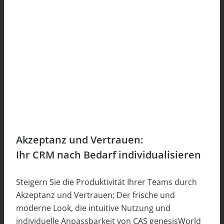
Akzeptanz und Vertrauen:
Ihr CRM nach Bedarf individualisieren
Steigern Sie die Produktivität Ihrer Teams durch
Akzeptanz und Vertrauen: Der frische und
moderne Look, die intuitive Nutzung und
individuelle Anpassbarkeit von CAS genesisWorld