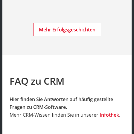
Mehr Erfolgsgeschichten
FAQ zu CRM
Hier finden Sie Antworten auf häufig gestellte
Fragen zu CRM-Software.
Mehr CRM-Wissen finden Sie in unserer
Infothek
.