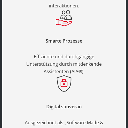
interaktionen.
Smarte Prozesse
Effiziente und durchgängige
Unterstützung durch mitdenkende
Assistenten (AIA®).
Digital souverän
Ausgezeichnet als „Software Made &