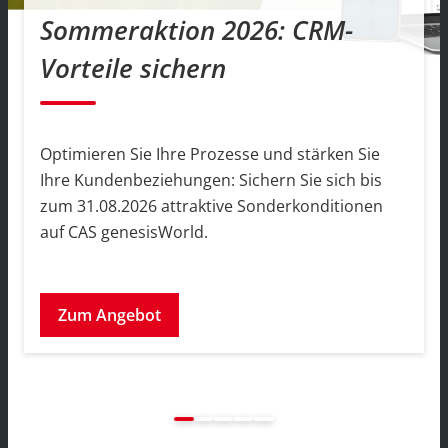
Sommeraktion 2026: CRM-
Vorteile sichern
Optimieren Sie Ihre Prozesse und stärken Sie
Ihre Kundenbeziehungen: Sichern Sie sich bis
zum 31.08.2026 attraktive Sonderkonditionen
auf CAS genesisWorld.
Zum Angebot