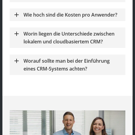
Wie hoch sind die Kosten pro Anwender?
Worin liegen die Unterschiede zwischen
lokalem und cloudbasiertem CRM?
Worauf sollte man bei der Einführung
eines CRM-Systems achten?