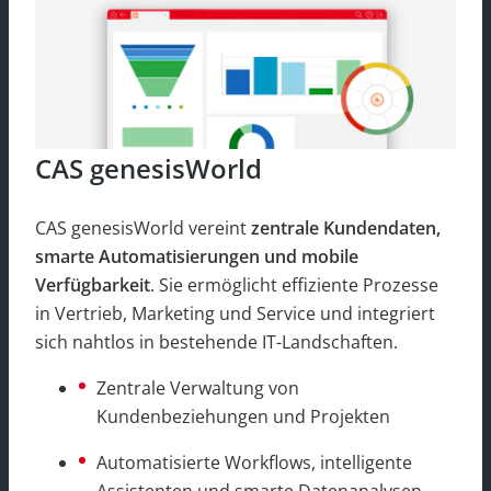
CAS genesisWorld
CAS genesisWorld vereint
zentrale Kundendaten,
smarte Automatisierungen und mobile
Verfügbarkeit
. Sie ermöglicht effiziente Prozesse
in Vertrieb, Marketing und Service und integriert
sich nahtlos in bestehende IT-Landschaften.
Zentrale Verwaltung von
Kundenbeziehungen und Projekten
Automatisierte Workflows, intelligente
Assistenten und smarte Datenanalysen