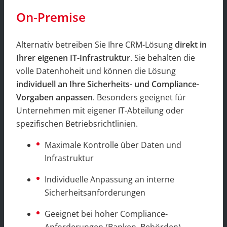
On-Premise
Alternativ betreiben Sie Ihre CRM-Lösung
direkt in
Ihrer eigenen IT-Infrastruktur
. Sie behalten die
volle Datenhoheit und können die Lösung
individuell an Ihre Sicherheits- und Compliance-
Vorgaben anpassen
. Besonders geeignet für
Unternehmen mit eigener IT-Abteilung oder
spezifischen Betriebsrichtlinien.
Maximale Kontrolle über Daten und
Infrastruktur
Individuelle Anpassung an interne
Sicherheitsanforderungen
Geeignet bei hoher Compliance-