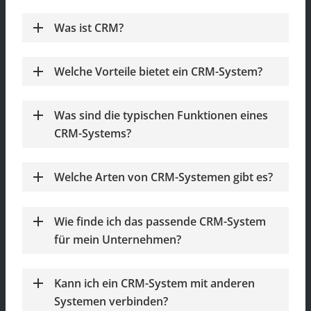
Was ist CRM?
Welche Vorteile bietet ein CRM-System?
Was sind die typischen Funktionen eines
CRM-Systems?
Welche Arten von CRM-Systemen gibt es?
Wie finde ich das passende CRM-System
für mein Unternehmen?
Kann ich ein CRM-System mit anderen
Systemen verbinden?