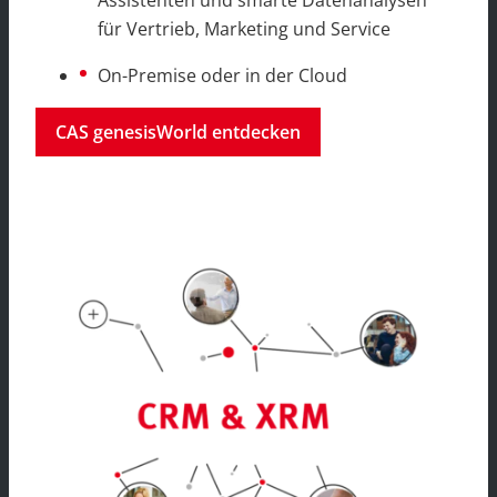
für Vertrieb, Marketing und Service
On-Premise oder in der Cloud
CAS genesisWorld entdecken