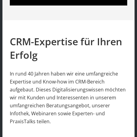
CRM-Expertise für Ihren
Erfolg
In rund 40 Jahren haben wir eine umfangreiche
Expertise und Know-how im CRM-Bereich
aufgebaut. Dieses Digitalisierungswissen möchten
wir mit Kunden und Interessenten in unserem
umfangreichen Beratungsangebot, unserer
Infothek, Webinaren sowie Experten- und
PraxisTalks teilen.