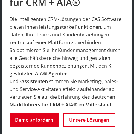
für CRM + AIA®
Die intelligenten CRM-Lösungen der CAS Software
bieten Ihnen
leistungsstarke Funktionen
, um
Daten, Ihre Teams und Kundenbeziehungen
zentral auf einer Plattform
zu verbinden.
So optimieren Sie Ihr Kundenmanagement durch
alle Geschäftsbereiche hinweg und gestalten
begeisternde Kundenbeziehungen. Mit den
KI-
gestützten AIA®-Agenten
und -Assistenten
stimmen Sie Marketing-, Sales-
und Service-Aktivitäten effektiv aufeinander ab.
Vertrauen Sie auf die Erfahrung des deutschen
Marktführers für CRM + AIA® im Mittelstand.
Demo anfordern
Unsere Lösungen