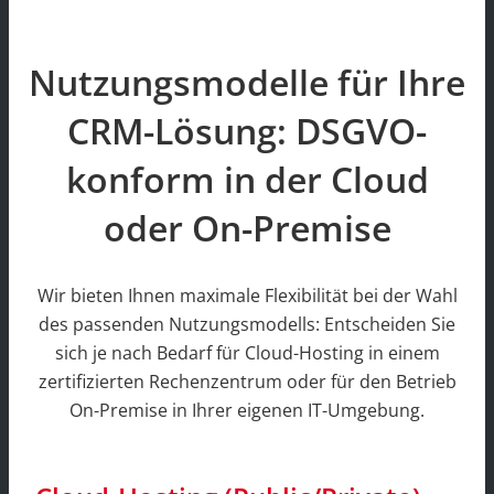
Nutzungsmodelle für Ihre
CRM-Lösung: DSGVO-
konform in der Cloud
oder On-Premise
Wir bieten Ihnen maximale Flexibilität bei der Wahl
des passenden Nutzungsmodells: Entscheiden Sie
sich je nach Bedarf für Cloud-Hosting in einem
zertifizierten Rechenzentrum oder für den Betrieb
On-Premise in Ihrer eigenen IT-Umgebung.