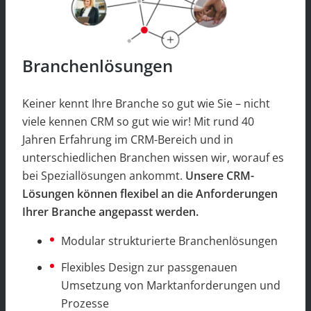
Branchenlösungen
Keiner kennt Ihre Branche so gut wie Sie – nicht
viele kennen CRM so gut wie wir! Mit rund 40
Jahren Erfahrung im CRM-Bereich und in
unterschiedlichen Branchen wissen wir, worauf es
bei Speziallösungen ankommt.
Unsere CRM-
Lösungen können flexibel an die Anforderungen
Ihrer Branche angepasst werden.
Modular strukturierte Branchenlösungen
Flexibles Design zur passgenauen
Umsetzung von Marktanforderungen und
Prozesse