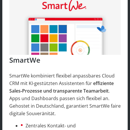
SmartWe
SmartWe kombiniert flexibel anpassbares Cloud
CRM mit KI‑gestützten Assistenten für
effiziente
Sales‑Prozesse und transparente Teamarbeit
.
Apps und Dashboards passen sich flexibel an.
Gehostet in Deutschland, garantiert SmartWe faire
digitale Souveränität.
Zentrales Kontakt‑ und