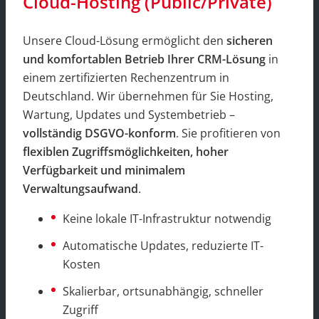
Cloud-Hosting (Public/Private)
Unsere Cloud-Lösung ermöglicht den
sicheren
und komfortablen Betrieb Ihrer CRM-Lösung
in
einem zertifizierten Rechenzentrum in
Deutschland. Wir übernehmen für Sie Hosting,
Wartung, Updates und Systembetrieb –
vollständig DSGVO-konform
. Sie profitieren von
flexiblen Zugriffsmöglichkeiten, hoher
Verfügbarkeit und minimalem
Verwaltungsaufwand
.
Keine lokale IT-Infrastruktur notwendig
Automatische Updates, reduzierte IT-
Kosten
Skalierbar, ortsunabhängig, schneller
Zugriff