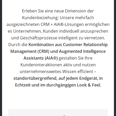
Erleben Sie eine neue Dimension der
Kundenbeziehung: Unsere mehrfach
ausgezeichneten CRM + AIA®-Lösungen ermöglichen
es Unternehmen, Kunden individuell anzusprechen
und Geschäftsprozesse intelligent zu vernetzen.
Durch die
Kombination aus Customer Relationship
Management (CRM) und Augmented Intelligence
Assistants (AIA®)
gestalten Sie Ihre
Kundeninteraktionen aktiv und nutzen
unternehmensweites Wissen effizient –
standortübergreifend, auf jedem Endgerät, in
Echtzeit und im durchgängigen Look & Feel.