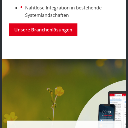
Nahtlose Integration in bestehende
Systemlandschaften
Unsere Branchenlösungen