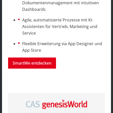
Dokumentenmanagement mit intuitiven
Dashboards
Agile, automatisierte Prozesse mit KI-
Assistenten für Vertrieb, Marketing und
Service
Flexible Erweiterung via App Designer und
App Store
SmartWe entdecken