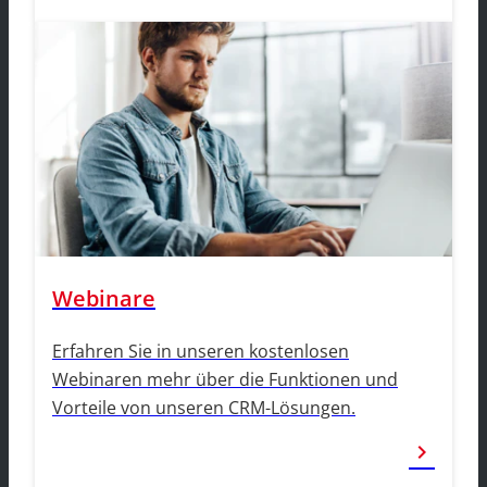
Webinare
Erfahren Sie in unseren kostenlosen
Webinaren mehr über die Funktionen und
Vorteile von unseren CRM-Lösungen.
chevron_right