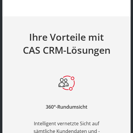
Ihre Vorteile mit
CAS CRM-Lösungen
360°-Rundumsicht
Intelligent vernetzte Sicht auf
sämtliche Kundendaten und -