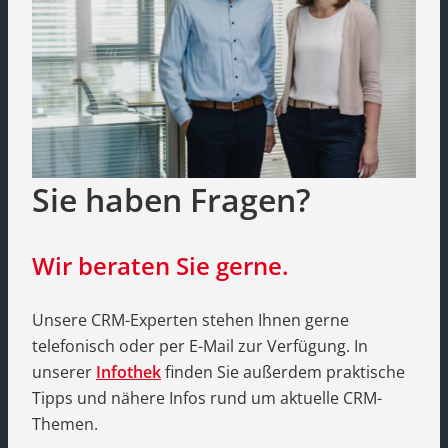
Sie haben Fragen?
Wir beraten Sie gerne.
Unsere CRM-Experten stehen Ihnen gerne
telefonisch oder per E-Mail zur Verfügung. In
unserer
Infothek
finden Sie außerdem praktische
Tipps und nähere Infos rund um aktuelle CRM-
Themen.