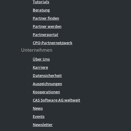
Tutorials
Beratung
Partner finden
Partner werden
Partnerportal
CPQ-Partnernetzwerk
Unternehmen
Über Uns
Karriere
Datensicherheit
Auszeichnungen
Kooperationen
CAS Software AG weltweit
News
Events
Newsletter