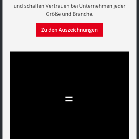
und schaffen Vertrauen bei Unternehmen jeder
Größe und Branche.
Zu den Auszeichnungen