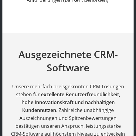
Anforderungen (Banken, Behörden)
Ausgezeichnete CRM-
Software
Unsere mehrfach preisgekrönten CRM-Lösungen
stehen für
exzellente Benutzerfreundlichkeit,
hohe Innovationskraft und nachhaltigen
Kundennutzen
. Zahlreiche unabhängige
Auszeichnungen und Spitzenbewertungen
bestätigen unseren Anspruch, leistungsstarke
CRM-Software auf höchstem Niveau zu entwickeln