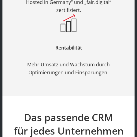
Hosted in Germany“ und „fair.digital“
zertifiziert.
Rentabilität
Mehr Umsatz und Wachstum durch
Optimierungen und Einsparungen.
Das passende CRM
für jedes Unternehmen