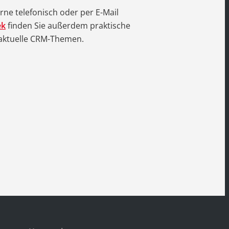
ne telefonisch oder per E-Mail
ek
finden Sie außerdem praktische
 aktuelle CRM-Themen.