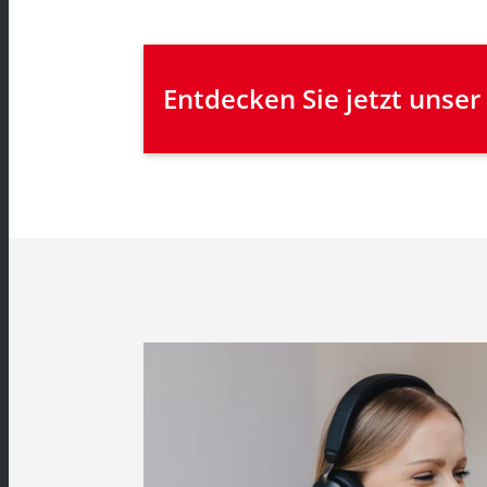
Entdecken Sie jetzt unse