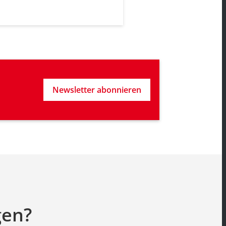
Newsletter abonnieren
gen?