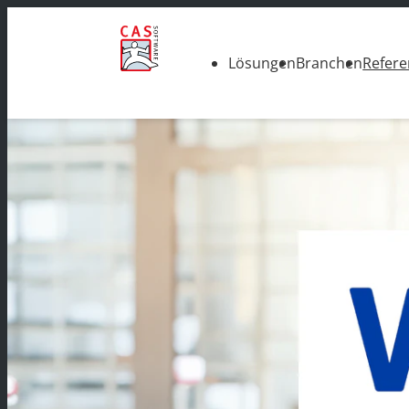
Lösungen
Branchen
Refer