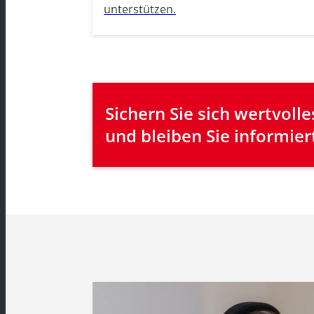
unterstützen.
Sichern Sie sich wertvol
und bleiben Sie informier