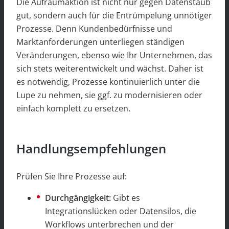
Die Aufräumaktion ist nicht nur gegen Datenstaub
gut, sondern auch für die Entrümpelung unnötiger
Prozesse. Denn Kundenbedürfnisse und
Marktanforderungen unterliegen ständigen
Veränderungen, ebenso wie Ihr Unternehmen, das
sich stets weiterentwickelt und wächst. Daher ist
es notwendig, Prozesse kontinuierlich unter die
Lupe zu nehmen, sie ggf. zu modernisieren oder
einfach komplett zu ersetzen.
Handlungsempfehlungen
Prüfen Sie Ihre Prozesse auf:
Durchgängigkeit:
Gibt es
Integrationslücken oder Datensilos, die
Workflows unterbrechen und der