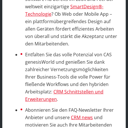
weltweit einzigartige
SmartDesign®-
Technologie
? Ob Web oder Mobile App –
ein plattformübergreifendes Design auf
allen Geräten fördert effizientes Arbeiten
von überall und stärkt die Akzeptanz unter
den Mitarbeitenden.
Entfalten Sie das volle Potenzial von CAS
genesisWorld und genießen Sie dank
zahlreicher Vernetzungsmöglichkeiten
Ihrer Business-Tools die volle Power für
fließende Workflows und den hybriden
Arbeitsplatz:
CRM Schnittstellen und
Erweiterungen
.
Abonnieren Sie den FAQ-Newsletter Ihrer
Anbieter und unsere
CRM news
und
motivieren Sie auch Ihre Mitarbeitenden