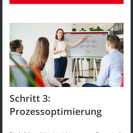
Schritt 3:
Prozessoptimierung