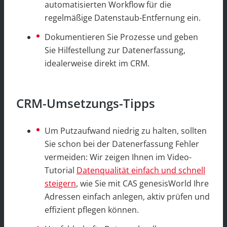
automatisierten Workflow für die
regelmäßige Datenstaub-Entfernung ein.
Dokumentieren Sie Prozesse und geben
Sie Hilfestellung zur Datenerfassung,
idealerweise direkt im CRM.
CRM-Umsetzungs-Tipps
Um Putzaufwand niedrig zu halten, sollten
Sie schon bei der Datenerfassung Fehler
vermeiden: Wir zeigen Ihnen im Video-
Tutorial
Datenqualität einfach und schnell
steigern
, wie Sie mit CAS genesisWorld Ihre
Adressen einfach anlegen, aktiv prüfen und
effizient pflegen können.