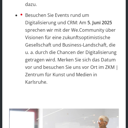
dazu.
Besuchen Sie Events rund um
Digitalisierung und CRM: Am
5. Juni 2025
sprechen wir mit der We.Community über
Visionen für eine zukunftsoptimistische
Gesellschaft und Business-Landschaft, die
u. a. durch die Chancen der Digitalisierung
getragen wird. Merken Sie sich das Datum
vor und besuchen Sie uns vor Ort im ZKM |
Zentrum für Kunst und Medien in
Karlsruhe.