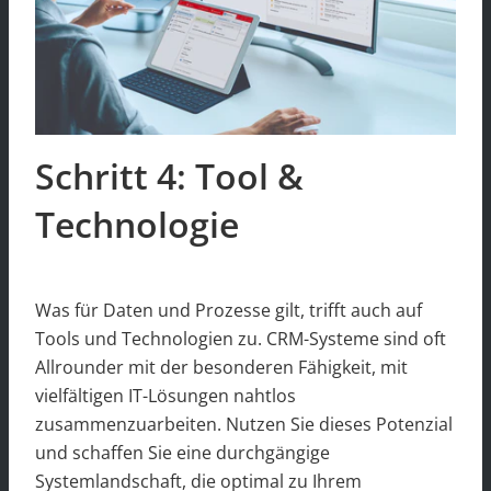
Schritt 4: Tool &
Technologie
Was für Daten und Prozesse gilt, trifft auch auf
Tools und Technologien zu. CRM-Systeme sind oft
Allrounder mit der besonderen Fähigkeit, mit
vielfältigen IT-Lösungen nahtlos
zusammenzuarbeiten. Nutzen Sie dieses Potenzial
und schaffen Sie eine durchgängige
Systemlandschaft, die optimal zu Ihrem