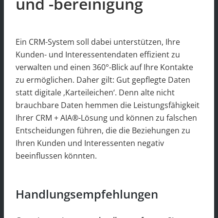
und -bereinigung
Ein CRM-System soll dabei unterstützen, Ihre
Kunden- und Interessentendaten effizient zu
verwalten und einen 360°-Blick auf Ihre Kontakte
zu ermöglichen. Daher gilt: Gut gepflegte Daten
statt digitale ‚Karteileichen‘. Denn alte nicht
brauchbare Daten hemmen die Leistungsfähigkeit
Ihrer CRM + AIA®-Lösung und können zu falschen
Entscheidungen führen, die die Beziehungen zu
Ihren Kunden und Interessenten negativ
beeinflussen könnten.
Handlungsempfehlungen