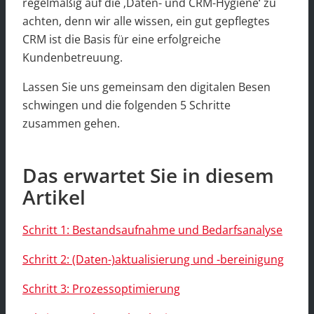
regelmäßig auf die ‚Daten- und CRM-Hygiene‘ zu
achten, denn wir alle wissen, ein gut gepflegtes
CRM ist die Basis für eine erfolgreiche
Kundenbetreuung.
Lassen Sie uns gemeinsam den digitalen Besen
schwingen und die folgenden 5 Schritte
zusammen gehen.
Das erwartet Sie in diesem
Artikel
Schritt 1: Bestandsaufnahme und Bedarfsanalyse
Schritt 2: (Daten-)aktualisierung und -bereinigung
Schritt 3: Prozessoptimierung