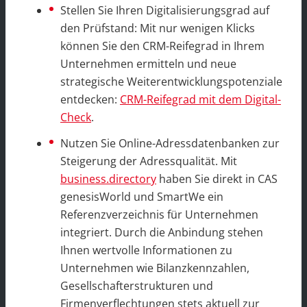
Stellen Sie Ihren Digitalisierungsgrad auf
den Prüfstand: Mit nur wenigen Klicks
können Sie den CRM-Reifegrad in Ihrem
Unternehmen ermitteln und neue
strategische Weiterentwicklungspotenziale
entdecken:
CRM-Reifegrad mit dem Digital-
Check
.
Nutzen Sie Online-Adressdatenbanken zur
Steigerung der Adressqualität. Mit
business.directory
haben Sie direkt in CAS
genesisWorld und SmartWe ein
Referenzverzeichnis für Unternehmen
integriert. Durch die Anbindung stehen
Ihnen wertvolle Informationen zu
Unternehmen wie Bilanzkennzahlen,
Gesellschafterstrukturen und
Firmenverflechtungen stets aktuell zur