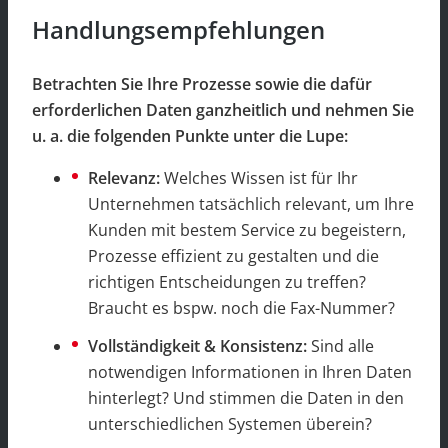
Handlungsempfehlungen
Betrachten Sie Ihre Prozesse sowie die dafür
erforderlichen Daten ganzheitlich und nehmen Sie
u. a. die folgenden Punkte unter die Lupe:
Relevanz:
Welches Wissen ist für Ihr
Unternehmen tatsächlich relevant, um Ihre
Kunden mit bestem Service zu begeistern,
Prozesse effizient zu gestalten und die
richtigen Entscheidungen zu treffen?
Braucht es bspw. noch die Fax-Nummer?
Vollständigkeit & Konsistenz:
Sind alle
notwendigen Informationen in Ihren Daten
hinterlegt? Und stimmen die Daten in den
unterschiedlichen Systemen überein?