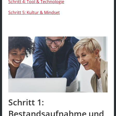
Schritt 4: Tool & Technologie
Schritt 5: Kultur & Mindset
Schritt 1:
Bestandsaufnahme und