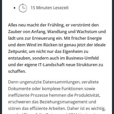
15 Minuten Lesezeit
Alles neu macht der Frühling, er verströmt den
Zauber von Anfang, Wandlung und Wachstum und
lädt uns zur Erneuerung ein. Mit frischer Energie
und dem Wind im Rücken ist genau jetzt der ideale
Zeitpunkt, um nicht nur das Eigenheim zu
entstauben, sondern auch im Business-Umfeld
und der eigene IT-Landschaft neue Strukturen zu
schaffen.
Denn ungenutzte Datensammlungen, veraltete
Dokumente oder komplexe Funktionen sowie
ineffiziente Prozesse hemmen die Produktivität,
erschweren das Beziehungsmanagement und
stören das effiziente Arbeiten. Daher ist es wichtig,