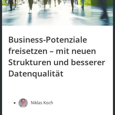
Business-Potenziale
freisetzen – mit neuen
Strukturen und besserer
Datenqualität
Niklas Koch