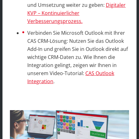
und Umsetzung weiter zu geben:
Digitaler
KVP – Kontinuierlicher
Verbesserungsprozess.
Verbinden Sie Microsoft Outlook mit Ihrer
CAS CRM-Lösung: Nutzen Sie das Outlook
Add-In und greifen Sie in Outlook direkt auf
wichtige CRM-Daten zu. Wie Ihnen die
Integration gelingt, zeigen wir Ihnen in
unserem Video-Tutorial:
CAS Outlook
Integration
.