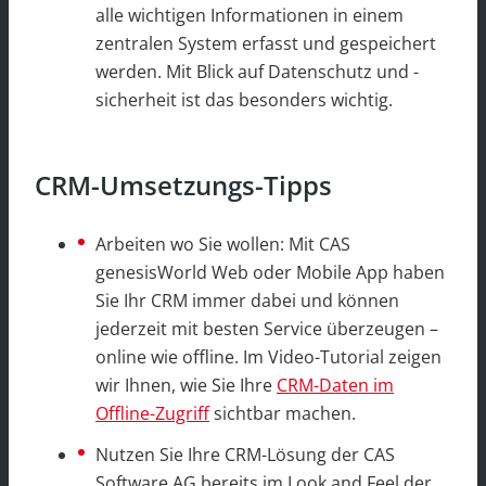
alle wichtigen Informationen in einem
zentralen System erfasst und gespeichert
werden. Mit Blick auf Datenschutz und -
sicherheit ist das besonders wichtig.
CRM-Umsetzungs-Tipps
Arbeiten wo Sie wollen: Mit CAS
genesisWorld Web oder Mobile App haben
Sie Ihr CRM immer dabei und können
jederzeit mit besten Service überzeugen –
online wie offline. Im Video-Tutorial zeigen
wir Ihnen, wie Sie Ihre
CRM-Daten im
Offline-Zugriff
sichtbar machen.
Nutzen Sie Ihre CRM-Lösung der CAS
Software AG bereits im Look and Feel der