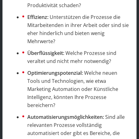
Produktivität schaden?
Effizienz:
Unterstützen die Prozesse die
Mitarbeitenden in ihrer Arbeit oder sind sie
eher hinderlich und bieten wenig
Mehrwerte?
Überflüssigkeit:
Welche Prozesse sind
veraltet und nicht mehr notwendig?
Optimierungspotenzial:
Welche neuen
Tools und Technologien, wie etwa
Marketing Automation oder Künstliche
Intelligenz, könnten Ihre Prozesse
bereichern?
Automatisierungsmöglichkeiten:
Sind alle
relevanten Prozesse vollständig
automatisiert oder gibt es Bereiche, die