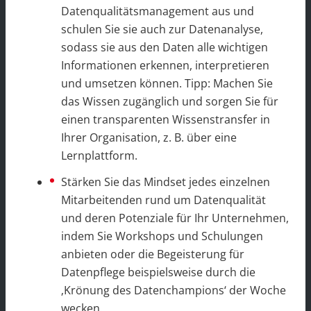
Datenqualitätsmanagement aus und
schulen Sie sie auch zur Datenanalyse,
sodass sie aus den Daten alle wichtigen
Informationen erkennen, interpretieren
und umsetzen können. Tipp: Machen Sie
das Wissen zugänglich und sorgen Sie für
einen transparenten Wissenstransfer in
Ihrer Organisation, z. B. über eine
Lernplattform.
Stärken Sie das Mindset jedes einzelnen
Mitarbeitenden rund um Datenqualität
und deren Potenziale für Ihr Unternehmen,
indem Sie Workshops und Schulungen
anbieten oder die Begeisterung für
Datenpflege beispielsweise durch die
‚Krönung des Datenchampions‘ der Woche
wecken.