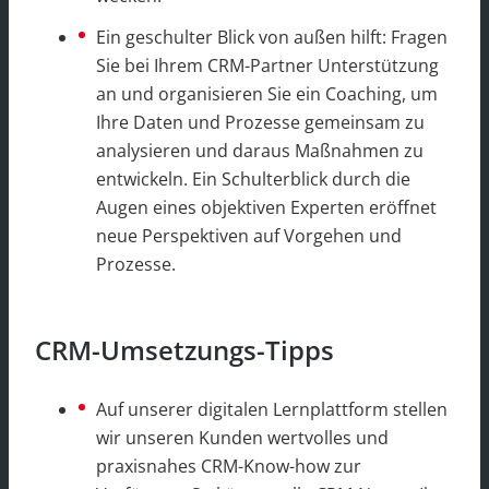
Ein geschulter Blick von außen hilft: Fragen
Sie bei Ihrem CRM-Partner Unterstützung
an und organisieren Sie ein Coaching, um
Ihre Daten und Prozesse gemeinsam zu
analysieren und daraus Maßnahmen zu
entwickeln. Ein Schulterblick durch die
Augen eines objektiven Experten eröffnet
neue Perspektiven auf Vorgehen und
Prozesse.
CRM-Umsetzungs-Tipps
Auf unserer digitalen Lernplattform stellen
wir unseren Kunden wertvolles und
praxisnahes CRM-Know-how zur