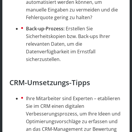
automatisiert werden können, um
manuelle Eingaben zu vermeiden und die
Fehlerquote gering zu halten?
Back-up-Prozess:
Erstellen Sie
Sicherheitskopien bzw. Back-ups Ihrer
relevanten Daten, um die
Datenverfügbarkeit im Ernstfall
sicherzustellen.
CRM-Umsetzungs-Tipps
Ihre Mitarbeiter sind Experten – etablieren
Sie im CRM einen digitalen
Verbesserungsprozess, um Ihre Ideen und
Optimierungsvorschläge zu erfassen und
an das CRM-Management zur Bewertung