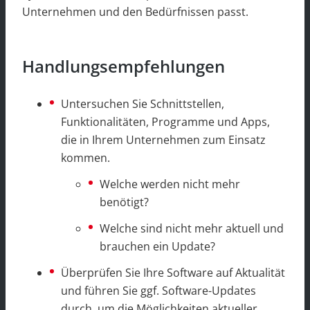
Unternehmen und den Bedürfnissen passt.
Handlungsempfehlungen
Untersuchen Sie Schnittstellen,
Funktionalitäten, Programme und Apps,
die in Ihrem Unternehmen zum Einsatz
kommen.
Welche werden nicht mehr
benötigt?
Welche sind nicht mehr aktuell und
brauchen ein Update?
Überprüfen Sie Ihre Software auf Aktualität
und führen Sie ggf. Software-Updates
durch, um die Möglichkeiten aktueller