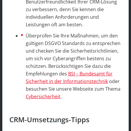
Benutzerfreundlichkeit Ihrer CRM-Lösung
zu verbessern, denn Sie kennen die
individuellen Anforderungen und
Leistungen oft am besten.
Überprüfen Sie Ihre Maßnahmen, um den
gültigen DSGVO Standards zu entsprechen
und checken Sie die Sicherheitsrichtlinien,
um sich vor Cyberangriffen bestens zu
schützen. Berücksichtigen Sie dazu die
Empfehlungen des
BSI – Bundesamt für
Sicherheit in der Informationstechnik
oder
besuchen Sie unsere Webseite zum Thema
Cybersicherheit
.
CRM-Umsetzungs-Tipps