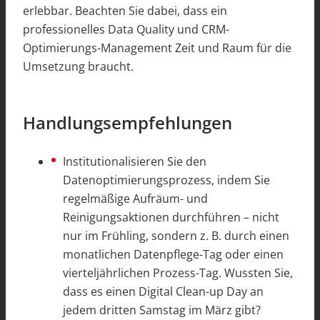
erlebbar. Beachten Sie dabei, dass ein
professionelles Data Quality und CRM-
Optimierungs-Management Zeit und Raum für die
Umsetzung braucht.
Handlungsempfehlungen
Institutionalisieren Sie den
Datenoptimierungsprozess, indem Sie
regelmäßige Aufräum- und
Reinigungsaktionen durchführen – nicht
nur im Frühling, sondern z. B. durch einen
monatlichen Datenpflege-Tag oder einen
vierteljährlichen Prozess-Tag. Wussten Sie,
dass es einen Digital Clean-up Day an
jedem dritten Samstag im März gibt?