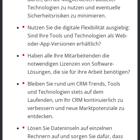
Technologien zu nutzen und eventuelle
Sicherheitsrisiken zu minimieren.
Nutzen Sie die digitale Flexibilität ausgiebig:
Sind Ihre Tools und Technologien als Web-
oder-App-Versionen erhältlich?
Haben alle Ihre Mitarbeitenden die
notwendigen Lizenzen von Software-
Lösungen, die sie für ihre Arbeit benötigen?
Bleiben Sie rund um CRM-Trends, Tools
und Technologien stets auf dem
Laufenden, um Ihr CRM kontinuierlich zu
verbessern und neue Marktpotenziale zu
entdecken.
Lösen Sie Dateninseln auf einzelnen
Rechnern auf und sorgen Sie dafür, dass