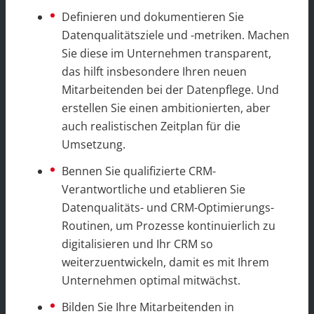
Definieren und dokumentieren Sie
Datenqualitätsziele und -metriken. Machen
Sie diese im Unternehmen transparent,
das hilft insbesondere Ihren neuen
Mitarbeitenden bei der Datenpflege. Und
erstellen Sie einen ambitionierten, aber
auch realistischen Zeitplan für die
Umsetzung.
Bennen Sie qualifizierte CRM-
Verantwortliche und etablieren Sie
Datenqualitäts- und CRM-Optimierungs-
Routinen, um Prozesse kontinuierlich zu
digitalisieren und Ihr CRM so
weiterzuentwickeln, damit es mit Ihrem
Unternehmen optimal mitwächst.
Bilden Sie Ihre Mitarbeitenden in