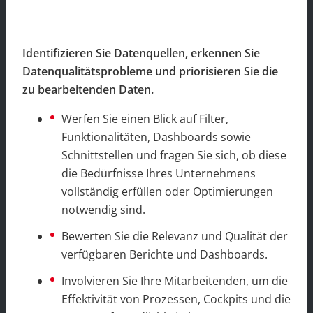
Identifizieren Sie Datenquellen, erkennen Sie
Datenqualitätsprobleme und priorisieren Sie die
zu bearbeitenden Daten.
Werfen Sie einen Blick auf Filter,
Funktionalitäten, Dashboards sowie
Schnittstellen und fragen Sie sich, ob diese
die Bedürfnisse Ihres Unternehmens
vollständig erfüllen oder Optimierungen
notwendig sind.
Bewerten Sie die Relevanz und Qualität der
verfügbaren Berichte und Dashboards.
Involvieren Sie Ihre Mitarbeitenden, um die
Effektivität von Prozessen, Cockpits und die