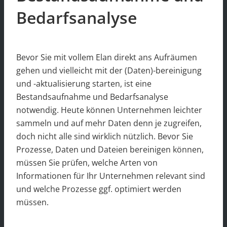
Bedarfsanalyse
Bevor Sie mit vollem Elan direkt ans Aufräumen
gehen und vielleicht mit der (Daten)-bereinigung
und -aktualisierung starten, ist eine
Bestandsaufnahme und Bedarfsanalyse
notwendig. Heute können Unternehmen leichter
sammeln und auf mehr Daten denn je zugreifen,
doch nicht alle sind wirklich nützlich. Bevor Sie
Prozesse, Daten und Dateien bereinigen können,
müssen Sie prüfen, welche Arten von
Informationen für Ihr Unternehmen relevant sind
und welche Prozesse ggf. optimiert werden
müssen.