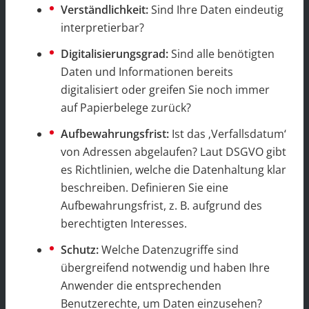
Verständlichkeit:
Sind Ihre Daten eindeutig
interpretierbar?
Digitalisierungsgrad:
Sind alle benötigten
Daten und Informationen bereits
digitalisiert oder greifen Sie noch immer
auf Papierbelege zurück?
Aufbewahrungsfrist:
Ist das ‚Verfallsdatum‘
von Adressen abgelaufen? Laut DSGVO gibt
es Richtlinien, welche die Datenhaltung klar
beschreiben. Definieren Sie eine
Aufbewahrungsfrist, z. B. aufgrund des
berechtigten Interesses.
Schutz:
Welche Datenzugriffe sind
übergreifend notwendig und haben Ihre
Anwender die entsprechenden
Benutzerechte, um Daten einzusehen?