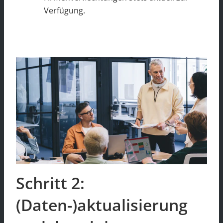
Verfügung.
Schritt 2:
(Daten-)aktualisierung