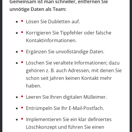
Gemeinsam ist man schneller, entfernen Sie
unnötige Daten als Team:
Lösen Sie Dubletten auf.
Korrigieren Sie Tippfehler oder falsche
Kontaktinformationen.
Ergänzen Sie unvollständige Daten.
Löschen Sie veraltete Informationen; dazu
gehören z. B. auch Adressen, mit denen Sie
schon seit Jahren keinen Kontakt mehr
haben.
Leeren Sie Ihren digitalen Mülleimer.
Entrümpeln Sie Ihr E-Mail-Postfach.
Implementieren Sie ein klar definiertes
Löschkonzept und führen Sie einen