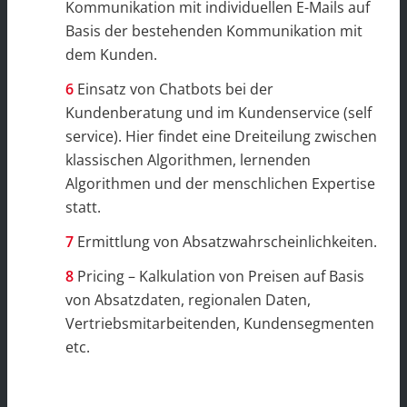
Kommunikation mit individuellen E-Mails auf
Basis der bestehenden Kommunikation mit
dem Kunden.
Einsatz von Chatbots bei der
Kundenberatung und im Kundenservice (self
service). Hier findet eine Dreiteilung zwischen
klassischen Algorithmen, lernenden
Algorithmen und der menschlichen Expertise
statt.
Ermittlung von Absatzwahrscheinlichkeiten.
Pricing – Kalkulation von Preisen auf Basis
von Absatzdaten, regionalen Daten,
Vertriebsmitarbeitenden, Kundensegmenten
etc.