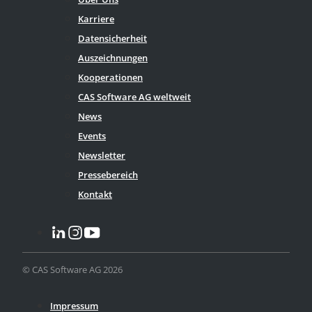
Karriere
Datensicherheit
Auszeichnungen
Kooperationen
CAS Software AG weltweit
News
Events
Newsletter
Pressebereich
Kontakt
© CAS Software AG 2026
Impressum