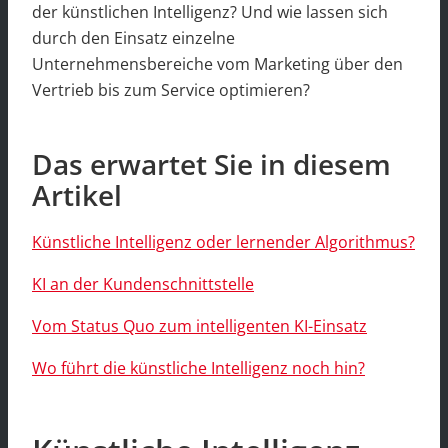
der künstlichen Intelligenz? Und wie lassen sich
durch den Einsatz einzelne
Unternehmensbereiche vom Marketing über den
Vertrieb bis zum Service optimieren?
Das erwartet Sie in diesem
Artikel
Künstliche Intelligenz oder lernender Algorithmus?
KI an der Kundenschnittstelle
Vom Status Quo zum intelligenten KI-Einsatz
Wo führt die künstliche Intelligenz noch hin?