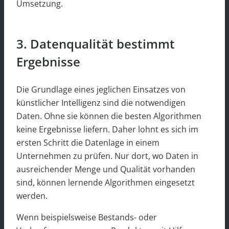
Umsetzung.
3. Datenqualität bestimmt
Ergebnisse
Die Grundlage eines jeglichen Einsatzes von
künstlicher Intelligenz sind die notwendigen
Daten. Ohne sie können die besten Algorithmen
keine Ergebnisse liefern. Daher lohnt es sich im
ersten Schritt die Datenlage in einem
Unternehmen zu prüfen. Nur dort, wo Daten in
ausreichender Menge und Qualität vorhanden
sind, können lernende Algorithmen eingesetzt
werden.
Wenn beispielsweise Bestands- oder