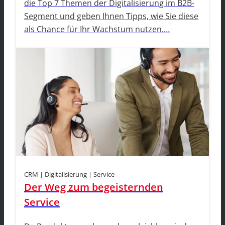
die Top 7 Themen der Digitalisierung im B2B-
Segment und geben Ihnen Tipps, wie Sie diese
als Chance für Ihr Wachstum nutzen.…
CRM | Digitalisierung | Service
Der Weg zum begeisternden
Service