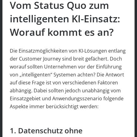
Vom Status Quo zum
intelligenten KI-Einsatz:
Worauf kommt es an?
Die Einsatzmöglichkeiten von KI-Lösungen entlang
der Customer Journey sind breit gefächert. Doch
worauf sollten Unternehmen vor der Einführung
von „intelligenten“ Systemen achten? Die Antwort
auf diese Frage ist von verschiedenen Faktoren
abhängig. Dabei sollten jedoch unabhängig vom
Einsatzgebiet und Anwendungsszenario folgende
Aspekte immer berücksichtigt werden:
1. Datenschutz ohne