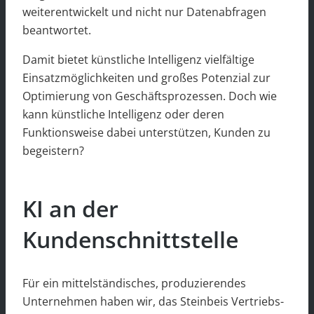
weiterentwickelt und nicht nur Datenabfragen
beantwortet.
Damit bietet künstliche Intelligenz vielfältige
Einsatzmöglichkeiten und großes Potenzial zur
Optimierung von Geschäftsprozessen. Doch wie
kann künstliche Intelligenz oder deren
Funktionsweise dabei unterstützen, Kunden zu
begeistern?
KI an der
Kundenschnittstelle
Für ein mittelständisches, produzierendes
Unternehmen haben wir, das Steinbeis Vertriebs-