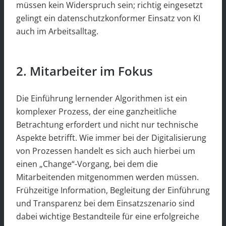
müssen kein Widerspruch sein; richtig eingesetzt
gelingt ein datenschutzkonformer Einsatz von KI
auch im Arbeitsalltag.
2. Mitarbeiter im Fokus
Die Einführung lernender Algorithmen ist ein
komplexer Prozess, der eine ganzheitliche
Betrachtung erfordert und nicht nur technische
Aspekte betrifft. Wie immer bei der Digitalisierung
von Prozessen handelt es sich auch hierbei um
einen „Change“-Vorgang, bei dem die
Mitarbeitenden mitgenommen werden müssen.
Frühzeitige Information, Begleitung der Einführung
und Transparenz bei dem Einsatzszenario sind
dabei wichtige Bestandteile für eine erfolgreiche