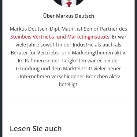
Über Markus Deutsch
Markus Deutsch, Dipl. Math., ist Senior Partner des
Steinbeis Vertriebs- und Marketinginstituts
. Er war
viele Jahre sowohl in der Industrie als auch als
Berater für Vertriebs- und Marketingthemen aktiv.
Im Rahmen seiner Tätigkeiten war er bei der
Gründung und dem Markteintritt vieler neuer
Unternehmen verschiedener Branchen aktiv
beteiligt.
Lesen Sie auch