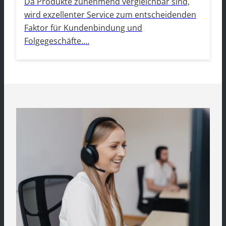
Da Produkte zunehmend vergleichbar sind,
wird exzellenter Service zum entscheidenden
Faktor für Kundenbindung und
Folgegeschäfte.…