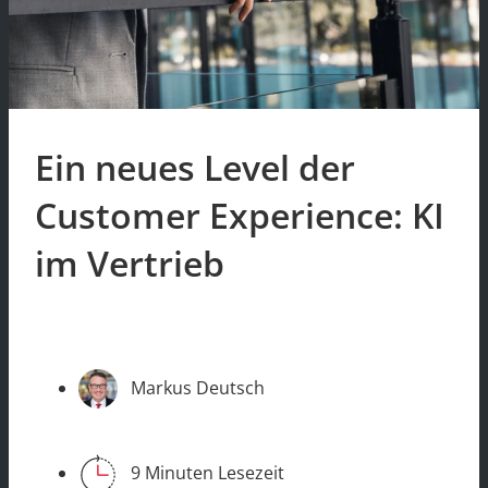
Ein neues Level der
Customer Experience: KI
im Vertrieb
Markus Deutsch
9 Minuten Lesezeit