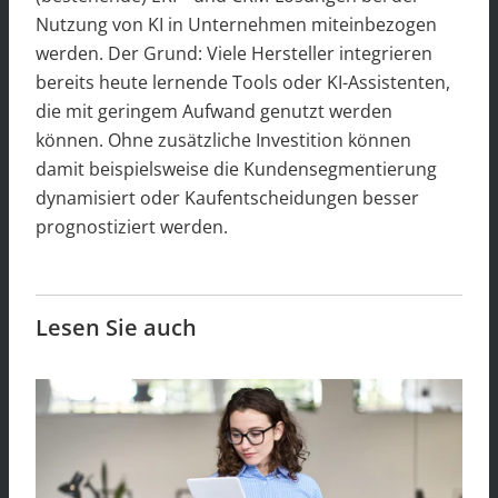
Nutzung von KI in Unternehmen miteinbezogen
werden. Der Grund: Viele Hersteller integrieren
bereits heute lernende Tools oder KI-Assistenten,
die mit geringem Aufwand genutzt werden
können. Ohne zusätzliche Investition können
damit beispielsweise die Kundensegmentierung
dynamisiert oder Kaufentscheidungen besser
prognostiziert werden.
Lesen Sie auch