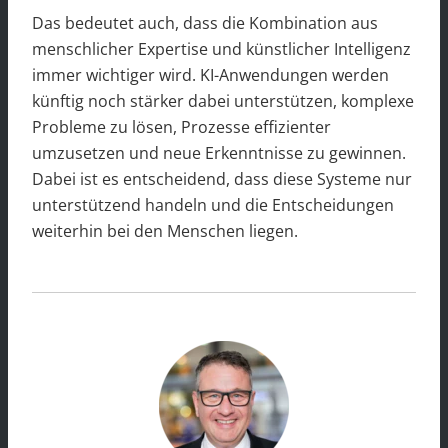
Das bedeutet auch, dass die Kombination aus
menschlicher Expertise und künstlicher Intelligenz
immer wichtiger wird. KI-Anwendungen werden
künftig noch stärker dabei unterstützen, komplexe
Probleme zu lösen, Prozesse effizienter
umzusetzen und neue Erkenntnisse zu gewinnen.
Dabei ist es entscheidend, dass diese Systeme nur
unterstützend handeln und die Entscheidungen
weiterhin bei den Menschen liegen.