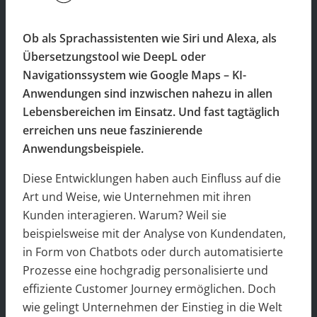
Ob als Sprachassistenten wie Siri und Alexa, als
Übersetzungstool wie DeepL oder
Navigationssystem wie Google Maps – KI-
Anwendungen sind inzwischen nahezu in allen
Lebensbereichen im Einsatz. Und fast tagtäglich
erreichen uns neue faszinierende
Anwendungsbeispiele.
Diese Entwicklungen haben auch Einfluss auf die
Art und Weise, wie Unternehmen mit ihren
Kunden interagieren. Warum? Weil sie
beispielsweise mit der Analyse von Kundendaten,
in Form von Chatbots oder durch automatisierte
Prozesse eine hochgradig personalisierte und
effiziente Customer Journey ermöglichen. Doch
wie gelingt Unternehmen der Einstieg in die Welt