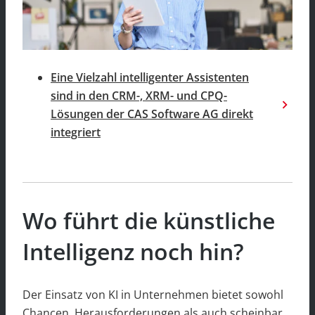
Eine Vielzahl intelligenter Assistenten
sind in den CRM-, XRM- und CPQ-
Lösungen der CAS Software AG direkt
integriert
Wo führt die künstliche
Intelligenz noch hin?
Der Einsatz von KI in Unternehmen bietet sowohl
Chancen, Herausforderungen als auch scheinbar