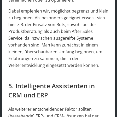
vereinfachen oder zu optimieren.
Dabei empfehlen wir, möglichst begrenzt und klein
zu beginnen. Als besonders geeignet erweist sich
hier z.B. der Einsatz von Bots, sowohl bei der
Produktberatung als auch beim After Sales
Service, da inzwischen ausgereifte Systeme
vorhanden sind. Man kann zunächst in einem
kleinen, überschaubaren Umfang beginnen, um
Erfahrungen zu sammeln, die in der
Weiterentwicklung eingesetzt werden können.
5. Intelligente Assistenten in
CRM und ERP
Als weiterer entscheidender Faktor sollten
(bestehende) ERP- und CRM-Lösungen bei der