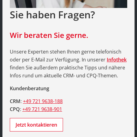
Sie haben Fragen?
Wir beraten Sie gerne.
Unsere Experten stehen Ihnen gerne telefonisch
oder per E-Mail zur Verfügung. In unserer
Infothek
finden Sie außerdem praktische Tipps und nähere
Infos rund um aktuelle CRM- und CPQ-Themen.
Kundenberatung
CRM
:
+49 721 9638-188
CPQ
:
+49 721 9638-901
Jetzt kontaktieren