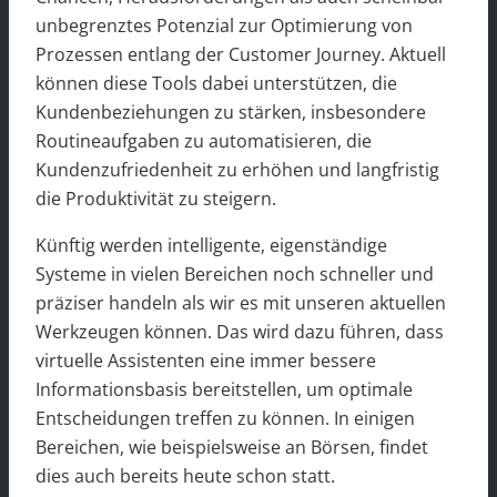
unbegrenztes Potenzial zur Optimierung von
Prozessen entlang der Customer Journey. Aktuell
können diese Tools dabei unterstützen, die
Kundenbeziehungen zu stärken, insbesondere
Routineaufgaben zu automatisieren, die
Kundenzufriedenheit zu erhöhen und langfristig
die Produktivität zu steigern.
Künftig werden intelligente, eigenständige
Systeme in vielen Bereichen noch schneller und
präziser handeln als wir es mit unseren aktuellen
Werkzeugen können. Das wird dazu führen, dass
virtuelle Assistenten eine immer bessere
Informationsbasis bereitstellen, um optimale
Entscheidungen treffen zu können. In einigen
Bereichen, wie beispielsweise an Börsen, findet
dies auch bereits heute schon statt.