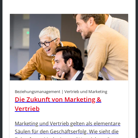
Beziehungsmanagement | Vertrieb und Marketing
Die Zukunft von Marketing &
Vertrieb
Marketing und Vertrieb gelten als elementare
Säulen für den Geschäftserfolg. Wie sieht die