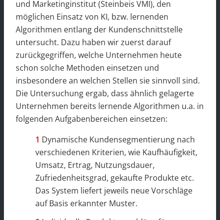
und Marketinginstitut (Steinbeis VMI), den
möglichen Einsatz von KI, bzw. lernenden
Algorithmen entlang der Kundenschnittstelle
untersucht. Dazu haben wir zuerst darauf
zurückgegriffen, welche Unternehmen heute
schon solche Methoden einsetzen und
insbesondere an welchen Stellen sie sinnvoll sind.
Die Untersuchung ergab, dass ähnlich gelagerte
Unternehmen bereits lernende Algorithmen u.a. in
folgenden Aufgabenbereichen einsetzen:
Dynamische Kundensegmentierung nach
verschiedenen Kriterien, wie Kaufhäufigkeit,
Umsatz, Ertrag, Nutzungsdauer,
Zufriedenheitsgrad, gekaufte Produkte etc.
Das System liefert jeweils neue Vorschläge
auf Basis erkannter Muster.