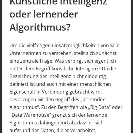
Künstliche Intelligenz
oder lernender
Algorithmus?
Um die vielfältigen Einsatzmöglichkeiten von KI in
Unternehmen zu verstehen, stellt sich zunächst
eine zentrale Frage: Was verbirgt sich eigentlich
hinter dem Begriff künstliche Intelligenz? Da die
Bezeichnung der Intelligenz nicht eindeutig
definiert ist und auch mit einer menschlichen
Eigenschaft in Verbindung gebracht wird,
bevorzugen wir den Begriff des „lernenden
Algorithmus“. Zu den Begriffen wie „Big Data“ oder
„Data Warehouse“ grenzt sich der lernende
Algorithmus dahingehend ab, dass er sich
aufgrund der Daten, die er verarbeitet,