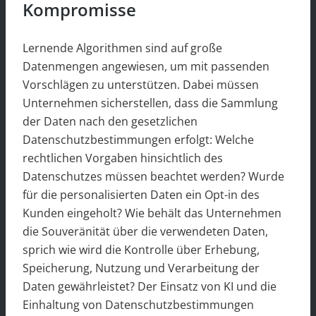
Kompromisse
Lernende Algorithmen sind auf große
Datenmengen angewiesen, um mit passenden
Vorschlägen zu unterstützen. Dabei müssen
Unternehmen sicherstellen, dass die Sammlung
der Daten nach den gesetzlichen
Datenschutzbestimmungen erfolgt: Welche
rechtlichen Vorgaben hinsichtlich des
Datenschutzes müssen beachtet werden? Wurde
für die personalisierten Daten ein Opt-in des
Kunden eingeholt? Wie behält das Unternehmen
die Souveränität über die verwendeten Daten,
sprich wie wird die Kontrolle über Erhebung,
Speicherung, Nutzung und Verarbeitung der
Daten gewährleistet? Der Einsatz von KI und die
Einhaltung von Datenschutzbestimmungen