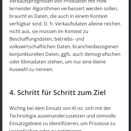
Verkaufsprognosen von Produkten mit Hilfe
lernender Algorithmen verbessert werden sollen,
braucht es Daten, die auch in einem Kontext
verfügbar sind. D. h. Verkaufsdaten alleine reichen
nicht aus, sie müssen im Kontext zu
Beschaffungsdaten, betriebs- und
volkswirtschaftlichen Daten, branchenbezogenen
konjunkturellen Daten, ggfs. auch demografischen
oder Klimadaten stehen, um nur eine kleine
Auswahl zu nennen.
4. Schritt für Schritt zum Ziel
Wichtig bei dem Einsatz von KI ist, sich mit der
Technologie auseinanderzusetzen und sinnvolle
Einsatzgebiete zu identifizieren, um Prozesse zu