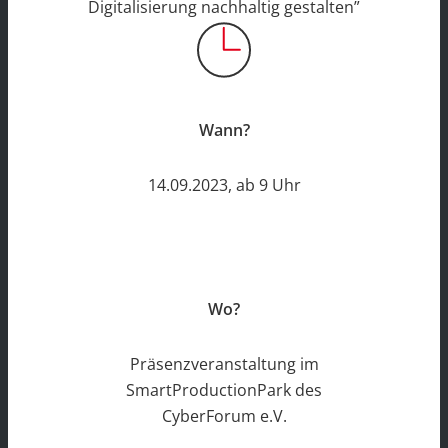
Digitalisierung nachhaltig gestalten”
Wann?
14.09.2023, ab 9 Uhr
Wo?
Präsenzveranstaltung im
SmartProductionPark des
CyberForum e.V.