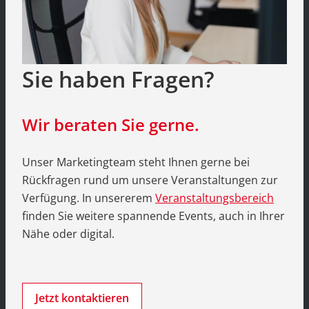
Sie haben Fragen?
Wir beraten Sie gerne.
Unser Marketingteam steht Ihnen gerne bei
Rückfragen rund um unsere Veranstaltungen zur
Verfügung. In unsererem
Veranstaltungsbereich
finden Sie weitere spannende Events, auch in Ihrer
Nähe oder digital.
Jetzt kontaktieren