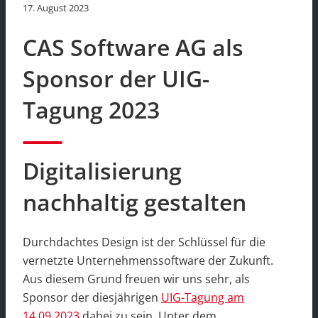
17. August 2023
CAS Software AG als
Sponsor der UIG-
Tagung 2023
Digitalisierung
nachhaltig gestalten
Durchdachtes Design ist der Schlüssel für die
vernetzte Unternehmenssoftware der Zukunft.
Aus diesem Grund freuen wir uns sehr, als
Sponsor der diesjährigen
UIG-Tagung am
14.09.2023
dabei zu sein. Unter dem