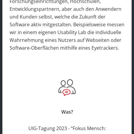
Forschungseinrichtungen, Hochschulen,
Entwicklungspartnern, aber auch den Anwendern
und Kunden selbst, welche die Zukunft der
Software aktiv mitgestalten. Beispielsweise messen
wir in einem eigenen Usability Lab die individuelle
Wahrnehmung eines Nutzers auf Webseiten oder
Software-Oberflächen mithilfe eines Eyetrackers.
Was?
UIG-Tagung 2023 - “Fokus Mensch: