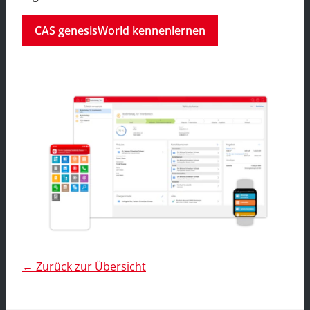
CAS genesisWorld kennenlernen
← Zurück zur Übersicht