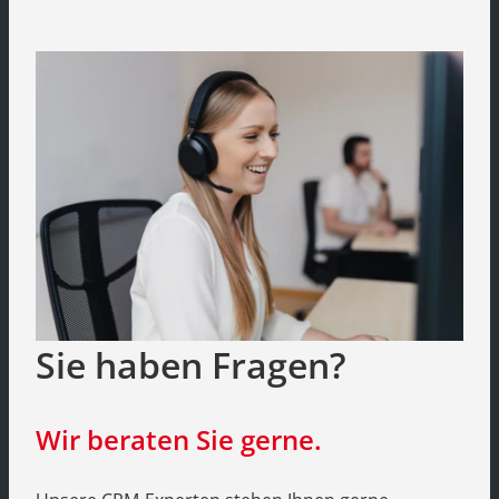
Sie haben Fragen?
Wir beraten Sie gerne.