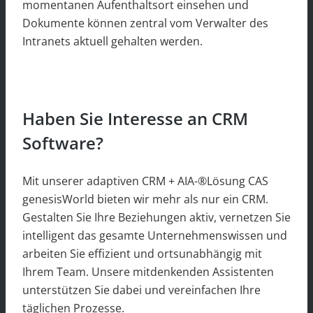
momentanen Aufenthaltsort einsehen und
Dokumente können zentral vom Verwalter des
Intranets aktuell gehalten werden.
Haben Sie Interesse an CRM
Software?
Mit unserer adaptiven CRM + AIA-®Lösung CAS
genesisWorld bieten wir mehr als nur ein CRM.
Gestalten Sie Ihre Beziehungen aktiv, vernetzen Sie
intelligent das gesamte Unternehmenswissen und
arbeiten Sie effizient und ortsunabhängig mit
Ihrem Team. Unsere mitdenkenden Assistenten
unterstützen Sie dabei und vereinfachen Ihre
täglichen Prozesse.