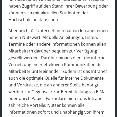
haben Zugriff auf den Stand ihrer Bewerbung oder
können sich mit aktuellen Studenten der
Hochschule austauschen.
Aber auch für Unternehmen hat ein Intranet einen
hohen Nutzwert. Aktuelle Anleitungen, Listen,
Termine oder andere Informationen können allen
Mitarbeitern darüber bequem zur Verfügung
gestellt werden. Darüber hinaus dient die interne
Vernetzung einer effektiven Kommunikation der
Mitarbeiter untereinander. Zudem ist das Intranet
auch die optimale Quelle für interne Dokumente
und Vordrucke, die an anderer Stelle benötigt
werden. Im Gegensatz zur Bereitstellung via E-Mail
oder durch Papier-Formulare bietet das Intranet
zahlreiche Vorteile: Nutzer können alle
Informationen sofort und unabhängig von ihrem