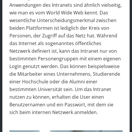
Anwendungen des Intranets sind ähnlich vielseitig,
wie man es vom World Wide Web kennt. Das
wesentliche Unterscheidungsmerkmal zwischen
beiden Plattformen ist lediglich der Kreis von
Personen, der Zugriff auf das Netz hat. Während
das Internet als sogenanntes öffentliches
Netzwerk definiert ist, kann das Intranet nur von
bestimmten Personengruppen mit einem eigenen
Login genutzt werden. Das können beispielsweise
die Mitarbeiter eines Unternehmens, Studierende
einer Hochschule oder die Alumni einer
bestimmten Universität sein. Um das Intranet
nutzen zu können, erhalten die User einen
Benutzernamen und ein Passwort, mit dem sie
sich beim internen Netzwerk anmelden.