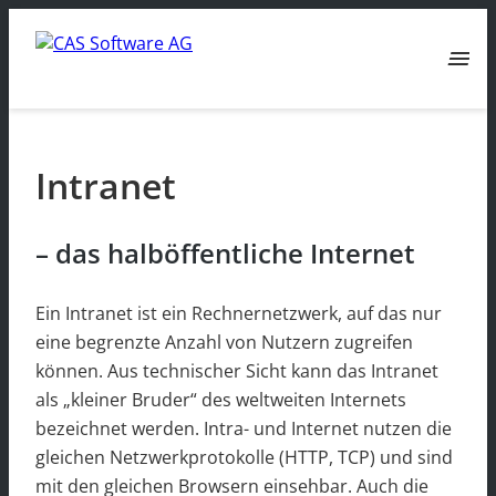
menu
Intranet
– das halböffentliche Internet
Ein Intranet ist ein Rechnernetzwerk, auf das nur
eine begrenzte Anzahl von Nutzern zugreifen
können. Aus technischer Sicht kann das Intranet
als „kleiner Bruder“ des weltweiten Internets
bezeichnet werden. Intra- und Internet nutzen die
gleichen Netzwerkprotokolle (HTTP, TCP) und sind
mit den gleichen Browsern einsehbar. Auch die