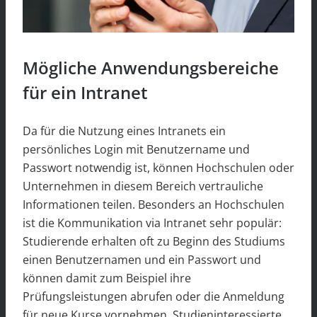
Mögliche Anwendungsbereiche
für ein Intranet
Da für die Nutzung eines Intranets ein
persönliches Login mit Benutzername und
Passwort notwendig ist, können Hochschulen oder
Unternehmen in diesem Bereich vertrauliche
Informationen teilen. Besonders an Hochschulen
ist die Kommunikation via Intranet sehr populär:
Studierende erhalten oft zu Beginn des Studiums
einen Benutzernamen und ein Passwort und
können damit zum Beispiel ihre
Prüfungsleistungen abrufen oder die Anmeldung
für neue Kurse vornehmen. Studieninteressierte