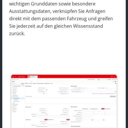
wichtigen Grunddaten sowie besondere
Ausstattungsdaten, verknüpfen Sie Anfragen
direkt mit dem passenden Fahrzeug und greifen
Sie jederzeit auf den gleichen Wissensstand
zurück.