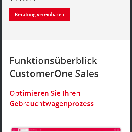
Beratung vereinbaren
Funktionsüberblick
CustomerOne Sales
Optimieren Sie Ihren
Gebrauchtwagenprozess