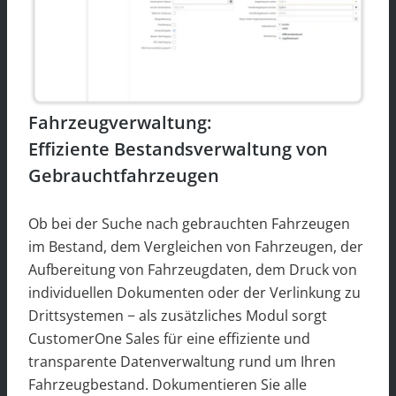
Fahrzeugverwaltung:
Effiziente Bestandsverwaltung
von
Gebrauchtfahrzeugen
Ob bei der Suche nach gebrauchten Fahrzeugen
im Bestand, dem Vergleichen von Fahrzeugen, der
Aufbereitung von Fahrzeugdaten, dem Druck von
individuellen Dokumenten oder der Verlinkung zu
Drittsystemen − als zusätzliches Modul sorgt
CustomerOne Sales für eine effiziente und
transparente Datenverwaltung rund um Ihren
Fahrzeugbestand. Dokumentieren Sie alle