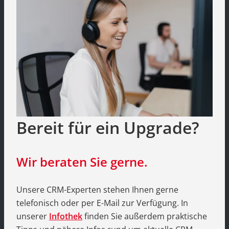
Bereit für ein Upgrade?
Wir beraten Sie gerne.
Unsere CRM-Experten stehen Ihnen gerne
telefonisch oder per E-Mail zur Verfügung. In
unserer
Infothek
finden Sie außerdem praktische