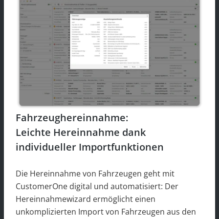
Fahrzeughereinnahme:
Leichte Hereinnahme dank
individueller Importfunktionen
Die Hereinnahme von Fahrzeugen geht mit
CustomerOne digital und automatisiert: Der
Hereinnahmewizard ermöglicht einen
unkomplizierten Import von Fahrzeugen aus den