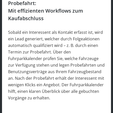
Probefahrt:
Mit effizienten Workflows zum
Kaufabschluss
Sobald ein Interessent als Kontakt erfasst ist, wird
ein Lead generiert, welcher durch Folgeaktionen
automatisch qualifiziert wird – z. B. durch einen
Termin zur Probefahrt. Über den
Fuhrparkkalender prüfen Sie, welche Fahrzeuge
zur Verfügung stehen und legen Probefahrten und
Benutzungsverträge aus Ihrem Fahrzeugbestand
an. Nach der Probefahrt erhält der Interessent mit
wenigen Klicks ein Angebot. Der Fuhrparkkalender
hilft, einen klaren Überblick über alle gebuchten
Vorgänge zu erhalten.