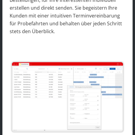
erstellen und direkt senden. Sie begeistern Ihre
Kunden mit einer intuitiven Terminvereinbarung
für Probefahrten und behalten über jeden Schritt
stets den Überblick.