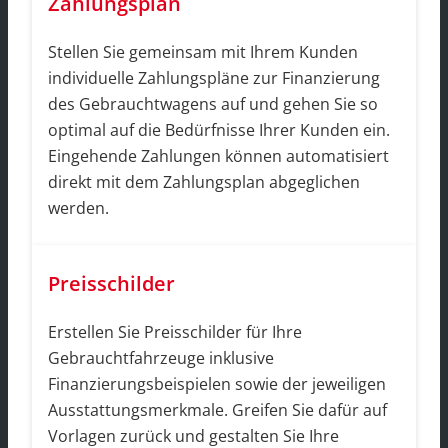
Zahlungsplan
Stellen Sie gemeinsam mit Ihrem Kunden
individuelle Zahlungspläne zur Finanzierung
des Gebrauchtwagens auf und gehen Sie so
optimal auf die Bedürfnisse Ihrer Kunden ein.
Eingehende Zahlungen können automatisiert
direkt mit dem Zahlungsplan abgeglichen
werden.
Preisschilder
Erstellen Sie Preisschilder für Ihre
Gebrauchtfahrzeuge inklusive
Finanzierungsbeispielen sowie der jeweiligen
Ausstattungsmerkmale. Greifen Sie dafür auf
Vorlagen zurück und gestalten Sie Ihre