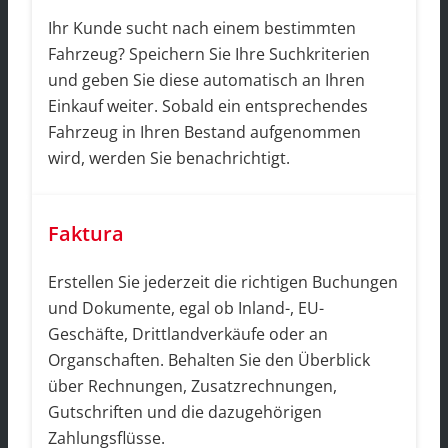
Ihr Kunde sucht nach einem bestimmten
Fahrzeug? Speichern Sie Ihre Suchkriterien
und geben Sie diese automatisch an Ihren
Einkauf weiter. Sobald ein entsprechendes
Fahrzeug in Ihren Bestand aufgenommen
wird, werden Sie benachrichtigt.
Faktura
Erstellen Sie jederzeit die richtigen Buchungen
und Dokumente, egal ob Inland-, EU-
Geschäfte, Drittlandverkäufe oder an
Organschaften. Behalten Sie den Überblick
über Rechnungen, Zusatzrechnungen,
Gutschriften und die dazugehörigen
Zahlungsflüsse.