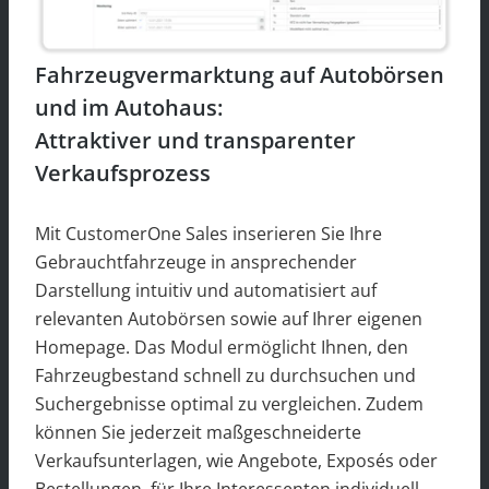
Fahrzeugvermarktung auf Autobörsen
und im Autohaus:
Attraktiver und transparenter
Verkaufsprozess
Mit CustomerOne Sales inserieren Sie Ihre
Gebrauchtfahrzeuge in ansprechender
Darstellung intuitiv und automatisiert auf
relevanten Autobörsen sowie auf Ihrer eigenen
Homepage. Das Modul ermöglicht Ihnen, den
Fahrzeugbestand schnell zu durchsuchen und
Suchergebnisse optimal zu vergleichen. Zudem
können Sie jederzeit maßgeschneiderte
Verkaufsunterlagen, wie Angebote, Exposés oder
Bestellungen, für Ihre Interessenten individuell