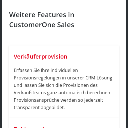
Weitere Features in
CustomerOne Sales
Verkäuferprovision
Erfassen Sie Ihre individuellen
Provisionsregelungen in unserer CRM-Lösung
und lassen Sie sich die Provisionen des
Verkaufsteams ganz automatisch berechnen.
Provisionsansprüche werden so jederzeit
transparent abgebildet.