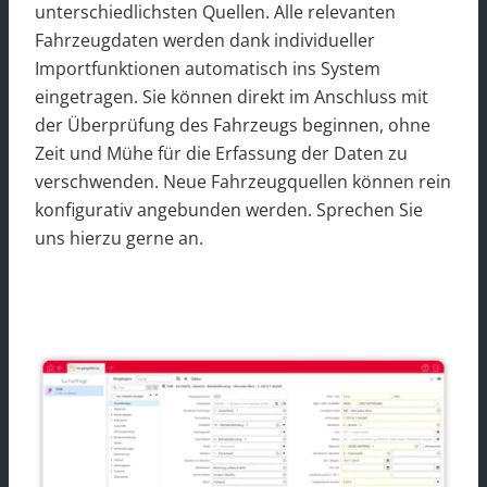
unterschiedlichsten Quellen. Alle relevanten
Fahrzeugdaten werden dank individueller
Importfunktionen automatisch ins System
eingetragen. Sie können direkt im Anschluss mit
der Überprüfung des Fahrzeugs beginnen, ohne
Zeit und Mühe für die Erfassung der Daten zu
verschwenden. Neue Fahrzeugquellen können rein
konfigurativ angebunden werden. Sprechen Sie
uns hierzu gerne an.