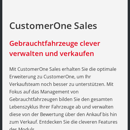
CustomerOne Sales
Gebrauchtfahrzeuge clever
verwalten und verkaufen
Mit CustomerOne Sales erhalten Sie die optimale
Erweiterung zu CustomerOne, um Ihr
Verkaufsteam noch besser zu unterstützen. Mit
Fokus auf das Management von
Gebrauchtfahrzeugen bilden Sie den gesamten
Lebenszyklus Ihrer Fahrzeuge ab und verwalten
diese von der Bewertung über den Ankauf bis hin
zum Verkauf. Entdecken Sie die cleveren Features
des Moduls.