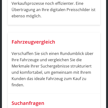
Verkaufsprozesse noch effizienter. Eine
Übertragung an Ihre digitalen Preisschilder ist
ebenso möglich.
Fahrzeugvergleich
Verschaffen Sie sich einen Rundumblick über
Ihre Fahrzeuge und vergleichen Sie die
Merkmale Ihrer Suchergebnisse strukturiert
und komfortabel, um gemeinsam mit Ihrem
Kunden das ideale Fahrzeug zum Kauf zu
finden.
Suchanfragen