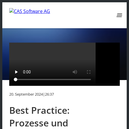
menu
20. September 2024
|
26:37
Best Practice:
Prozesse und