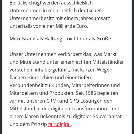
Berücksichtigt werden ausschließlich
Unternehmen in mehrheitlich deutschem
Unternehmerbesitz mit einem Jahresumsatz
unterhalb von einer Milliarde Euro.
Mittelstand als Haltung – nicht nur als Größe
Unser Unternehmen verkörpert das, was Markt
und Mittelstand unter einem echten Mittelständler
verstehen: inhabergeführt, mit kurzen Wegen,
flachen Hierarchien und einer tiefen
Verbundenheit zu Kunden, Mitarbeiterinnen und
Mitarbeitern und Produkten. Seit 1986 begleiten
wir mit unseren CRM- und CPQ-Lösungen den
Mittelstand in der digitalen Transformation – mit
einem klaren Bekenntnis zu digitaler Souveränität
und dem Prinzip
fair.digital
.