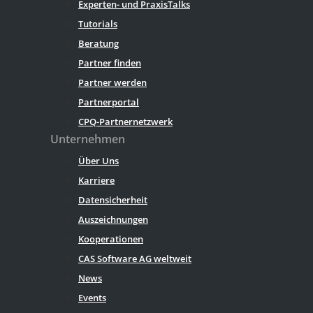
Experten- und PraxisTalks
Tutorials
Beratung
Partner finden
Partner werden
Partnerportal
CPQ-Partnernetzwerk
Unternehmen
Über Uns
Karriere
Datensicherheit
Auszeichnungen
Kooperationen
CAS Software AG weltweit
News
Events