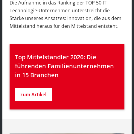
Die Aufnahme in das Ranking der TOP 50 IT-
Technologie-Unternehmen unterstreicht die
Stärke unseres Ansatzes: Innovation, die aus dem
Mittelstand heraus für den Mittelstand entsteht.
Top Mittelständler 2026: Die 
führenden Familienunternehmen 
in 15 Branchen
zum Artikel