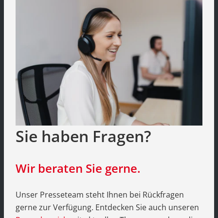
Sie haben Fragen?
Wir beraten Sie gerne.
Unser Presseteam steht Ihnen bei Rückfragen
gerne zur Verfügung. Entdecken Sie auch unseren