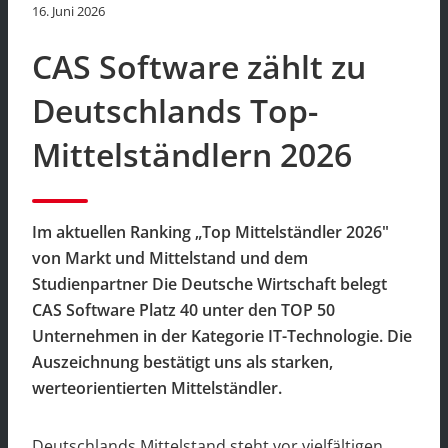
16. Juni 2026
CAS Software zählt zu
Deutschlands Top-
Mittelständlern 2026
Im aktuellen Ranking „Top Mittelständler 2026"
von Markt und Mittelstand und dem
Studienpartner Die Deutsche Wirtschaft belegt
CAS Software Platz 40 unter den TOP 50
Unternehmen in der Kategorie IT-Technologie. Die
Auszeichnung bestätigt uns als starken,
werteorientierten Mittelständler.
Deutschlands Mittelstand steht vor vielfältigen