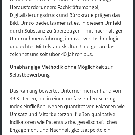
Herausforderungen: Fachkräftemangel,
Digitalisierungsdruck und Bürokratie prägen das
Bild. Umso bedeutsamer ist es, in diesem Umfeld
durch Substanz zu überzeugen – mit nachhaltiger
Unternehmensführung, innovativer Technologie
und echter Mittelstandskultur. Und genau das
zeichnet uns seit über 40 Jahren aus.
Unabhängige Methodik ohne Möglichkeit zur
Selbstbewerbung
Das Ranking bewertet Unternehmen anhand von
39 Kriterien, die in einen umfassenden Scoring-
Index einfließen. Neben quantitativen Faktoren wie
Umsatz und Mitarbeiterzahl fließen qualitative
Indikatoren wie Patentstärke, gesellschaftliches
Engagement und Nachhaltigkeitsaspekte ein.