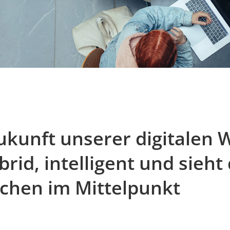
ukunft unserer digitalen 
ybrid, intelligent und sieht
chen im Mittelpunkt