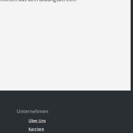
Unternehmen
Über Uns
Karriere