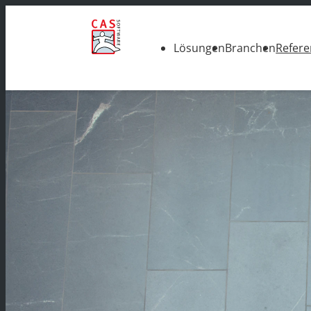
Lösungen
Branchen
Refer