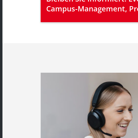
Campus-Management, Pr