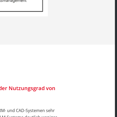
t der Nutzungsgrad von
CRM- und CAD-Systemen sehr