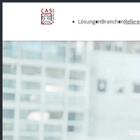
Lösungen
Branchen
Refer