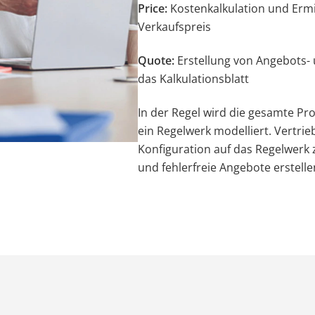
Price:
Kostenkalkulation und Erm
Verkaufspreis
Quote:
Erstellung von Angebots-
das Kalkulationsblatt
In der Regel wird die gesamte Pr
ein Regelwerk modelliert. Vertri
Konfiguration auf das Regelwerk 
und fehlerfreie Angebote erstelle