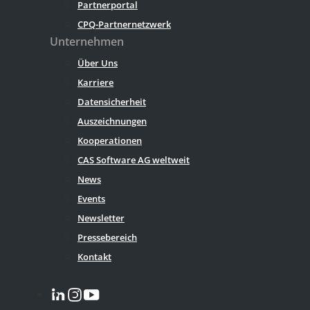
Partnerportal
CPQ-Partnernetzwerk
Unternehmen
Über Uns
Karriere
Datensicherheit
Auszeichnungen
Kooperationen
CAS Software AG weltweit
News
Events
Newsletter
Pressebereich
Kontakt