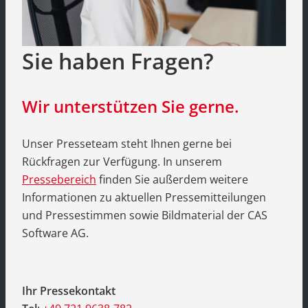
Sie haben Fragen?
Wir unterstützen Sie gerne.
Unser Presseteam steht Ihnen gerne bei
Rückfragen zur Verfügung. In unserem
Pressebereich
finden Sie außerdem weitere
Informationen zu aktuellen Pressemitteilungen
und Pressestimmen sowie Bildmaterial der CAS
Software AG.
Ihr Pressekontakt