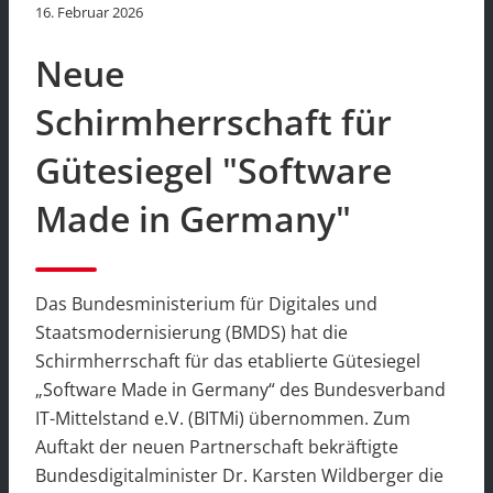
16. Februar 2026
Neue
Schirmherrschaft für
Gütesiegel "Software
Made in Germany"
Das Bundesministerium für Digitales und
Staatsmodernisierung (BMDS) hat die
Schirmherrschaft für das etablierte Gütesiegel
„Software Made in Germany“ des Bundesverband
IT-Mittelstand e.V. (BITMi) übernommen. Zum
Auftakt der neuen Partnerschaft bekräftigte
Bundesdigitalminister Dr. Karsten Wildberger die