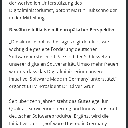
der wertvollen Unterstützung des
Digitalministeriums“, betont Martin Hubschneider
in der Mitteilung.
Bewährte Initiative mit europäischer Perspektive
„Die aktuelle politische Lage zeigt deutlich, wie
wichtig die gezielte Förderung deutscher
Softwarehersteller ist. Sie sind der Schlüssel zu
unserer digitalen Souveränität. Umso mehr freuen
wir uns, dass das Digitalministerium unsere
Initiative ‚Software Made in Germany‘ unterstützt“,
ergänzt BITMi-Präsident Dr. Oliver Grün.
Seit über zehn Jahren steht das Gütesiegel für
Qualität, Serviceorientierung und Innovationskraft
deutscher Softwareprodukte. Ergänzt wird die
Initiative durch „Software Hosted in Germany“