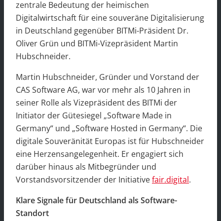
zentrale Bedeutung der heimischen
Digitalwirtschaft für eine souveräne Digitalisierung
in Deutschland gegenüber BITMi-Präsident Dr.
Oliver Grün und BITMi-Vizepräsident Martin
Hubschneider.
Martin Hubschneider, Gründer und Vorstand der
CAS Software AG, war vor mehr als 10 Jahren in
seiner Rolle als Vizepräsident des BITMi der
Initiator der Gütesiegel „Software Made in
Germany“ und „Software Hosted in Germany“. Die
digitale Souveränität Europas ist für Hubschneider
eine Herzensangelegenheit. Er engagiert sich
darüber hinaus als Mitbegründer und
Vorstandsvorsitzender der Initiative
fair.digital
.
Klare Signale für Deutschland als Software-
Standort