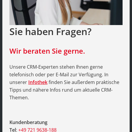
Sie haben Fragen?
Wir beraten Sie gerne.
Unsere CRM-Experten stehen Ihnen gerne
telefonisch oder per E-Mail zur Verfügung. In
unserer
Infothek
finden Sie außerdem praktische
Tipps und nähere Infos rund um aktuelle CRM-
Themen.
Kundenberatung
Tel
:
+49 721 9638-188