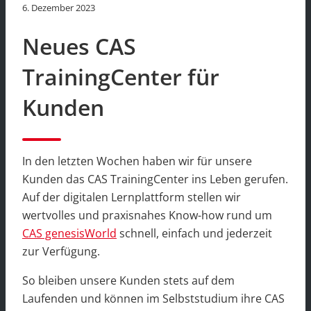
6. Dezember 2023
Neues CAS
TrainingCenter für
Kunden
In den letzten Wochen haben wir für unsere
Kunden das CAS TrainingCenter ins Leben gerufen.
Auf der digitalen Lernplattform stellen wir
wertvolles und praxisnahes Know-how rund um
CAS genesisWorld
schnell, einfach und jederzeit
zur Verfügung.
So bleiben unsere Kunden stets auf dem
Laufenden und können im Selbststudium ihre CAS