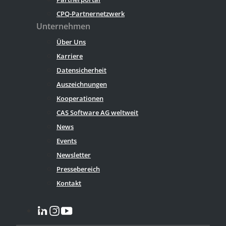
CPQ-Partnernetzwerk
Unternehmen
Über Uns
Karriere
Datensicherheit
Auszeichnungen
Kooperationen
CAS Software AG weltweit
News
Events
Newsletter
Pressebereich
Kontakt