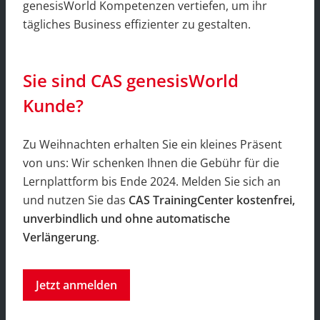
genesisWorld Kompetenzen vertiefen, um ihr
tägliches Business effizienter zu gestalten.
Sie sind CAS genesisWorld
Kunde?
Zu Weihnachten erhalten Sie ein kleines Präsent
von uns: Wir schenken Ihnen die Gebühr für die
Lernplattform bis Ende 2024. Melden Sie sich an
und nutzen Sie das
CAS TrainingCenter kostenfrei,
unverbindlich und ohne automatische
Verlängerung
.
Jetzt anmelden