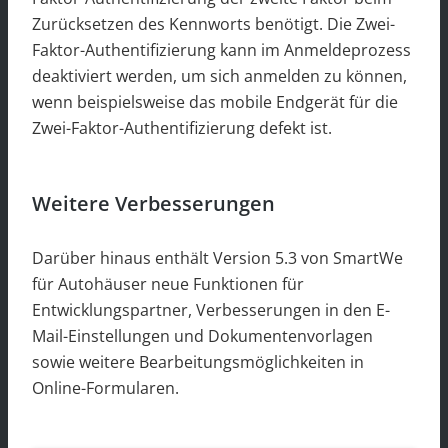
Zurücksetzen des Kennworts benötigt. Die Zwei-
Faktor-Authentifizierung kann im Anmeldeprozess
deaktiviert werden, um sich anmelden zu können,
wenn beispielsweise das mobile Endgerät für die
Zwei-Faktor-Authentifizierung defekt ist.
Weitere Verbesserungen
Darüber hinaus enthält Version 5.3 von SmartWe
für Autohäuser neue Funktionen für
Entwicklungspartner, Verbesserungen in den E-
Mail-Einstellungen und Dokumentenvorlagen
sowie weitere Bearbeitungsmöglichkeiten in
Online-Formularen.