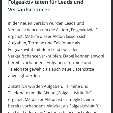
Folgeaktivitäten für Leads und
Verkaufschancen
In der neuen Version wurden Leads und
Verkaufschancen um die Aktion „Folgeaktivität“
ergänzt. Mithilfe dieser Aktion lassen sich
Aufgaben, Termine und Telefonate als
Folgeaktivität mit dem Lead oder der
Verkaufschance verknüpfen. Dabei können sowohl
bereits vorhandene Aufgaben, Termine und
Telefonate gewählt als auch neue Datensätze
angelegt werden.
Zusätzlich wurden Aufgaben, Termine und
Telefonate um die Aktion „Folgeaktivität für“
ergänzt. Mit dieser Aktion ist es möglich, eine
bereits vorhandene Aktivität als Folgeaktivität für
ein Lead oder eine Verkaufschance festzulegen.