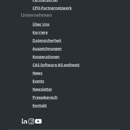
CPQ-Partnernetzwerk
Unternehmen
Über Uns
Karriere
Datensicherheit
Auszeichnungen
Kooperationen
CAS Software AG weltweit
News
Events
Newsletter
Pressebereich
Kontakt