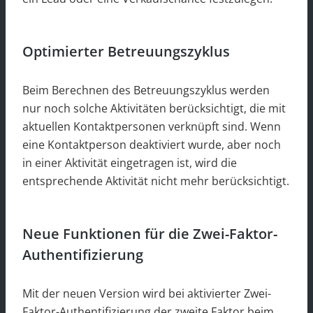
Optimierter Betreuungszyklus
Beim Berechnen des Betreuungszyklus werden
nur noch solche Aktivitäten berücksichtigt, die mit
aktuellen Kontaktpersonen verknüpft sind. Wenn
eine Kontaktperson deaktiviert wurde, aber noch
in einer Aktivität eingetragen ist, wird die
entsprechende Aktivität nicht mehr berücksichtigt.
Neue Funktionen für die Zwei-Faktor-
Authentifizierung
Mit der neuen Version wird bei aktivierter Zwei-
Faktor-Authentifizierung der zweite Faktor beim