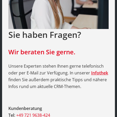
Sie haben Fragen?
Wir beraten Sie gerne.
Unsere Experten stehen Ihnen gerne telefonisch
oder per E-Mail zur Verfügung. In unserer
Infothek
finden Sie außerdem praktische Tipps und nähere
Infos rund um aktuelle CRM-Themen.
Kundenberatung
Tel
:
+49 721 9638-424