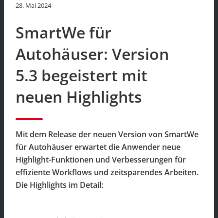
28. Mai 2024
SmartWe für
Autohäuser: Version
5.3 begeistert mit
neuen Highlights
Mit dem Release der neuen Version von SmartWe
für Autohäuser erwartet die Anwender neue
Highlight-Funktionen und Verbesserungen für
effiziente Workflows und zeitsparendes Arbeiten.
Die Highlights im Detail: