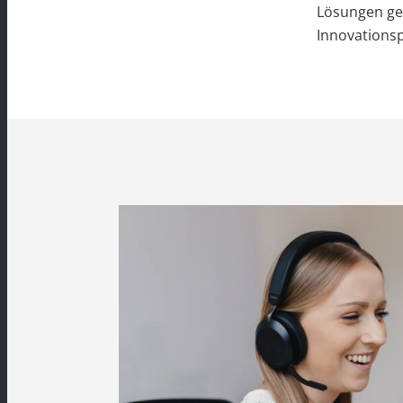
Lösungen gez
Innovationsp