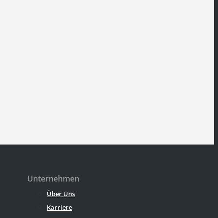
Unternehmen
Über Uns
Karriere