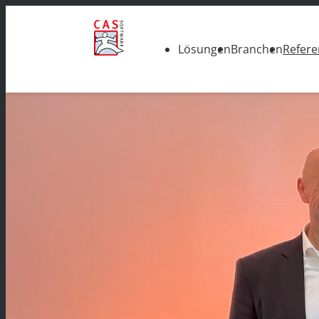
Lösungen
Branchen
Refer