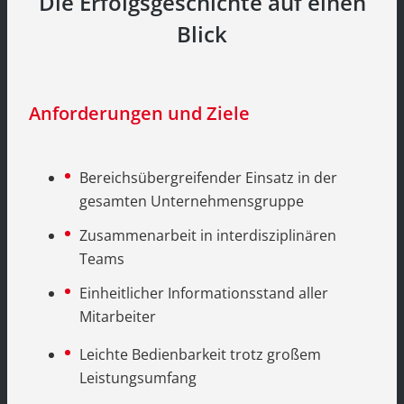
Die Erfolgsgeschichte auf einen
Blick
Anforderungen und Ziele
Bereichsübergreifender Einsatz in der
gesamten Unternehmensgruppe
Zusammenarbeit in interdisziplinären
Teams
Einheitlicher Informationsstand aller
Mitarbeiter
Leichte Bedienbarkeit trotz großem
Leistungsumfang