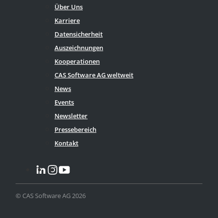
Über Uns
Karriere
Datensicherheit
Auszeichnungen
Kooperationen
CAS Software AG weltweit
News
Events
Newsletter
Pressebereich
Kontakt
© CAS Software AG 2026