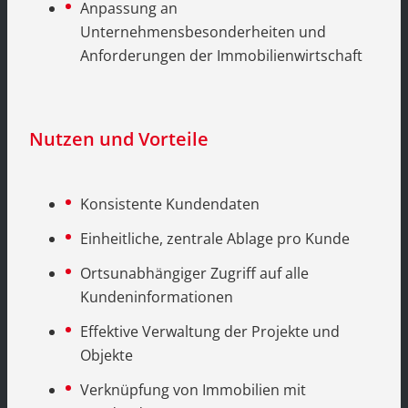
Anpassung an
Unternehmensbesonderheiten und
Anforderungen der Immobilienwirtschaft
Nutzen und Vorteile
Konsistente Kundendaten
Einheitliche, zentrale Ablage pro Kunde
Ortsunabhängiger Zugriff auf alle
Kundeninformationen
Effektive Verwaltung der Projekte und
Objekte
Verknüpfung von Immobilien mit