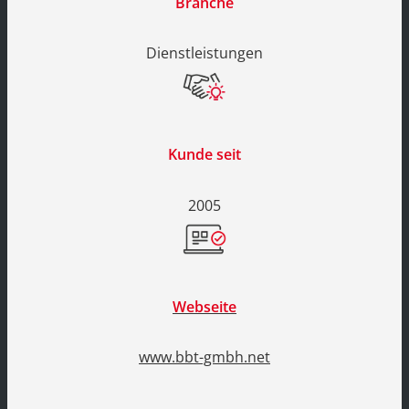
Branche
Dienstleistungen
Kunde seit
2005
Webseite
www.bbt-gmbh.net