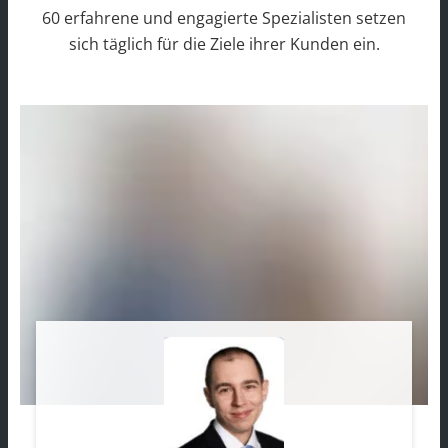
60 erfahrene und engagierte Spezialisten setzen
sich täglich für die Ziele ihrer Kunden ein.