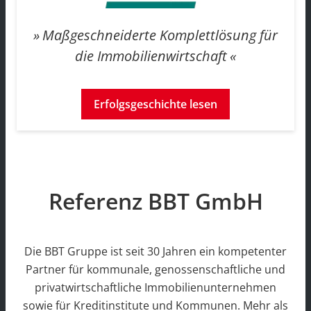
Maßgeschneiderte Komplettlösung für
die Immobilienwirtschaft
Erfolgsgeschichte lesen
Referenz BBT GmbH
Die BBT Gruppe ist seit 30 Jahren ein kompetenter
Partner für kommunale, genossenschaftliche und
privatwirtschaftliche Immobilienunternehmen
sowie für Kreditinstitute und Kommunen. Mehr als