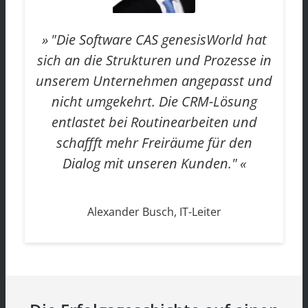
"Die Software CAS genesisWorld hat
sich an die Strukturen und Prozesse in
unserem Unternehmen angepasst und
nicht umgekehrt. Die CRM-Lösung
entlastet bei Routinearbeiten und
schaffft mehr Freiräume für den
Dialog mit unseren Kunden."
Alexander Busch, IT-Leiter