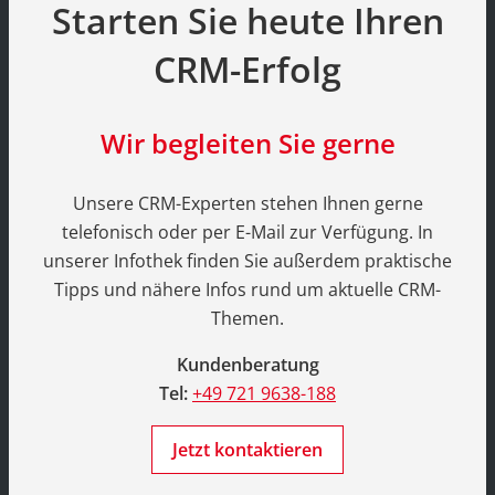
Starten Sie heute Ihren
CRM-Erfolg
Wir begleiten Sie gerne
Unsere CRM-Experten stehen Ihnen gerne
telefonisch oder per E-Mail zur Verfügung. In
unserer Infothek finden Sie außerdem praktische
Tipps und nähere Infos rund um aktuelle CRM-
Themen.
Kundenberatung
Tel:
+49 721 9638-188
Jetzt kontaktieren