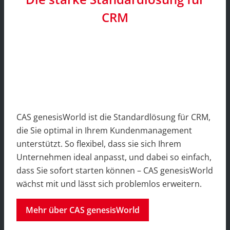
CRM
CAS genesisWorld ist die Standardlösung für CRM,
die Sie optimal in Ihrem Kundenmanagement
unterstützt. So flexibel, dass sie sich Ihrem
Unternehmen ideal anpasst, und dabei so einfach,
dass Sie sofort starten können – CAS genesisWorld
wächst mit und lässt sich problemlos erweitern.
Mehr über CAS genesisWorld