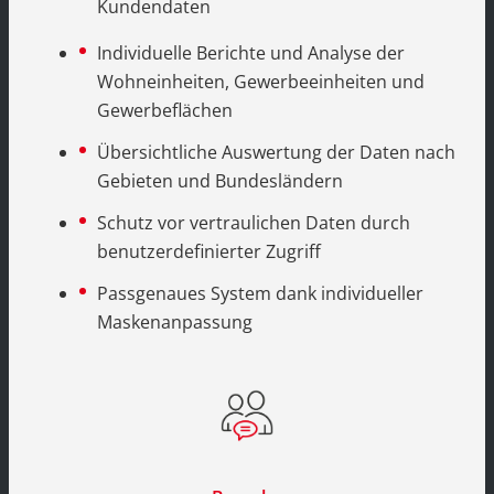
Kundendaten
Individuelle Berichte und Analyse der
Wohneinheiten, Gewerbeeinheiten und
Gewerbeflächen
Übersichtliche Auswertung der Daten nach
Gebieten und Bundesländern
Schutz vor vertraulichen Daten durch
benutzerdefinierter Zugriff
Passgenaues System dank individueller
Maskenanpassung