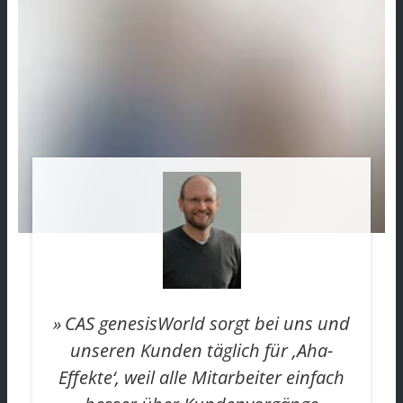
CAS genesisWorld sorgt bei uns und
unseren Kunden täglich für ‚Aha-
Effekte‘, weil alle Mitarbeiter einfach