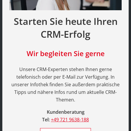
Starten Sie heute Ihren
CRM-Erfolg
Wir begleiten Sie gerne
Unsere CRM-Experten stehen Ihnen gerne
telefonisch oder per E-Mail zur Verfügung. In
unserer Infothek finden Sie außerdem praktische
Tipps und nähere Infos rund um aktuelle CRM-
Themen.
Kundenberatung
Tel:
+49 721 9638-188