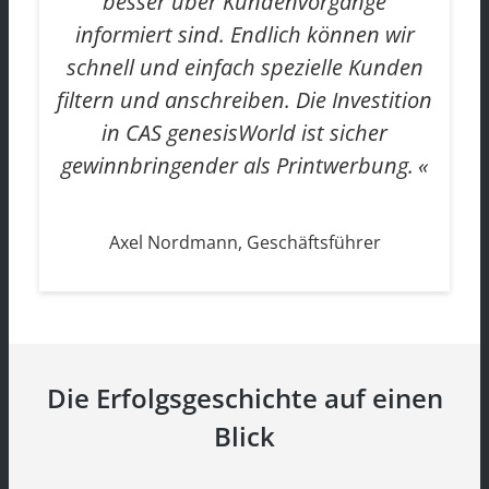
besser über Kundenvorgänge
informiert sind. Endlich können wir
schnell und einfach spezielle Kunden
filtern und anschreiben. Die Investition
in CAS genesisWorld ist sicher
gewinnbringender als Printwerbung.
Axel Nordmann, Geschäftsführer
Die Erfolgsgeschichte auf einen
Blick