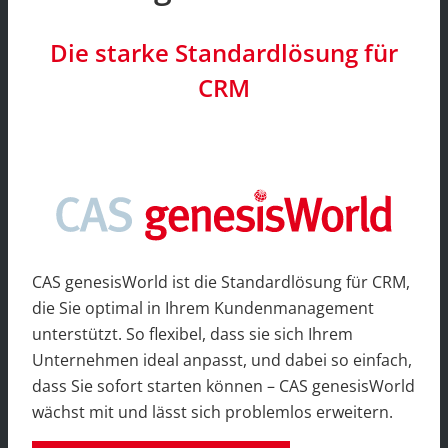
Die starke Standardlösung für
CRM
CAS genesisWorld ist die Standardlösung für CRM,
die Sie optimal in Ihrem Kundenmanagement
unterstützt. So flexibel, dass sie sich Ihrem
Unternehmen ideal anpasst, und dabei so einfach,
dass Sie sofort starten können – CAS genesisWorld
wächst mit und lässt sich problemlos erweitern.