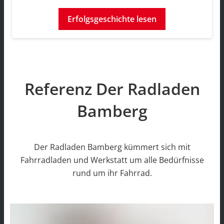
Erfolgsgeschichte lesen
Referenz Der Radladen
Bamberg
Der Radladen Bamberg kümmert sich mit
Fahrradladen und Werkstatt um alle Bedürfnisse
rund um ihr Fahrrad.