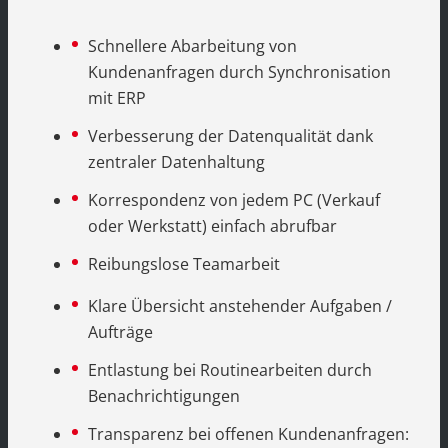
Schnellere Abarbeitung von
Kundenanfragen durch Synchronisation
mit ERP
Verbesserung der Datenqualität dank
zentraler Datenhaltung
Korrespondenz von jedem PC (Verkauf
oder Werkstatt) einfach abrufbar
Reibungslose Teamarbeit
Klare Übersicht anstehender Aufgaben /
Aufträge
Entlastung bei Routinearbeiten durch
Benachrichtigungen
Transparenz bei offenen Kundenanfragen: