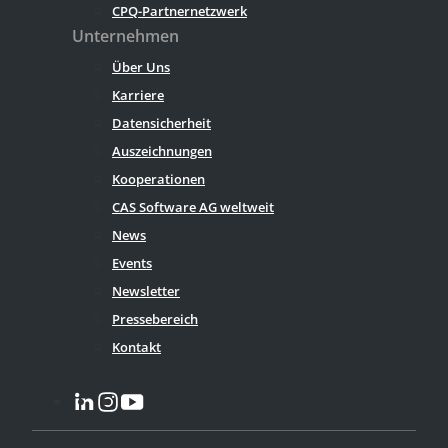
CPQ-Partnernetzwerk
Unternehmen
Über Uns
Karriere
Datensicherheit
Auszeichnungen
Kooperationen
CAS Software AG weltweit
News
Events
Newsletter
Pressebereich
Kontakt