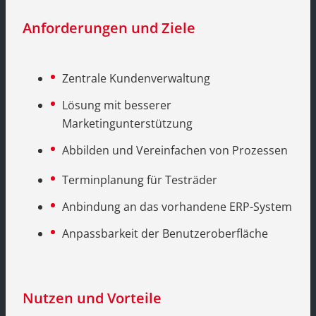
Anforderungen und Ziele
Zentrale Kundenverwaltung
Lösung mit besserer
Marketingunterstützung
Abbilden und Vereinfachen von Prozessen
Terminplanung für Testräder
Anbindung an das vorhandene ERP-System
Anpassbarkeit der Benutzeroberfläche
Nutzen und Vorteile