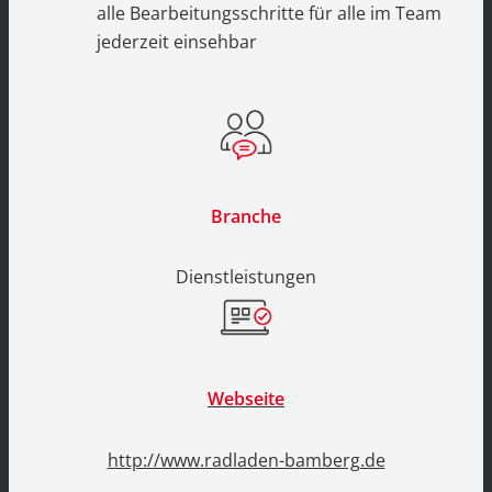
alle Bearbeitungsschritte für alle im Team
jederzeit einsehbar
Branche
Dienstleistungen
Webseite
http://www.radladen-bamberg.de