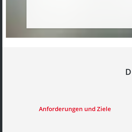
D
Anforderungen und Ziele