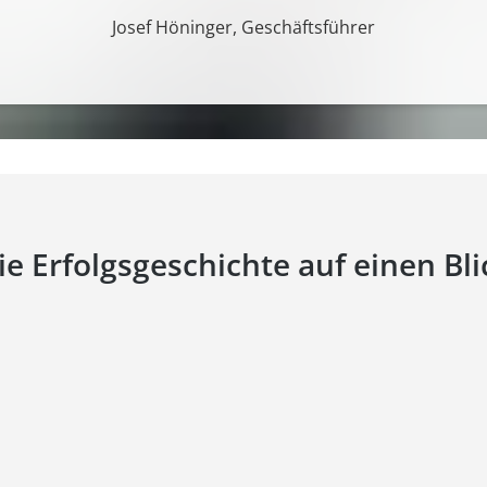
Josef Höninger, Geschäftsführer
ie Erfolgsgeschichte auf einen Bli