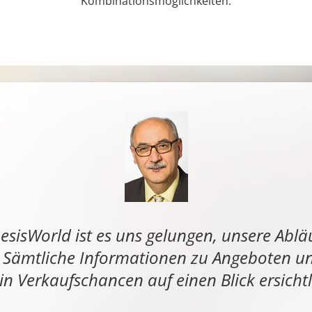
Kombinationsmöglichkeiten.
esisWorld ist es uns gelungen, unsere Abläu
. Sämtliche Informationen zu Angeboten 
 in Verkaufschancen auf einen Blick ersichtl