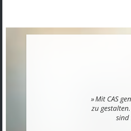
Mit CAS gen
zu gestalten
sind