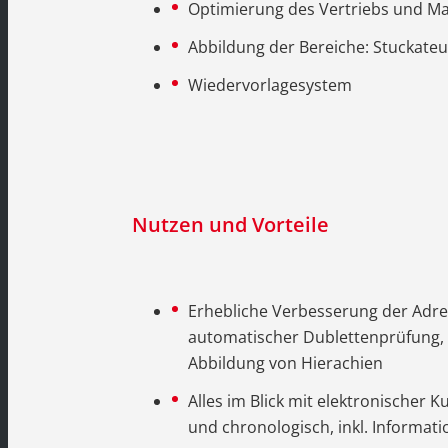
Optimierung des Vertriebs und 
Abbildung der Bereiche: Stuckateu
Wiedervorlagesystem
Nutzen und Vorteile
Erhebliche Verbesserung der Adre
automatischer Dublettenprüfung, K
Abbildung von Hierachien
Alles im Blick mit elektronischer K
und chronologisch, inkl. Informat