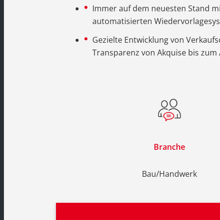
Immer auf dem neuesten Stand mit
automatisierten Wiedervorlagesy
Gezielte Entwicklung von Verkauf
Transparenz von Akquise bis zum
Branche
Bau/Handwerk