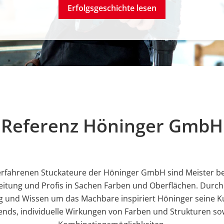
Erfolgsgeschichte lesen
Referenz Höninger GmbH
erfahrenen Stuckateure der Höninger GmbH sind Meister be
itung und Profis in Sachen Farben und Oberflächen. Durch
g und Wissen um das Machbare inspiriert Höninger seine K
ends, individuelle Wirkungen von Farben und Strukturen so