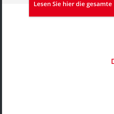
Lesen Sie hier die gesamte