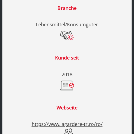
Branche
Lebensmittel/Konsumgüter
Kunde seit
2018
Webseite
https://www.lagardere-tr.ro/ro/