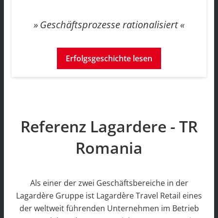
Geschäftsprozesse rationalisiert
Erfolgsgeschichte lesen
Referenz Lagardere - TR
Romania
Als einer der zwei Geschäftsbereiche in der
Lagardère Gruppe ist Lagardère Travel Retail eines
der weltweit führenden Unternehmen im Betrieb