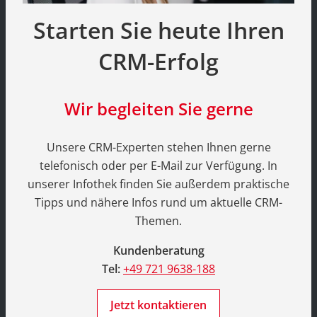
Starten Sie heute Ihren
CRM-Erfolg
Wir begleiten Sie gerne
Unsere CRM-Experten stehen Ihnen gerne
telefonisch oder per E-Mail zur Verfügung. In
unserer Infothek finden Sie außerdem praktische
Tipps und nähere Infos rund um aktuelle CRM-
Themen.
Kundenberatung
Tel:
+49 721 9638-188
Jetzt kontaktieren