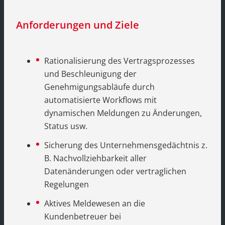
Anforderungen und Ziele
Rationalisierung des Vertragsprozesses
und Beschleunigung der
Genehmigungsabläufe durch
automatisierte Workflows mit
dynamischen Meldungen zu Änderungen,
Status usw.
Sicherung des Unternehmensgedächtnis z.
B. Nachvollziehbarkeit aller
Datenänderungen oder vertraglichen
Regelungen
Aktives Meldewesen an die
Kundenbetreuer bei