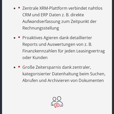
Zentrale XRM-Plattform verbindet nahtlos
CRM und ERP Daten z. B. direkte
Aufwandserfassung zum Zeitpunkt der
Rechnungsstellung
Proaktives Agieren dank detaillierter
Reports und Auswertungen von z. B.
Finanzkennzahlen für jeden Leasingvertrag
oder Kunden
Große Zeitersparnis dank zentraler,
kategorisierter Datenhaltung beim Suchen,
Abrufen und Archivieren von Dokumenten