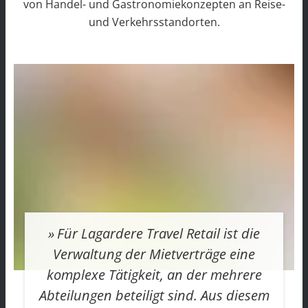
von Handel- und Gastronomiekonzepten an Reise-
und Verkehrsstandorten.
Für Lagardere Travel Retail ist die
Verwaltung der Mietverträge eine
komplexe Tätigkeit, an der mehrere
Abteilungen beteiligt sind. Aus diesem