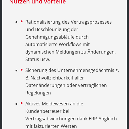
Nutzen und Vorteile
Rationalisierung des Vertragsprozesses
und Beschleunigung der
Genehmigungsabläufe durch
automatisierte Workflows mit
dynamischen Meldungen zu Änderungen,
Status usw.
Sicherung des Unternehmensgedächtnis z.
B. Nachvollziehbarkeit aller
Datenänderungen oder vertraglichen
Regelungen
Aktives Meldewesen an die
Kundenbetreuer bei
Vertragsabweichungen dank ERP-Abgleich
mit fakturierten Werten