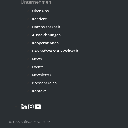
Unternehmen
Über Uns
Karriere
Datensicherheit
Auszeichnungen
Kooperationen
CAS Software AG weltweit
News
Events
Newsletter
Pressebereich
Kontakt
© CAS Software AG 2026