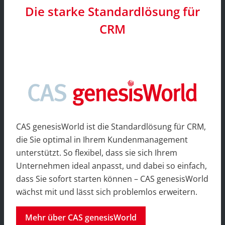
Die starke Standardlösung für
CRM
CAS genesisWorld ist die Standardlösung für CRM,
die Sie optimal in Ihrem Kundenmanagement
unterstützt. So flexibel, dass sie sich Ihrem
Unternehmen ideal anpasst, und dabei so einfach,
dass Sie sofort starten können – CAS genesisWorld
wächst mit und lässt sich problemlos erweitern.
Mehr über CAS genesisWorld