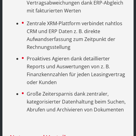
Vertragsabweichungen dank ERP-Abgleich
mit fakturierten Werten
Zentrale XRM-Plattform verbindet nahtlos
CRM und ERP Daten z. B. direkte
Aufwandserfassung zum Zeitpunkt der
Rechnungsstellung
Proaktives Agieren dank detaillierter
Reports und Auswertungen von z. B.
Finanzkennzahlen für jeden Leasingvertrag
oder Kunden
Große Zeitersparnis dank zentraler,
kategorisierter Datenhaltung beim Suchen,
Abrufen und Archivieren von Dokumenten