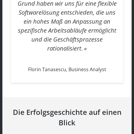
Grund haben wir uns für eine flexible
Softwarelösung entschieden, die uns
ein hohes Maß an Anpassung an
spezifische Arbeitsabläufe ermöglicht
und die Geschäftsprozesse
rationalisiert.
Florin Tanasescu, Business Analyst
Die Erfolgsgeschichte auf einen
Blick