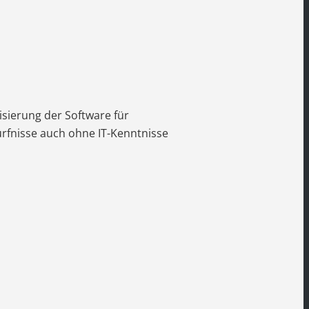
sierung der Software für
rfnisse auch ohne IT-Kenntnisse