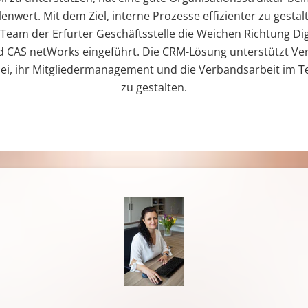
enwert. Mit dem Ziel, interne Prozesse effizienter zu gestal
 Team der Erfurter Geschäftsstelle die Weichen Richtung Dig
nd CAS netWorks eingeführt. Die CRM-Lösung unterstützt V
ei, ihr Mitgliedermanagement und die Verbandsarbeit im 
zu gestalten.