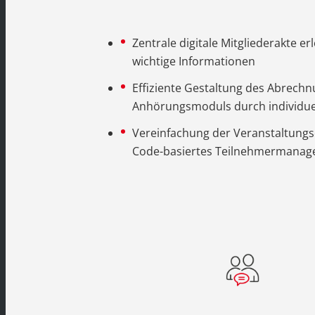
Zentrale digitale Mitgliederakte erl
wichtige Informationen
Effiziente Gestaltung des Abrech
Anhörungsmoduls durch individuel
Vereinfachung der Veranstaltungs
Code-basiertes Teilnehmermana