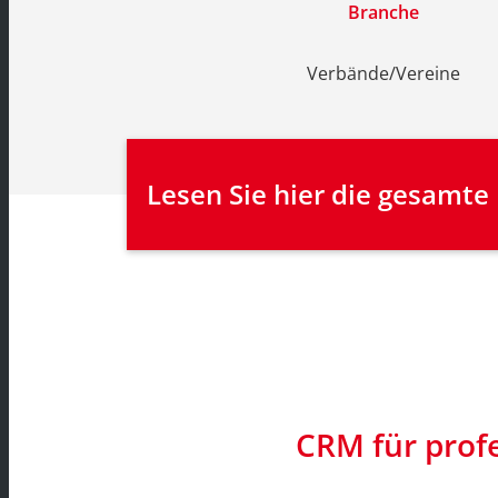
Branche
Verbände/Vereine
Lesen Sie hier die gesamte
CRM für prof