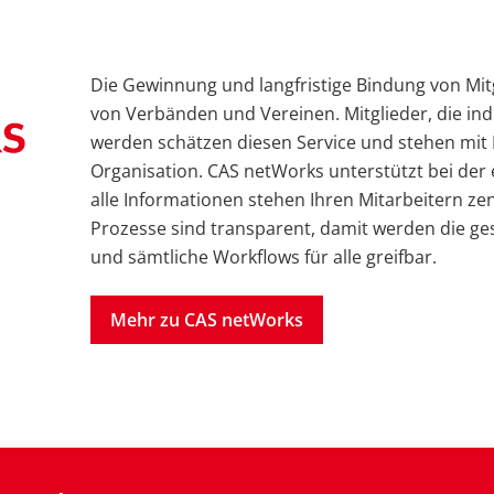
Die Gewinnung und langfristige Bindung von Mitgl
von Verbänden und Vereinen. Mitglieder, die in
werden schätzen diesen Service und stehen mit L
Organisation. CAS netWorks unterstützt bei der 
alle Informationen stehen Ihren Mitarbeitern ze
Prozesse sind transparent, damit werden die g
und sämtliche Workflows für alle greifbar.
Mehr zu CAS netWorks