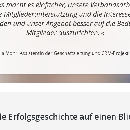
s macht es einfacher, unsere Verbandsarbe
ie Mitgliederunterstützung und die Interess
den und unser Angebot besser auf die Bedü
Mitglieder auszurichten.
ia Mohr, Assistentin der Geschäftsleitung und CRM-Projektl
ie Erfolgsgeschichte auf einen Bli