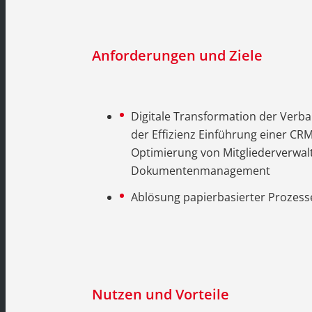
Anforderungen und Ziele
Digitale Transformation der Verba
der Effizienz Einführung einer CR
Optimierung von Mitgliederverwa
Dokumentenmanagement
Ablösung papierbasierter Prozess
Nutzen und Vorteile