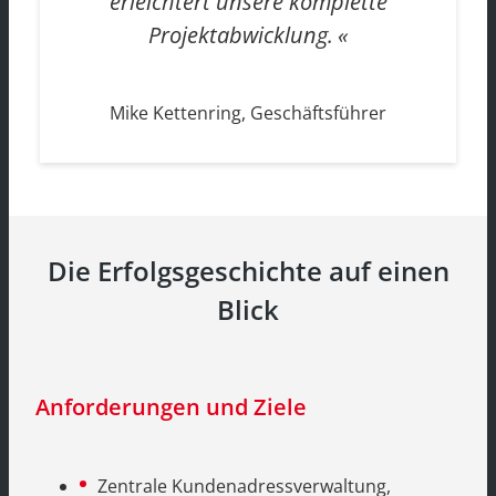
erleichtert unsere komplette
Projektabwicklung.
Mike Kettenring, Geschäftsführer
Die Erfolgsgeschichte auf einen
Blick
Anforderungen und Ziele
Zentrale Kundenadressverwaltung,