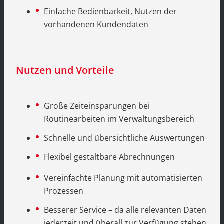
Einfache Bedienbarkeit, Nutzen der
vorhandenen Kundendaten
Nutzen und Vorteile
Große Zeiteinsparungen bei
Routinearbeiten im Verwaltungsbereich
Schnelle und übersichtliche Auswertungen
Flexibel gestaltbare Abrechnungen
Vereinfachte Planung mit automatisierten
Prozessen
Besserer Service – da alle relevanten Daten
jederzeit und überall zur Verfügung stehen