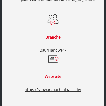
Branche
Bau/Handwerk
Webseite
https://schwarzbachtalhaus.de/