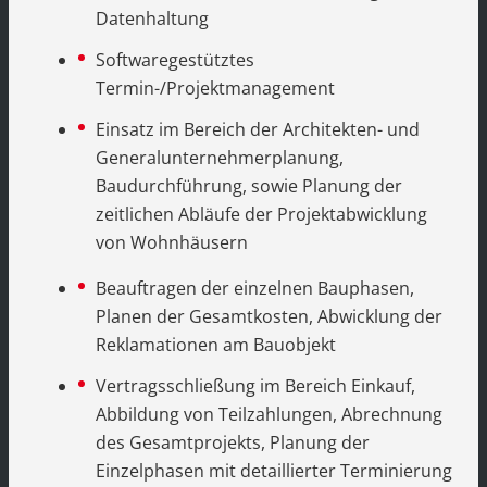
Datenhaltung
Softwaregestütztes
Termin-/Projektmanagement
Einsatz im Bereich der Architekten- und
Generalunternehmerplanung,
Baudurchführung, sowie Planung der
zeitlichen Abläufe der Projektabwicklung
von Wohnhäusern
Beauftragen der einzelnen Bauphasen,
Planen der Gesamtkosten, Abwicklung der
Reklamationen am Bauobjekt
Vertragsschließung im Bereich Einkauf,
Abbildung von Teilzahlungen, Abrechnung
des Gesamtprojekts, Planung der
Einzelphasen mit detaillierter Terminierung