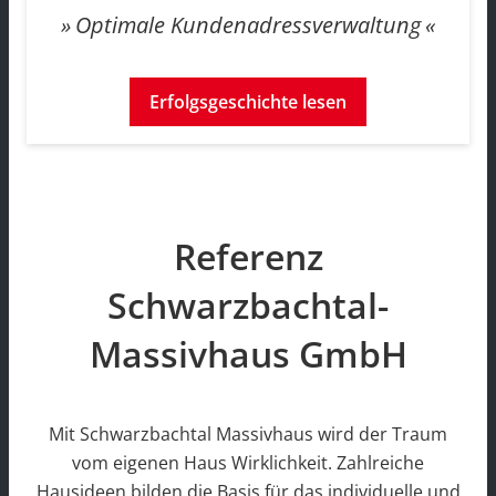
Optimale Kundenadressverwaltung
Erfolgsgeschichte lesen
Referenz
Schwarzbachtal-
Massivhaus GmbH
Mit Schwarzbachtal Massivhaus wird der Traum
vom eigenen Haus Wirklichkeit. Zahlreiche
Hausideen bilden die Basis für das individuelle und