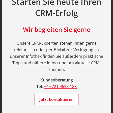
Starten Sie heute Ihren
CRM-Erfolg
Wir begleiten Sie gerne
Unsere CRM-Experten stehen Ihnen gerne
telefonisch oder per E-Mail zur Verfügung. In
unserer Infothek finden Sie außerdem praktische
Tipps und nähere Infos rund um aktuelle CRM-
Themen.
Kundenberatung
Tel:
+49 721 9638-188
Jetzt kontaktieren