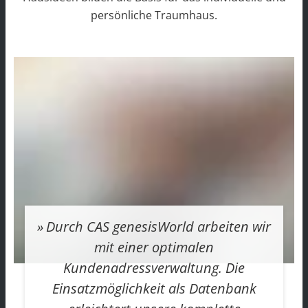
persönliche Traumhaus.
Durch CAS genesisWorld arbeiten wir
mit einer optimalen
Kundenadressverwaltung. Die
Einsatzmöglichkeit als Datenbank