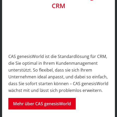
CRM
CAS genesisWorld ist die Standardlösung für CRM,
die Sie optimal in Ihrem Kundenmanagement
unterstützt. So flexibel, dass sie sich Ihrem
Unternehmen ideal anpasst, und dabei so einfach,
dass Sie sofort starten können – CAS genesisWorld
wächst mit und lässt sich problemlos erweitern.
Mehr über CAS genesisWorld