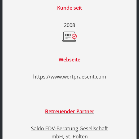
Kunde seit
2008
Webseite
https://www.wertpraesent.com
Betreuender Partner
Saldo EDV-Beratung Gesellschaft
mbH, St. Pölten