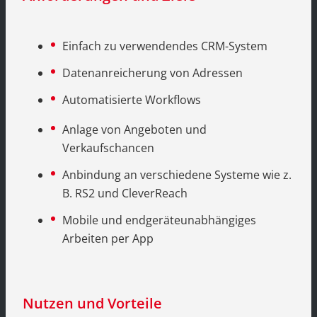
Einfach zu verwendendes CRM-System
Datenanreicherung von Adressen
Automatisierte Workflows
Anlage von Angeboten und
Verkaufschancen
Anbindung an verschiedene Systeme wie z.
B. RS2 und CleverReach
Mobile und endgeräteunabhängiges
Arbeiten per App
Nutzen und Vorteile