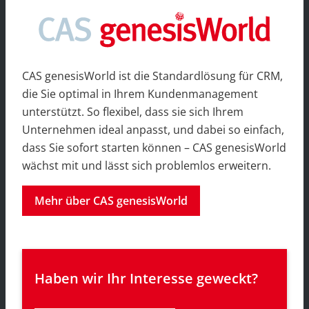
CAS genesisWorld ist die Standardlösung für CRM,
die Sie optimal in Ihrem Kundenmanagement
unterstützt. So flexibel, dass sie sich Ihrem
Unternehmen ideal anpasst, und dabei so einfach,
dass Sie sofort starten können – CAS genesisWorld
wächst mit und lässt sich problemlos erweitern.
Mehr über CAS genesisWorld
Haben wir Ihr Interesse geweckt?