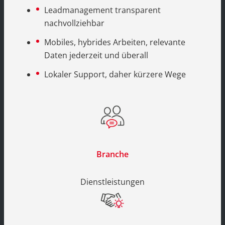
Leadmanagement transparent
nachvollziehbar
Mobiles, hybrides Arbeiten, relevante
Daten jederzeit und überall
Lokaler Support, daher kürzere Wege
Branche
Dienstleistungen