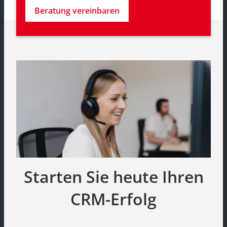
Beratung vereinbaren
Starten Sie heute Ihren
CRM-Erfolg