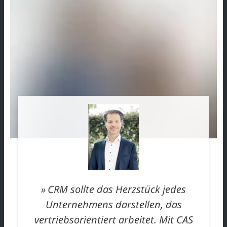
CRM sollte das Herzstück jedes
Unternehmens darstellen, das
vertriebsorientiert arbeitet. Mit CAS