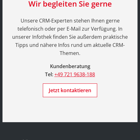
Wir begleiten Sie gerne
Unsere CRM-Experten stehen Ihnen gerne
telefonisch oder per E-Mail zur Verfügung. In
unserer Infothek finden Sie außerdem praktische
Tipps und nähere Infos rund um aktuelle CRM-
Themen.
Kundenberatung
Tel:
+49 721 9638-188
Jetzt kontaktieren