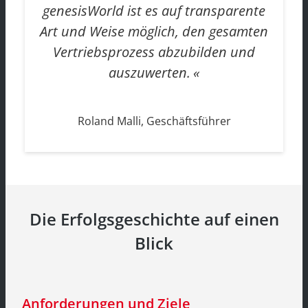
genesisWorld ist es auf transparente
Art und Weise möglich, den gesamten
Vertriebsprozess abzubilden und
auszuwerten.
Roland Malli, Geschäftsführer
Die Erfolgsgeschichte auf einen
Blick
Anforderungen und Ziele