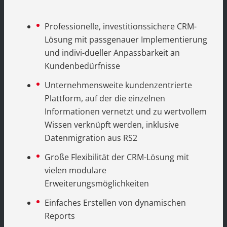
Professionelle, investitionssichere CRM-
Lösung mit passgenauer Implementierung
und indivi-dueller Anpassbarkeit an
Kundenbedürfnisse
Unternehmensweite kundenzentrierte
Plattform, auf der die einzelnen
Informationen vernetzt und zu wertvollem
Wissen verknüpft werden, inklusive
Datenmigration aus RS2
Große Flexibilität der CRM-Lösung mit
vielen modulare
Erweiterungsmöglichkeiten
Einfaches Erstellen von dynamischen
Reports