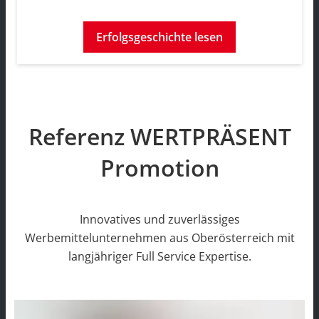
Erfolgsgeschichte lesen
Referenz WERTPRÄSENT
Promotion
Innovatives und zuverlässiges
Werbemittelunternehmen aus Oberösterreich mit
langjähriger Full Service Expertise.