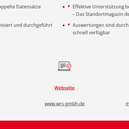
oppelte Datensätze
Effektive Unterstützung 
– Das Standortmagazin de
nisiert und durchgeführt
Auswertungen sind durch 
schnell verfügbar
Webseite
www.wrs-gmbh.de
m