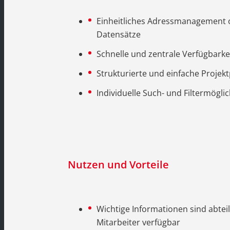
Einheitliches Adressmanagement 
Datensätze
Schnelle und zentrale Verfügbark
Strukturierte und einfache Projek
Individuelle Such- und Filtermögli
Nutzen und Vorteile
Wichtige Informationen sind abtei
Mitarbeiter verfügbar