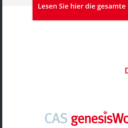
Lesen Sie hier die gesamte