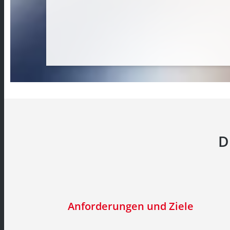
D
Anforderungen und Ziele