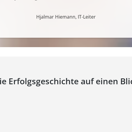
Hjalmar Hiemann, IT-Leiter
ie Erfolgsgeschichte auf einen Bli