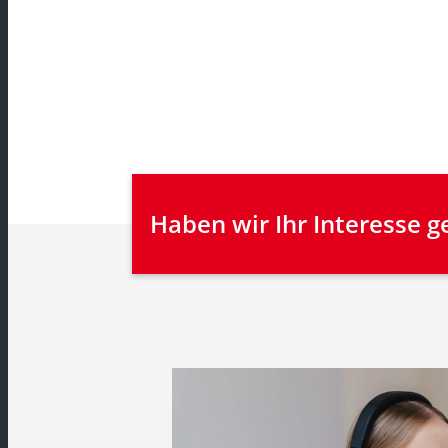
Haben wir Ihr Interesse 