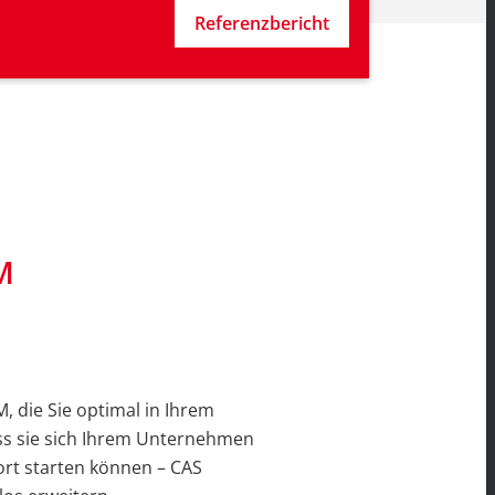
Referenzbericht
M
, die Sie optimal in Ihrem
ss sie sich Ihrem Unternehmen
fort starten können – CAS