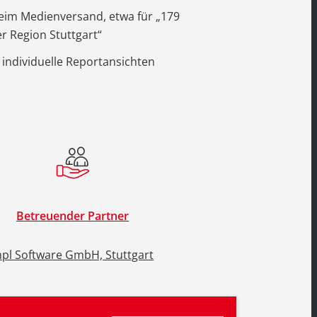
beim Medienversand, etwa für „179
r Region Stuttgart“
individuelle Reportansichten
Betreuender Partner
pl Software GmbH, Stuttgart