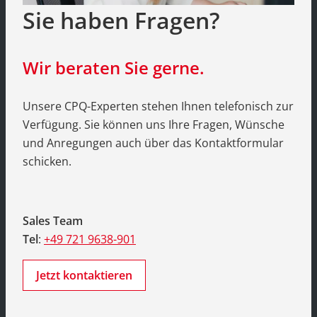
Sie haben Fragen?
Wir beraten Sie gerne.
Unsere CPQ-Experten stehen Ihnen telefonisch zur
Verfügung. Sie können uns Ihre Fragen, Wünsche
und Anregungen auch über das Kontaktformular
schicken.
Sales Team
Tel
:
+49 721 9638-901
Jetzt kontaktieren