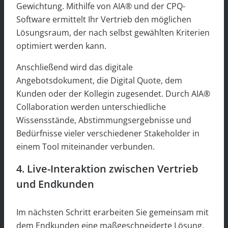
Gewichtung. Mithilfe von AIA® und der CPQ-
Software ermittelt Ihr Vertrieb den möglichen
Lösungsraum, der nach selbst gewählten Kriterien
optimiert werden kann.
Anschließend wird das digitale
Angebotsdokument, die Digital Quote, dem
Kunden oder der Kollegin zugesendet. Durch AIA®
Collaboration werden unterschiedliche
Wissensstände, Abstimmungsergebnisse und
Bedürfnisse vieler verschiedener Stakeholder in
einem Tool miteinander verbunden.
4. Live-Interaktion zwischen Vertrieb
und Endkunden
Im nächsten Schritt erarbeiten Sie gemeinsam mit
dem Endkunden eine maßgeschneiderte Lösung,