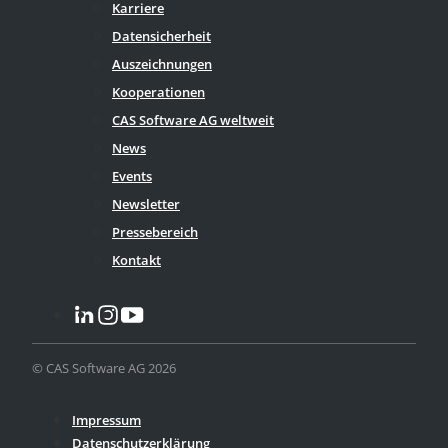
Karriere
Datensicherheit
Auszeichnungen
Kooperationen
CAS Software AG weltweit
News
Events
Newsletter
Pressebereich
Kontakt
© CAS Software AG 2026
Impressum
Datenschutzerklärung