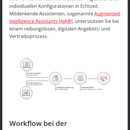
individuellen Konfigurationen in Echtzeit.
Mitdenkende Assistenten, sogenannte
Augmented
Intelligence Assistants (AIA®)
, unterstützen Sie bei
einem reibungslosen, digitalen Angebots- und
Vertriebsprozess.
Workflow bei der