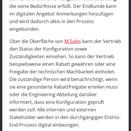
die seine Bedürfnisse erfüllt. Der Endkunde kann
im digitalen Angebot Anmerkungen hinzufügen
und wird dadurch aktiv in den Prozess
eingebunden.
Über die Oberfläche von
M.Sales
kann der Vertrieb
den Status der Konfiguration sowie
Zuständigkeiten einsehen. So kann der Vertrieb
beispielsweise einen Rabatt gewähren oder eine
Freigabe der technischen Machbarkeit einholen.
Die zuständige Person wird benachrichtigt, wenn
sie eine gesonderte Rabattfreigabe erteilen muss
oder die Engineering-Abteilung darüber
informiert, dass eine Konfiguration geprüft
werden soll. Alle internen und externen
Stakeholder werden in den durchgängigen End-to-
End-Prozess digital einbezogen.