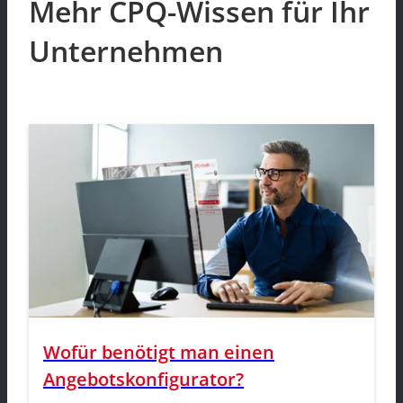
Mehr CPQ-Wissen für Ihr
Unternehmen
Wofür benötigt man einen
Angebotskonfigurator?