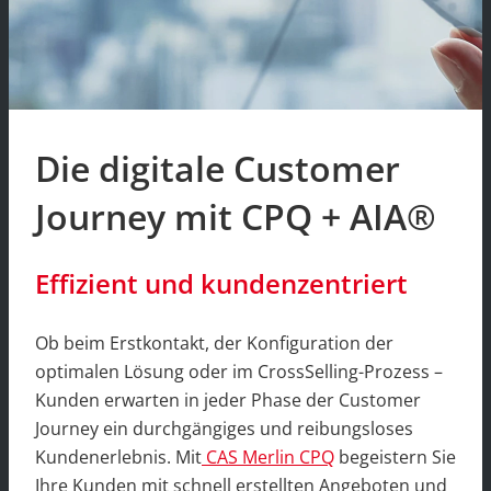
Die digitale Customer
Journey mit CPQ + AIA
®
Effizient und kundenzentriert
Ob beim Erstkontakt, der Konfiguration der
optimalen Lösung oder im CrossSelling-Prozess –
Kunden erwarten in jeder Phase der Customer
Journey ein durchgängiges und reibungsloses
Kundenerlebnis. Mit
CAS Merlin CPQ
begeistern Sie
Ihre Kunden mit schnell erstellten Angeboten und