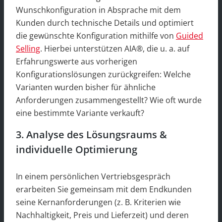
Wunschkonfiguration in Absprache mit dem
Kunden durch technische Details und optimiert
die gewünschte Konfiguration mithilfe von
Guided
Selling
. Hierbei unterstützen AIA®, die u. a. auf
Erfahrungswerte aus vorherigen
Konfigurationslösungen zurückgreifen: Welche
Varianten wurden bisher für ähnliche
Anforderungen zusammengestellt? Wie oft wurde
eine bestimmte Variante verkauft?
3. Analyse des Lösungsraums &
individuelle Optimierung
In einem persönlichen Vertriebsgespräch
erarbeiten Sie gemeinsam mit dem Endkunden
seine Kernanforderungen (z. B. Kriterien wie
Nachhaltigkeit, Preis und Lieferzeit) und deren