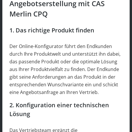
Angebotserstellung mit CAS
Merlin CPQ
1. Das richtige Produkt finden
Der Online-Konfigurator führt den Endkunden
durch Ihre Produktwelt und unterstützt ihn dabei,
das passende Produkt oder die optimale Lösung
aus Ihrer Produktvielfalt zu finden. Der Endkunde
gibt seine Anforderungen an das Produkt in der
entsprechenden Wunschvariante ein und schickt
eine Angebotsanfrage an Ihren Vertrieb.
2. Konfiguration einer technischen
Lösung
Das Vertriebsteam ergänzt die