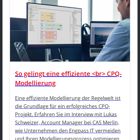
So gelingt eine effiziente <br> CPQ-
Modellierung
Eine effiziente Modellierung der Regelwelt ist
die Grundlage für ein erfolgreiches CPQ-
Projekt. Erfahren Sie im Interview mit Lukas
Schweizer, Account Manager bei CAS Merlin,
wie Unternehmen den Engpass IT vermeiden
und Ihren Modellierungsprozess optimieren