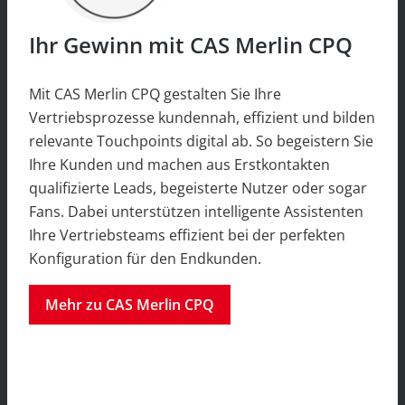
Ihr Gewinn mit CAS Merlin CPQ
Mit CAS Merlin CPQ gestalten Sie Ihre
Vertriebsprozesse kundennah, effizient und bilden
relevante Touchpoints digital ab. So begeistern Sie
Ihre Kunden und machen aus Erstkontakten
qualifizierte Leads, begeisterte Nutzer oder sogar
Fans. Dabei unterstützen intelligente Assistenten
Ihre Vertriebsteams effizient bei der perfekten
Konfiguration für den Endkunden.
Mehr zu CAS Merlin CPQ