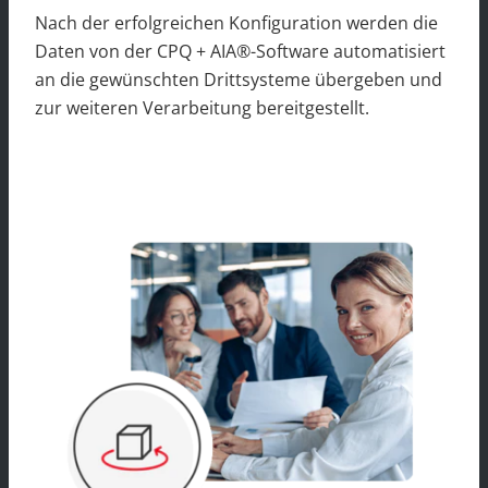
Nach der erfolgreichen Konfiguration werden die
Daten von der CPQ + AIA®-Software automatisiert
an die gewünschten Drittsysteme übergeben und
zur weiteren Verarbeitung bereitgestellt.