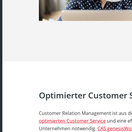
Optimierter Customer 
Customer Relation Management ist aus d
optimierten Customer Service
und eine ef
Unternehmen notwendig.
CAS genesisWo