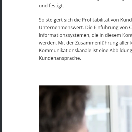
und festigt.
So steigert sich die Profitabilität von 
Unternehmenswert. Die Einführung von C
Informationssystemen, die in diesem Kont
werden. Mit der Zusammenführung aller k
Kommunikationskanäle ist eine Abbildun
Kundenansprache.