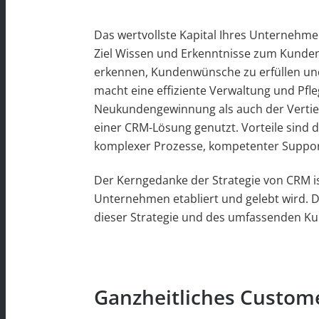
Das wertvollste Kapital Ihres Unternehme
Ziel Wissen und Erkenntnisse zum Kunde
erkennen, Kundenwünsche zu erfüllen und
macht eine effiziente Verwaltung und Pfl
Neukundengewinnung als auch der Verti
einer CRM-Lösung genutzt. Vorteile sind 
komplexer Prozesse, kompetenter Support
Der Kerngedanke der Strategie von CRM is
Unternehmen etabliert und gelebt wird. 
dieser Strategie und des umfassenden 
Ganzheitliches Custom