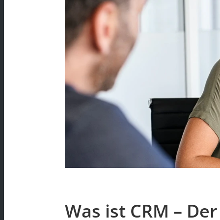
Was ist CRM – Der