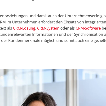
Kundenbeziehungen und damit auch der Unternehmenserfolg b
RM im Unternehmen erfordert den Einsatz von integrierte
ext als
CRM-Lösung
,
CRM-System
oder als
CRM-Software
be
undenrelevanten Informationen und der Synchronisation a
g der Kundenmerkmale möglich und somit auch eine gezielt