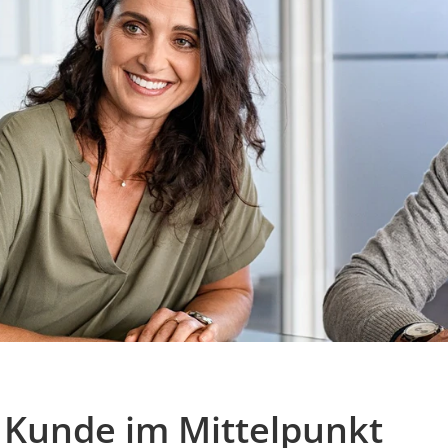
 Kunde im Mittelpunkt