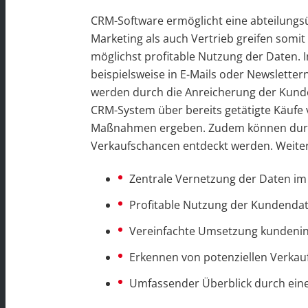
CRM-Software ermöglicht eine abteilungs
Marketing als auch Vertrieb greifen somit
möglichst profitable Nutzung der Daten.
beispielsweise in E-Mails oder Newslette
werden durch die Anreicherung der Kunde
CRM-System über bereits getätigte Käufe 
Maßnahmen ergeben. Zudem können durc
Verkaufschancen entdeckt werden. Weiter
Zentrale Vernetzung der Daten i
Profitable Nutzung der Kundenda
Vereinfachte Umsetzung kundenin
Erkennen von potenziellen Verka
Umfassender Überblick durch ein