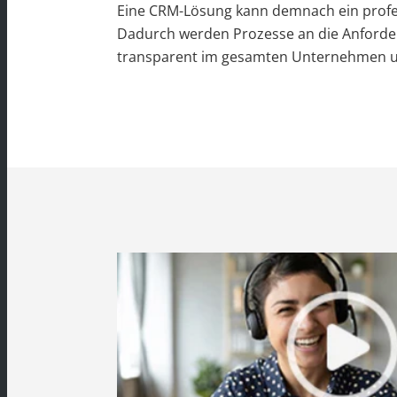
Eine CRM-Lösung kann demnach ein profe
Dadurch werden Prozesse an die Anforde
transparent im gesamten Unternehmen u