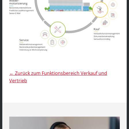
← Zurück zum Funktionsbereich Verkauf und
Vertrieb