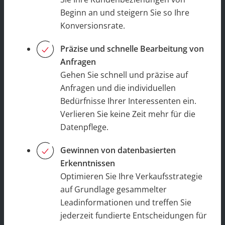
Beginn an und steigern Sie so Ihre
Konversionsrate.
Präzise und schnelle Bearbeitung von
Anfragen
Gehen Sie schnell und präzise auf
Anfragen und die individuellen
Bedürfnisse Ihrer Interessenten ein.
Verlieren Sie keine Zeit mehr für die
Datenpflege.
Gewinnen von datenbasierten
Erkenntnissen
Optimieren Sie Ihre Verkaufsstrategie
auf Grundlage gesammelter
Leadinformationen und treffen Sie
jederzeit fundierte Entscheidungen für