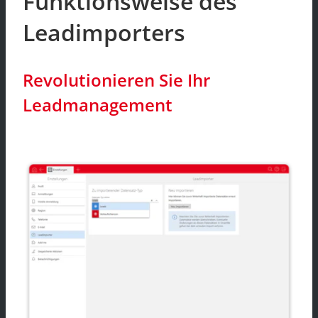
Funktionsweise des
Leadimporters
Revolutionieren Sie Ihr
Leadmanagement