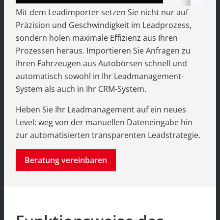
Mit dem Leadimporter setzen Sie nicht nur auf
Präzision und Geschwindigkeit im Leadprozess,
sondern holen maximale Effizienz aus Ihren
Prozessen heraus. Importieren Sie Anfragen zu
Ihren Fahrzeugen aus Autobörsen schnell und
automatisch sowohl in Ihr Leadmanagement-
System als auch in Ihr CRM-System.
Heben Sie Ihr Leadmanagement auf ein neues
Level: weg von der manuellen Dateneingabe hin
zur automatisierten transparenten Leadstrategie.
Beratung vereinbaren