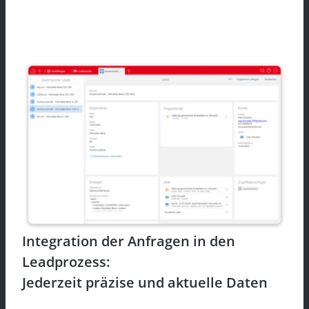
Integration der Anfragen in den
Leadprozess:
Jederzeit präzise und aktuelle Daten