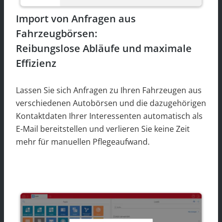
Import von Anfragen aus
Fahrzeugbörsen:
Reibungslose Abläufe und maximale
Effizienz
Lassen Sie sich Anfragen zu Ihren Fahrzeugen aus
verschiedenen Autobörsen und die dazugehörigen
Kontaktdaten Ihrer Interessenten automatisch als
E-Mail bereitstellen und verlieren Sie keine Zeit
mehr für manuellen Pflegeaufwand.