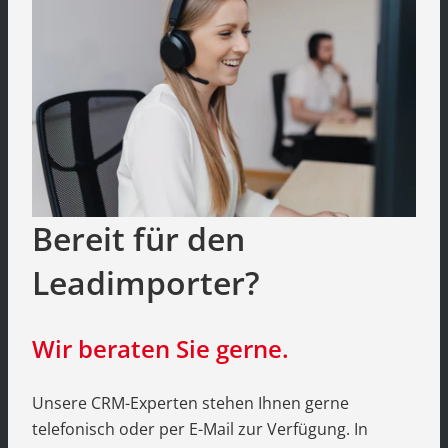
Bereit für den
Leadimporter?
Wir beraten Sie gerne.
Unsere CRM-Experten stehen Ihnen gerne
telefonisch oder per E-Mail zur Verfügung. In