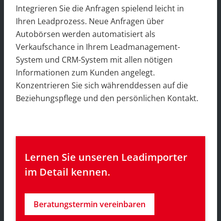
Integrieren Sie die Anfragen spielend leicht in
Ihren Leadprozess. Neue Anfragen über
Autobörsen werden automatisiert als
Verkaufschance in Ihrem Leadmanagement-
System und CRM-System mit allen nötigen
Informationen zum Kunden angelegt.
Konzentrieren Sie sich währenddessen auf die
Beziehungspflege und den persönlichen Kontakt.
Lernen Sie unseren Leadimporter 
im Detail kennen.
Beratungstermin vereinbaren