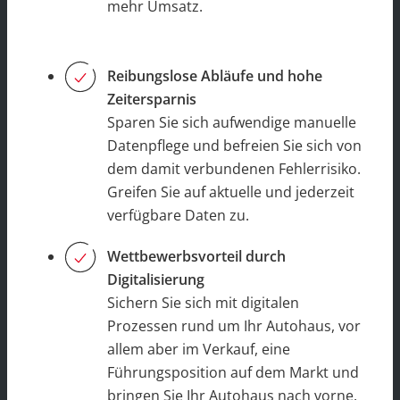
mehr Umsatz.
Reibungslose Abläufe und hohe
Zeitersparnis
Sparen Sie sich aufwendige manuelle
Datenpflege und befreien Sie sich von
dem damit verbundenen Fehlerrisiko.
Greifen Sie auf aktuelle und jederzeit
verfügbare Daten zu.
Wettbewerbsvorteil durch
Digitalisierung
Sichern Sie sich mit digitalen
Prozessen rund um Ihr Autohaus, vor
allem aber im Verkauf, eine
Führungsposition auf dem Markt und
bringen Sie Ihr Autohaus nach vorne.