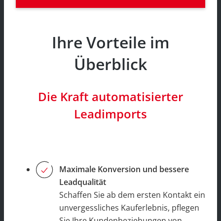
Ihre Vorteile im
Überblick
Die Kraft automatisierter
Leadimports
Maximale Konversion und bessere
Leadqualität
Schaffen Sie ab dem ersten Kontakt ein
unvergessliches Kauferlebnis, pflegen
Sie Ihre Kundenbeziehungen von