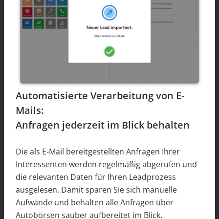
Automatisierte Verarbeitung von E-
Mails:
Anfragen jederzeit im Blick behalten
Die als E-Mail bereitgestellten Anfragen Ihrer
Interessenten werden regelmäßig abgerufen und
die relevanten Daten für Ihren Leadprozess
ausgelesen. Damit sparen Sie sich manuelle
Aufwände und behalten alle Anfragen über
Autobörsen sauber aufbereitet im Blick.