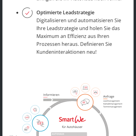
Optimierte Leadstrategie
Digitalisieren und automatisieren Sie
Ihre Leadstrategie und holen Sie das
Maximum an Effizienz aus Ihren
Prozessen heraus. Definieren Sie
Kundeninteraktionen neu!